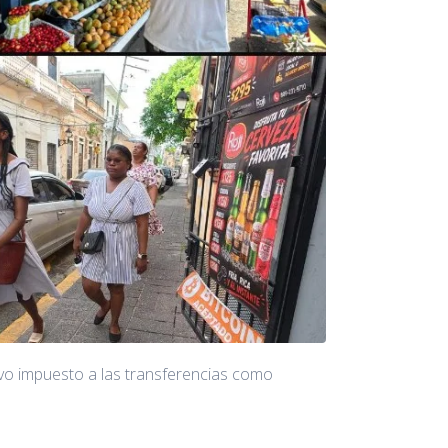
uevo impuesto a las transferencias como