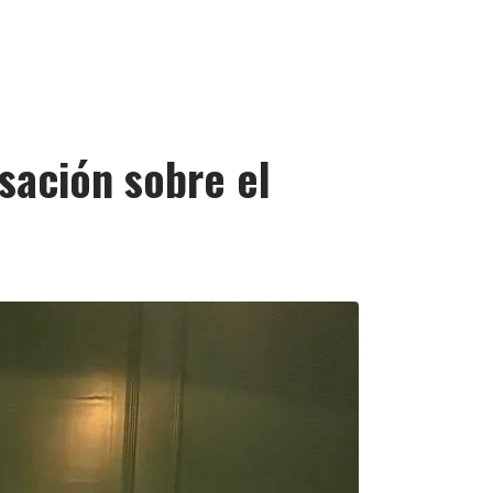
rsación sobre el