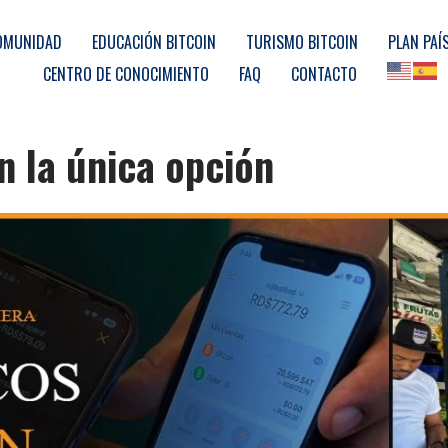
OMUNIDAD
EDUCACIÓN BITCOIN
TURISMO BITCOIN
PLAN PAÍ
CENTRO DE CONOCIMIENTO
FAQ
CONTACTO
n la única opción