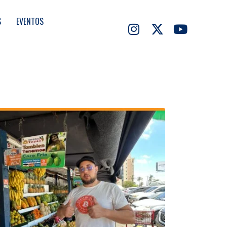
S
EVENTOS