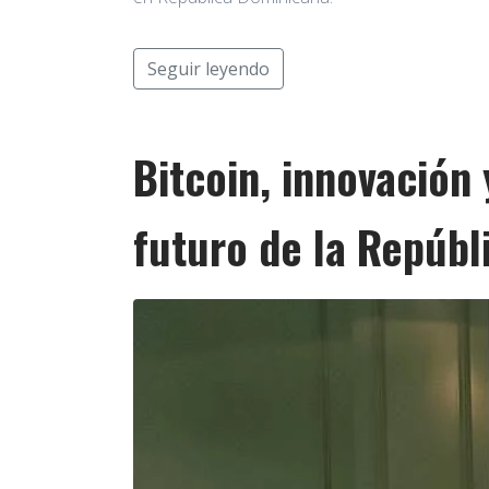
Seguir leyendo
Bitcoin, innovación 
futuro de la Repúb