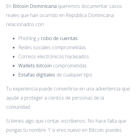
En
Bitcoin Dominicana
queremos documentar casos
reales que han ocurrido en República Dominicana
relacionados con:
Phishing y
robo de cuentas
Redes sociales comprometidas
Correos electrónicos hackeados
Wallets bitcoin
comprometidas
Estafas digitales
de cualquier tipo
Tu experiencia puede convertirse en una advertencia que
ayude a proteger a cientos de personas de la
comunidad.
Si tienes algo que contar, escríbenos. No hace falta que
pongas tu nombre. Y si eres nuevo en Bitcoin, puedes