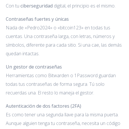
Con tu
ciberseguridad
digital, el principio es el mismo.
Contraseñas fuertes y únicas
Nada de «Pedro2024» o «bitcoin123» en todas tus
cuentas. Una contraseña larga, con letras, números y
símbolos, diferente para cada sitio. Si una cae, las demás
quedan intactas.
Un gestor de contraseñas
Herramientas como Bitwarden o 1Password guardan
todas tus contraseñas de forma segura. Tú solo
recuerdas una. El resto lo maneja el gestor.
Autenticación de dos factores (2FA)
Es como tener una segunda llave para la misma puerta.
Aunque alguien tenga tu contraseña, necesita un código