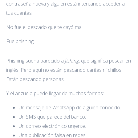
contraseña nueva y alguien está intentando acceder a
tus cuentas.
No fue el pescado que te cayó mal.
Fue phishing.
Phishing suena parecido a
fishing
, que significa pescar en
inglés. Pero aquí no están pescando carites ni chillos.
Están pescando personas.
Y el anzuelo puede llegar de muchas formas:
Un mensaje de WhatsApp de alguien conocido.
Un SMS que parece del banco.
Un correo electrónico urgente.
Una publicación falsa en redes.