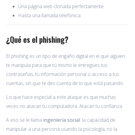
Una página web clonada perfectamente.
Hasta una llamada telefónica.
¿Qué es el phishing?
El phishing es un tipo de engaño digital en el que alguien
te manipula para que tú mismo le entregues tus
contraseñas, tu información personal o acceso a tus
cuentas, sin que te des cuenta de lo que está pasando.
Lo que hace especial a este ataque es que muchas
veces no atacan tu computadora. Atacan tu confianza.
A eso se le llama
ingeniería social
: la capacidad de
manipular a una persona usando la psicología, no la