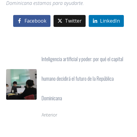
Dominicana estamos para ayudarte.
Facebook
Twitter
LinkedIn
Inteligencia artificial y poder: por qué el capital
humano decidirá el futuro de la República
Dominicana
Anterior