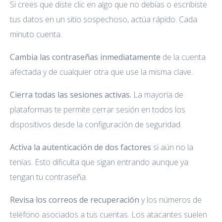
Si crees que diste clic en algo que no debías o escribiste
tus datos en un sitio sospechoso, actúa rápido. Cada
minuto cuenta.
Cambia las contraseñas inmediatamente
de la cuenta
afectada y de cualquier otra que use la misma clave.
Cierra todas las sesiones activas.
La mayoría de
plataformas te permite cerrar sesión en todos los
dispositivos desde la configuración de seguridad.
Activa la autenticación de dos factores
si aún no la
tenías. Esto dificulta que sigan entrando aunque ya
tengan tu contraseña.
Revisa los correos de recuperación
y los números de
teléfono asociados a tus cuentas. Los atacantes suelen