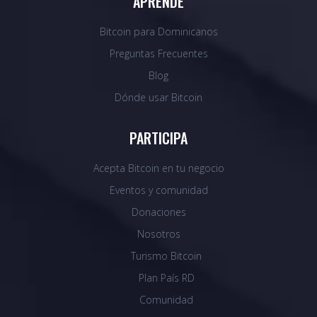
APRENDE
Bitcoin para Dominicanos
Preguntas Frecuentes
Blog
Dónde usar Bitcoin
PARTICIPA
Acepta Bitcoin en tu negocio
Eventos y comunidad
Donaciones
Nosotros
Turismo Bitcoin
Plan País RD
Comunidad