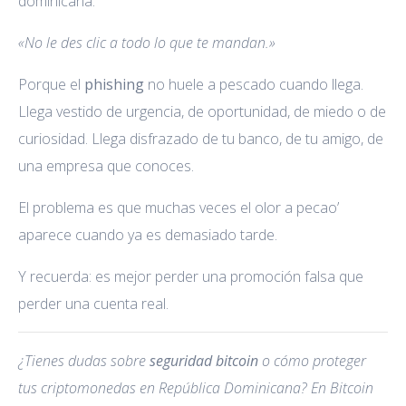
dominicana:
«No le des clic a todo lo que te mandan.»
Porque el
phishing
no huele a pescado cuando llega.
Llega vestido de urgencia, de oportunidad, de miedo o de
curiosidad. Llega disfrazado de tu banco, de tu amigo, de
una empresa que conoces.
El problema es que muchas veces el olor a pecao’
aparece cuando ya es demasiado tarde.
Y recuerda: es mejor perder una promoción falsa que
perder una cuenta real.
¿Tienes dudas sobre
seguridad bitcoin
o cómo proteger
tus criptomonedas en República Dominicana? En Bitcoin