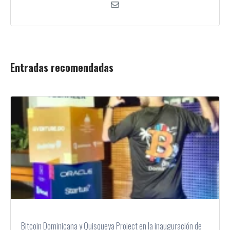
Entradas recomendadas
Bitcoin Dominicana y Quisqueya Project en la inauguración de