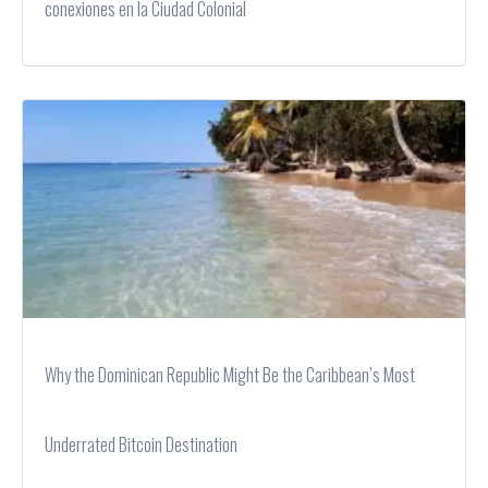
conexiones en la Ciudad Colonial
Why the Dominican Republic Might Be the Caribbean’s Most
Underrated Bitcoin Destination