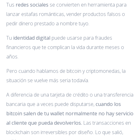
Tus
redes sociales
se convierten en herramienta para
lanzar estafas románticas, vender productos falsos o
pedir dinero prestado a nombre tuyo.
Tu
identidad digital
puede usarse para fraudes
financieros que te complican la vida durante meses o
años.
Pero cuando hablamos de bitcoin y criptomonedas, la
situación se vuelve más seria todavía.
A diferencia de una tarjeta de crédito o una transferencia
bancaria que a veces puede disputarse,
cuando los
bitcoin salen de tu wallet normalmente no hay servicio
al cliente que pueda devolverlos.
Las transacciones en
blockchain son irreversibles por diseño. Lo que salió,