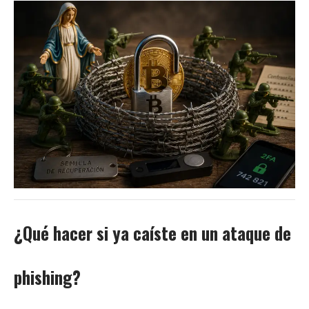
¿Qué hacer si ya caíste en un ataque de
phishing?