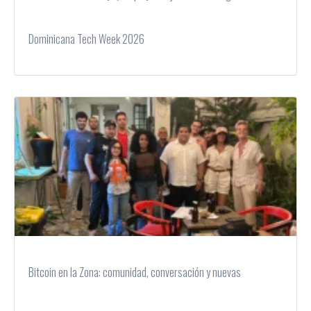
Dominicana Tech Week 2026
Bitcoin en la Zona: comunidad, conversación y nuevas