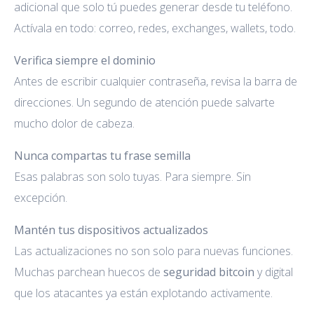
adicional que solo tú puedes generar desde tu teléfono.
Actívala en todo: correo, redes, exchanges, wallets, todo.
Verifica siempre el dominio
Antes de escribir cualquier contraseña, revisa la barra de
direcciones. Un segundo de atención puede salvarte
mucho dolor de cabeza.
Nunca compartas tu frase semilla
Esas palabras son solo tuyas. Para siempre. Sin
excepción.
Mantén tus dispositivos actualizados
Las actualizaciones no son solo para nuevas funciones.
Muchas parchean huecos de
seguridad bitcoin
y digital
que los atacantes ya están explotando activamente.