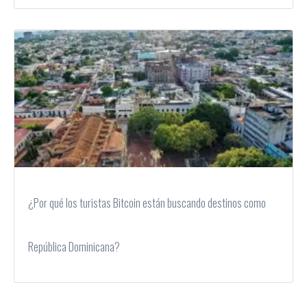
¿Por qué los turistas Bitcoin están buscando destinos como
República Dominicana?