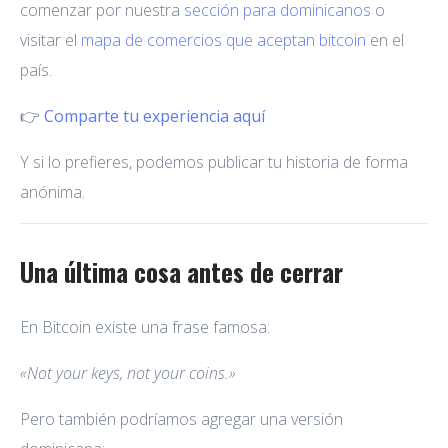
comenzar por nuestra
sección para dominicanos
o
visitar el
mapa de comercios que aceptan bitcoin
en el
país.
👉
Comparte tu experiencia aquí
Y si lo prefieres, podemos publicar tu historia de forma
anónima.
Una última cosa antes de cerrar
En Bitcoin existe una frase famosa:
«Not your keys, not your coins.»
Pero también podríamos agregar una versión