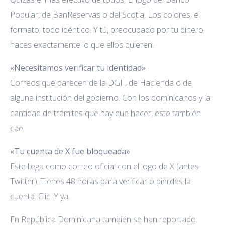
Popular, de BanReservas o del Scotia. Los colores, el
formato, todo idéntico. Y tú, preocupado por tu dinero,
haces exactamente lo que ellos quieren.
«Necesitamos verificar tu identidad»
Correos que parecen de la DGII, de Hacienda o de
alguna institución del gobierno. Con los dominicanos y la
cantidad de trámites que hay que hacer, este también
cae.
«Tu cuenta de X fue bloqueada»
Este llega como correo oficial con el logo de X (antes
Twitter). Tienes 48 horas para verificar o pierdes la
cuenta. Clic. Y ya.
En República Dominicana también se han reportado