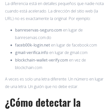
La diferencia está en detalles pequeños que nadie nota
cuando está acelerado. La dirección del sitio web (la
URL) no es exactamente la original. Por ejemplo:
banreservas-seguro.com
en lugar de
banreservas.com.do
faceb00k-login.net
en lugar de facebook.com
gmail-verifica.info
en lugar de gmail.com
blockchain-wallet-verify.com
en vez de
blockchain.com
A veces es solo una letra diferente. Un número en lugar
de una letra. Un guión que no debe estar.
¿Cómo detectar la