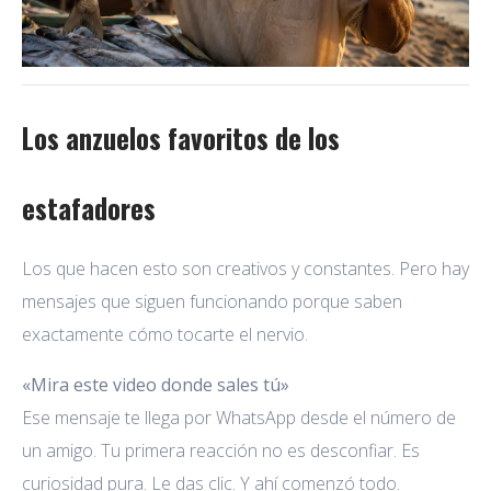
Los anzuelos favoritos de los
estafadores
Los que hacen esto son creativos y constantes. Pero hay
mensajes que siguen funcionando porque saben
exactamente cómo tocarte el nervio.
«Mira este video donde sales tú»
Ese mensaje te llega por WhatsApp desde el número de
un amigo. Tu primera reacción no es desconfiar. Es
curiosidad pura. Le das clic. Y ahí comenzó todo.