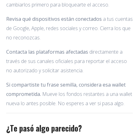
cambiarlos primero para bloquearte el acceso.
Revisa qué dispositivos están conectados
a tus cuentas
de Google, Apple, redes sociales y correo. Cierra los que
no reconozcas.
Contacta las plataformas afectadas
directamente a
través de sus canales oficiales para reportar el acceso
no autorizado y solicitar asistencia.
Si compartiste tu frase semilla, considera esa wallet
comprometida.
Mueve los fondos restantes a una wallet
nueva lo antes posible. No esperes a ver si pasa algo.
¿Te pasó algo parecido?