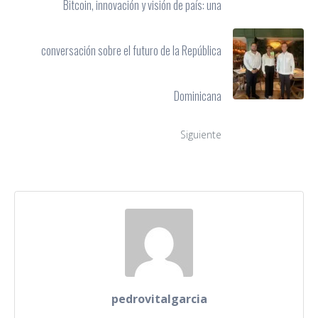
Bitcoin, innovación y visión de país: una
conversación sobre el futuro de la República
Dominicana
Siguiente
pedrovitalgarcia