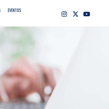
S
EVENTOS