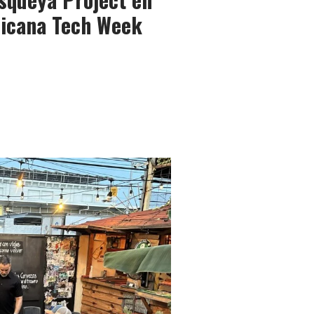
nicana Tech Week