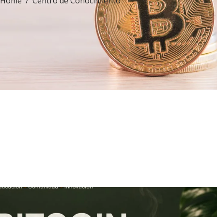
Home
Centro de Conocimiento