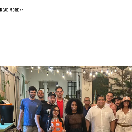
READ MORE >>