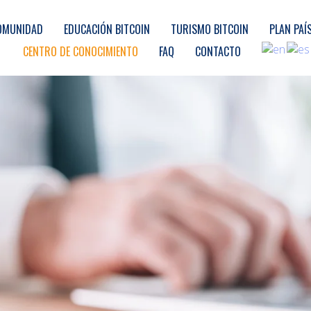
OMUNIDAD
EDUCACIÓN BITCOIN
TURISMO BITCOIN
PLAN PAÍ
CENTRO DE CONOCIMIENTO
FAQ
CONTACTO