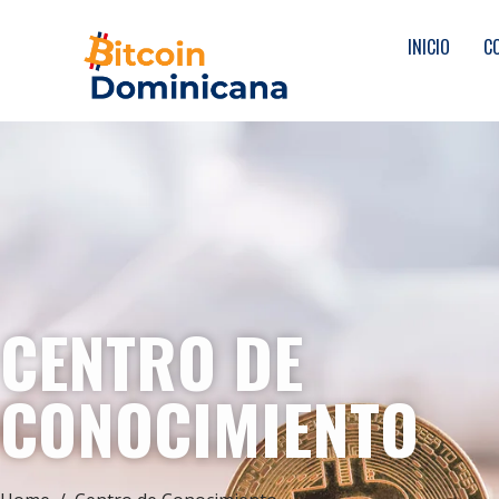
INICIO
C
CENTRO DE
CONOCIMIENTO