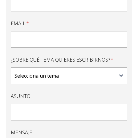
EMAIL
¿SOBRE QUÉ TEMA QUIERES ESCRIBIRNOS?
ASUNTO
MENSAJE