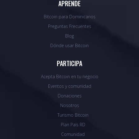
APRENDE
Bitcoin para Dominicanos
Preguntas Frecuentes
Blog
Dónde usar Bitcoin
PARTICIPA
Acepta Bitcoin en tu negocio
Eventos y comunidad
Donaciones
Nosotros
Turismo Bitcoin
Plan País RD
Comunidad