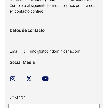
Completa el siguiente formulario y nos pondremos
en contacto contigo.
Datos de contacto
Email : info@bitcoindominicana.com
Social Media
NOMBRE