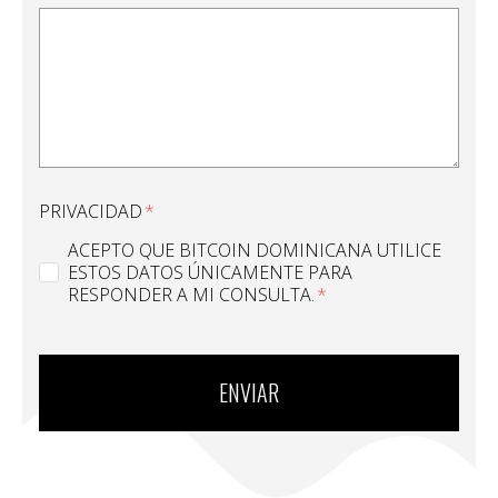
PRIVACIDAD
ACEPTO QUE BITCOIN DOMINICANA UTILICE
ESTOS DATOS ÚNICAMENTE PARA
RESPONDER A MI CONSULTA.
ENVIAR