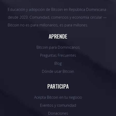
Educación y adopción de Bitcoin en República Dominicana
desde 2023. Comunidad, comercios y economía circular —
Bitcoin no es para millonarios, es para millones.
APRENDE
Bitcoin para Dominicanos
Preguntas Frecuentes
Blog
Dónde usar Bitcoin
PARTICIPA
Acepta Bitcoin en tu negocio
Eventos y comunidad
Donaciones