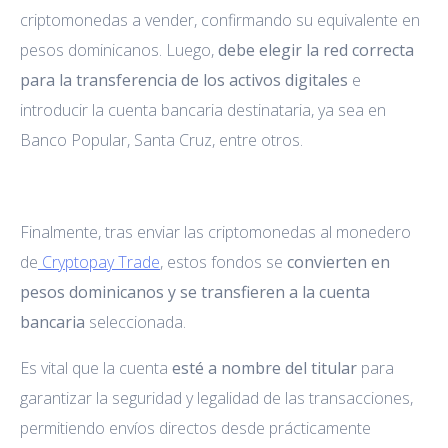
criptomonedas a vender, confirmando su equivalente en
pesos dominicanos. Luego,
debe elegir la red correcta
para la transferencia de los activos digitales
e
introducir la cuenta bancaria destinataria, ya sea en
Banco Popular, Santa Cruz, entre otros.
Finalmente, tras enviar las criptomonedas al monedero
de
Cryptopay Trade
, estos fondos se
convierten en
pesos dominicanos y se transfieren a la cuenta
bancaria
seleccionada.
Es vital que la cuenta
esté a nombre del titular
para
garantizar la seguridad y legalidad de las transacciones,
permitiendo envíos directos desde prácticamente