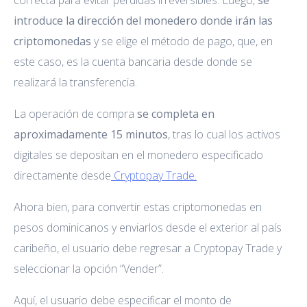
introduce la dirección del monedero donde irán las
criptomonedas
y se elige el método de pago, que, en
este caso, es la cuenta bancaria desde donde se
realizará la transferencia.
La operación de compra
se completa en
aproximadamente 15 minutos
, tras lo cual los activos
digitales se depositan en el monedero especificado
directamente desde
Cryptopay Trade.
Ahora bien, para convertir estas criptomonedas en
pesos dominicanos y enviarlos desde el exterior al país
caribeño, el usuario debe regresar a Cryptopay Trade y
seleccionar la opción “Vender”.
Aquí, el usuario debe especificar el monto de