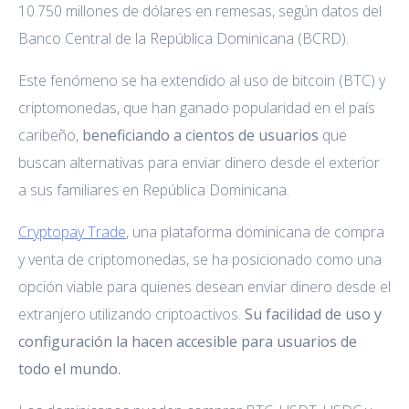
10.750 millones de dólares en remesas, según datos del
Banco Central de la República Dominicana (BCRD).
Este fenómeno se ha extendido al uso de bitcoin (BTC) y
criptomonedas, que han ganado popularidad en el país
caribeño,
beneficiando a cientos de usuarios
que
buscan alternativas para enviar dinero desde el exterior
a sus familiares en República Dominicana.
Cryptopay Trade
, una plataforma dominicana de compra
y venta de criptomonedas, se ha posicionado como una
opción viable para quienes desean enviar dinero desde el
extranjero utilizando criptoactivos.
Su facilidad de uso y
configuración la hacen accesible para usuarios de
todo el mundo.