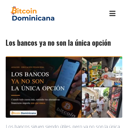
Los bancos ya no son la única opción
Los bancos siguen siendo útiles, pero ya no son la única