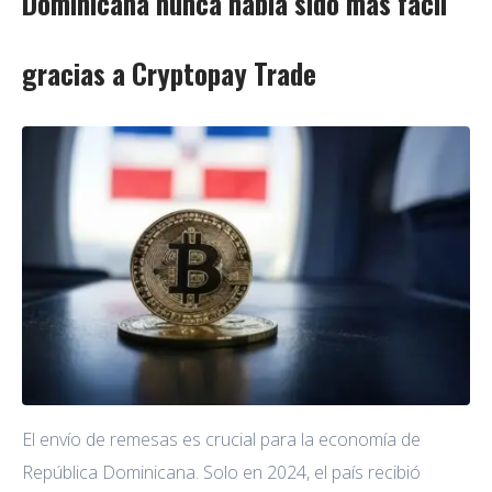
Dominicana nunca había sido más fácil
gracias a Cryptopay Trade
El envío de remesas es crucial para la economía de
República Dominicana. Solo en 2024, el país recibió