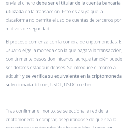
envía el dinero
debe ser el titular de la cuenta bancaria
utilizada
en la transacción. Esto es así ya que la
plataforma no permite el uso de cuentas de terceros por
motivos de seguridad.
El proceso comienza con la compra de criptomonedas. El
usuario elige la moneda con la que pagará la transacción,
comúnmente pesos dominicanos, aunque también puede
ser dólares estadounidenses. Se introduce el monto a
adquirir
y se verifica su equivalente en la criptomoneda
seleccionada
: bitcoin, USDT, USDC o ether.
Tras confirmar el monto, se selecciona la red de la
criptomoneda a comprar, asegurándose de que sea la
correcta para evitar pérdidas irreversibles. Luego,
se