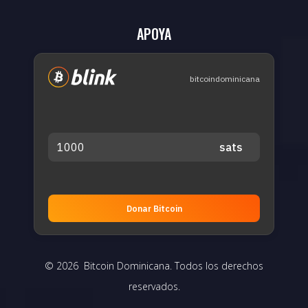
APOYA
bitcoindominicana
Donar Bitcoin
© 2026 Bitcoin Dominicana. Todos los derechos
reservados.