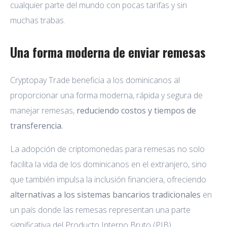
cualquier parte del mundo con pocas tarifas y sin
muchas trabas.
Una forma moderna de enviar remesas
Cryptopay Trade beneficia a los dominicanos al
proporcionar una forma moderna, rápida y segura de
manejar remesas,
reduciendo costos y tiempos de
transferencia.
La adopción de criptomonedas para remesas no solo
facilita la vida de los dominicanos en el extranjero, sino
que también impulsa la inclusión financiera, ofreciendo
alternativas a los sistemas bancarios tradicionales
en
un país donde las remesas representan una parte
significativa del Producto Interno Bruto (PIB).