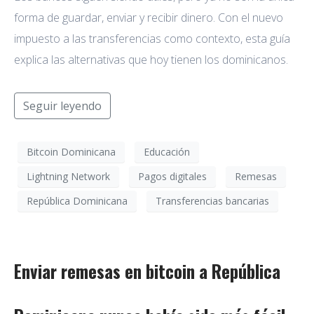
forma de guardar, enviar y recibir dinero. Con el nuevo
impuesto a las transferencias como contexto, esta guía
explica las alternativas que hoy tienen los dominicanos.
Seguir leyendo
Bitcoin Dominicana
Educación
Lightning Network
Pagos digitales
Remesas
República Dominicana
Transferencias bancarias
Enviar remesas en bitcoin a República