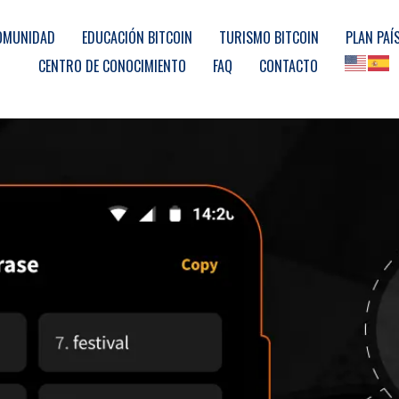
OMUNIDAD
EDUCACIÓN BITCOIN
TURISMO BITCOIN
PLAN PAÍ
CENTRO DE CONOCIMIENTO
FAQ
CONTACTO