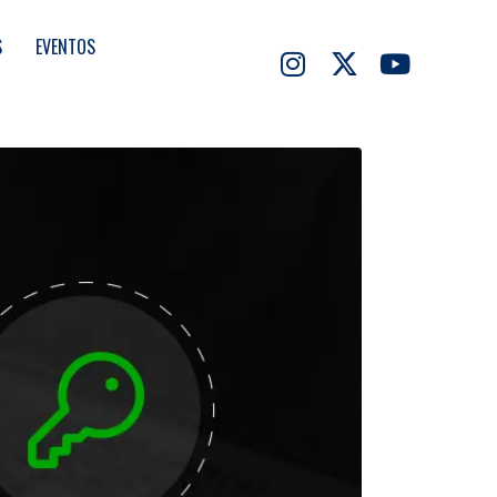
S
EVENTOS