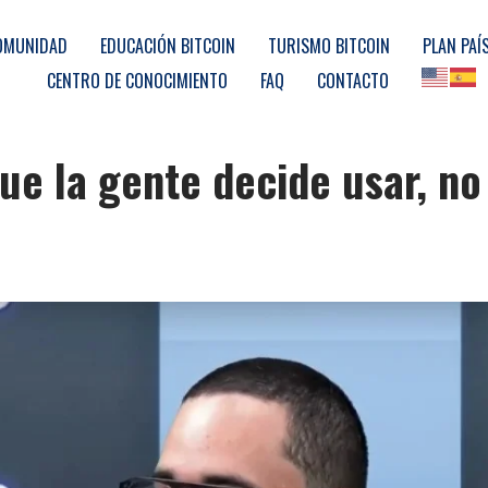
OMUNIDAD
EDUCACIÓN BITCOIN
TURISMO BITCOIN
PLAN PAÍ
CENTRO DE CONOCIMIENTO
FAQ
CONTACTO
que la gente decide usar, n