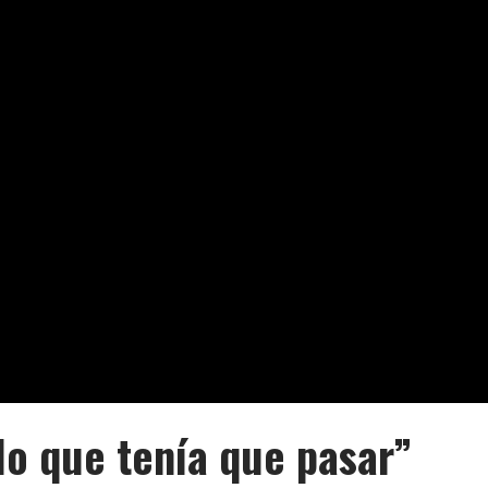
lo que tenía que pasar”