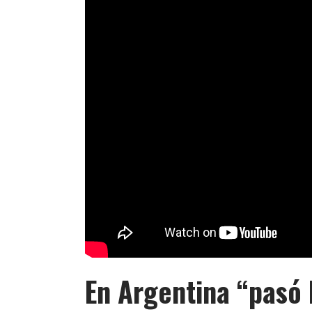
En Argentina “pasó 