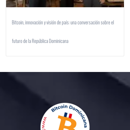
Bitcoin, innovación y visión de país: una conversación sobre el
futuro de la República Dominicana