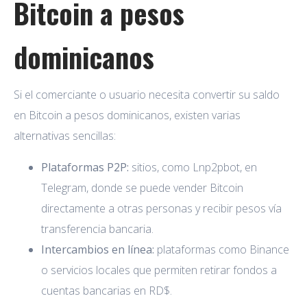
Bitcoin a pesos
dominicanos
Si el comerciante o usuario necesita convertir su saldo
en Bitcoin a pesos dominicanos, existen varias
alternativas sencillas:
Plataformas P2P:
sitios, como Lnp2pbot, en
Telegram, donde se puede vender Bitcoin
directamente a otras personas y recibir pesos vía
transferencia bancaria.
Intercambios en línea:
plataformas como Binance
o servicios locales que permiten retirar fondos a
cuentas bancarias en RD$.