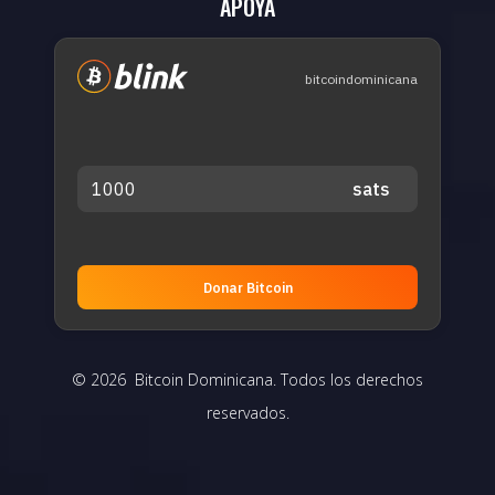
APOYA
bitcoindominicana
Donar Bitcoin
© 2026 Bitcoin Dominicana. Todos los derechos
reservados.