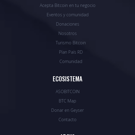
Acepta Bitcoin en tu negocio
Eventos y comunidad
Donaciones
Nosotros
Turismo Bitcoin
Plan País RD
Comunidad
ECOSISTEMA
ASOBITCOIN
BTC Map
Donar en Geyser
Contacto