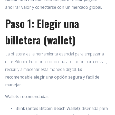
ahorrar valor y conectarse con un mercado global.
Paso 1: Elegir una
billetera (wallet)
La billetera es la herramienta esencial para empezar a
usar Bitcoin. Funciona como una aplicación para enviar,
recibir y almacenar esta moneda digital.
Es
recomendable elegir una opción segura y fácil de
manejar.
Wallets recomendadas:
Blink (antes Bitcoin Beach Wallet):
diseñada para