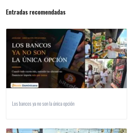
Entradas recomendadas
Los bancos ya no son la única opción