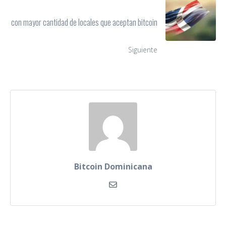
con mayor cantidad de locales que aceptan bitcoin
Siguiente
Bitcoin Dominicana