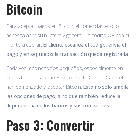
Bitcoin
Para aceptar pagos en Bitcoin, el comerciante solo
necesita abrir su billetera y generar un código QR con el
monto a cobrar
. El cliente escanea el código, envía el
pago y en segundos la transacción queda registrada.
Cada vez más negocios pequeños, especialmente en
zonas turísticas como Bávaro, Punta Cana o Cabarete,
han comenzado a aceptar Bitcoin.
Esto no solo amplía
las opciones de pago, sino que también reduce la
dependencia de los bancos y sus comisiones.
Paso 3: Convertir