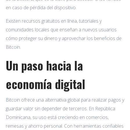
en caso de pérdida del dispositivo.
Existen recursos gratuitos en línea, tutoriales y
comunidades locales que enseñan a nuevos usuarios
cómo proteger su dinero y aprovechar los beneficios de
Bitcoin.
Un paso hacia la
economía digital
Bitcoin ofrece una alternativa global para realizar pagos y
guardar valor sin depender de terceros. En República
Dominicana, su uso está creciendo en comercios,
remesas y ahorro personal. Con herramientas confiables