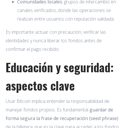
Comunidades locales:
grupos de intercambio en
canales verificados, donde las operaciones se
realizan entre usuarios con reputación validada.
Es importante actuar con precaución, verificar las
identidades y nunca liberar los fondos antes de
confirmar el pago recibido.
Educación y seguridad:
aspectos clave
Usar Bitcoin implica entender la responsabilidad de
manejar fondos propios. Es fundamental
guardar de
forma segura la frase de recuperación (seed phrase)
de la billetera, que es la clave para acceder a los fondos