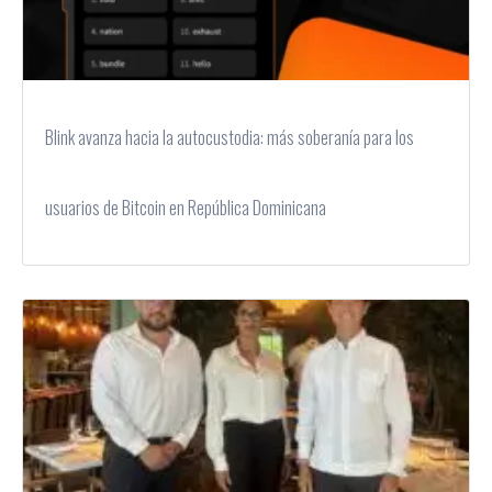
Blink avanza hacia la autocustodia: más soberanía para los
usuarios de Bitcoin en República Dominicana