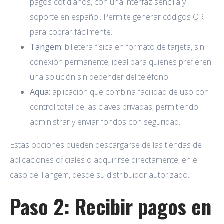
pagos cotidianos, con una interfaz sencilla y
soporte en español. Permite generar códigos QR
para cobrar fácilmente.
Tangem:
billetera física en formato de tarjeta, sin
conexión permanente, ideal para quienes prefieren
una solución sin depender del teléfono.
Aqua:
aplicación que combina facilidad de uso con
control total de las claves privadas, permitiendo
administrar y enviar fondos con seguridad.
Estas opciones pueden descargarse de las tiendas de
aplicaciones oficiales o adquirirse directamente, en el
caso de Tangem, desde su distribuidor autorizado.
Paso 2: Recibir pagos en