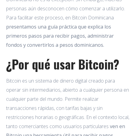
personas aún desconocen cómo comenzar a utilizarlo.
Para facilitar este proceso, en Bitcoin Dominicana
presentamos una guía práctica que explica los
primeros pasos para recibir pagos, administrar
fondos y convertirlos a pesos dominicanos.
¿Por qué usar Bitcoin?
Bitcoin es un sistema de dinero digital creado para
operar sin intermediarios, abierto a cualquier persona en
cualquier parte del mundo. Permite realizar
transacciones rápidas, con tarifas bajas y sin
restricciones horarias o geográficas. En el contexto local,
tanto comerciantes como usuarios particulares
ven en
Bitcoin una herramienta útil para recibir pagos,