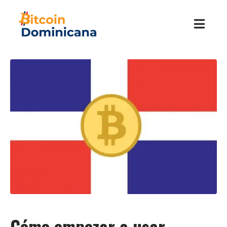
Cómo empezar a usar