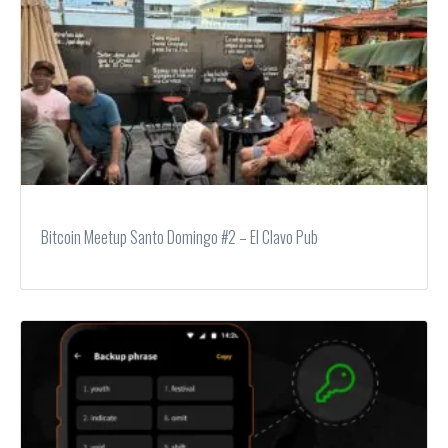
Bitcoin Meetup Santo Domingo #2 – El Clavo Pub