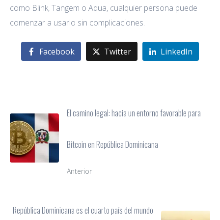
como Blink, Tangem o Aqua, cualquier persona puede
comenzar a usarlo sin complicaciones.
Facebook
Twitter
LinkedIn
El camino legal: hacia un entorno favorable para
Bitcoin en República Dominicana
Anterior
República Dominicana es el cuarto país del mundo