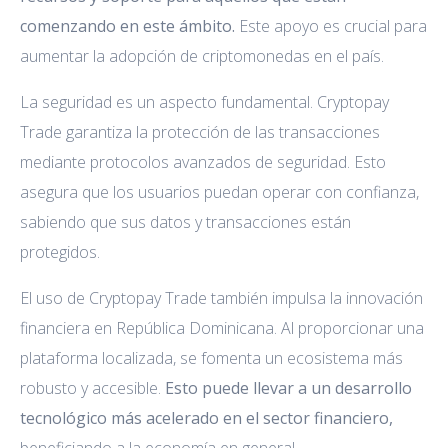
comenzando en este ámbito.
Este apoyo es crucial para
aumentar la adopción de criptomonedas en el país.
La seguridad es un aspecto fundamental. Cryptopay
Trade garantiza la protección de las transacciones
mediante protocolos avanzados de seguridad. Esto
asegura que los usuarios puedan operar con confianza,
sabiendo que sus datos y transacciones están
protegidos.
El uso de Cryptopay Trade también impulsa la innovación
financiera en República Dominicana. Al proporcionar una
plataforma localizada, se fomenta un ecosistema más
robusto y accesible.
Esto puede llevar a un desarrollo
tecnológico más acelerado en el sector financiero,
beneficiando a la economía en general.