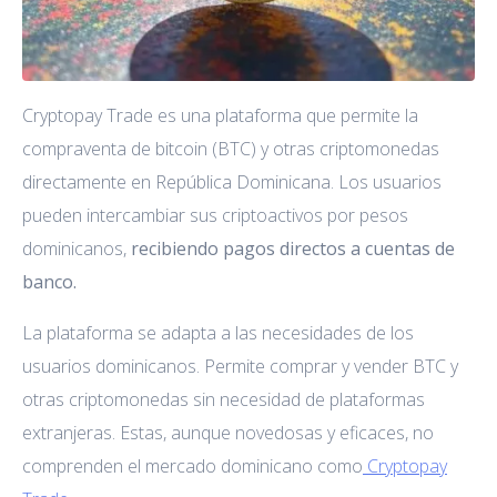
Cryptopay Trade es una plataforma que permite la
compraventa de bitcoin (BTC) y otras criptomonedas
directamente en República Dominicana. Los usuarios
pueden intercambiar sus criptoactivos por pesos
dominicanos,
recibiendo pagos directos a cuentas de
banco.
La plataforma se adapta a las necesidades de los
usuarios dominicanos. Permite comprar y vender BTC y
otras criptomonedas sin necesidad de plataformas
extranjeras. Estas, aunque novedosas y eficaces, no
comprenden el mercado dominicano como
Cryptopay