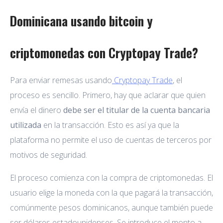
Dominicana usando bitcoin y
criptomonedas con Cryptopay Trade?
Para enviar remesas usando
Cryptopay Trade
, el
proceso es sencillo. Primero, hay que aclarar que quien
envía el dinero
debe ser el titular de la cuenta bancaria
utilizada
en la transacción. Esto es así ya que la
plataforma no permite el uso de cuentas de terceros por
motivos de seguridad.
El proceso comienza con la compra de criptomonedas. El
usuario elige la moneda con la que pagará la transacción,
comúnmente pesos dominicanos, aunque también puede
ser dólares estadounidenses. Se introduce el monto a