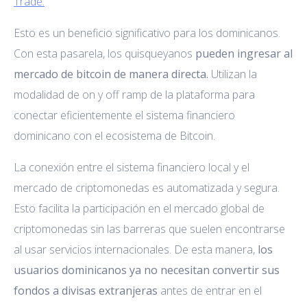
Trade.
Esto es un beneficio significativo para los dominicanos.
Con esta pasarela, los quisqueyanos
pueden ingresar al
mercado de bitcoin de manera directa.
Utilizan la
modalidad de on y off ramp de la plataforma para
conectar eficientemente el sistema financiero
dominicano con el ecosistema de Bitcoin.
La conexión entre el sistema financiero local y el
mercado de criptomonedas es automatizada y segura.
Esto facilita la participación en el mercado global de
criptomonedas sin las barreras que suelen encontrarse
al usar servicios internacionales. De esta manera,
los
usuarios dominicanos ya no necesitan convertir sus
fondos a divisas extranjeras
antes de entrar en el