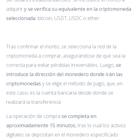
adquirir
y se verifica su equivalente en la criptomoneda
seleccionada
: bitcoin, USDT, USDC o ether.
Tras confirmar el monto, se selecciona la red de la
criptomoneda a comprar, asegurándose de que sea la
correcta para evitar pérdidas irreversibles. Luego,
se
introduce la dirección del monedero donde irán las
criptomonedas
y se elige el método de pago, que, en
este caso, es la cuenta bancaria desde donde se
realizará la transferencia.
La operación de compra
se completa en
aproximadamente 15 minutos
, tras lo cual los activos
digitales se depositan en el monedero especificado