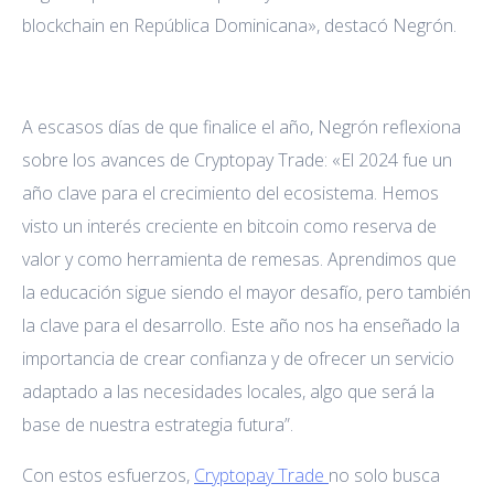
blockchain en República Dominicana», destacó Negrón.
A escasos días de que finalice el año, Negrón reflexiona
sobre los avances de Cryptopay Trade: «El 2024 fue un
año clave para el crecimiento del ecosistema. Hemos
visto un interés creciente en bitcoin como reserva de
valor y como herramienta de remesas. Aprendimos que
la educación sigue siendo el mayor desafío, pero también
la clave para el desarrollo. Este año nos ha enseñado la
importancia de crear confianza y de ofrecer un servicio
adaptado a las necesidades locales, algo que será la
base de nuestra estrategia futura”.
Con estos esfuerzos,
Cryptopay Trade
no solo busca