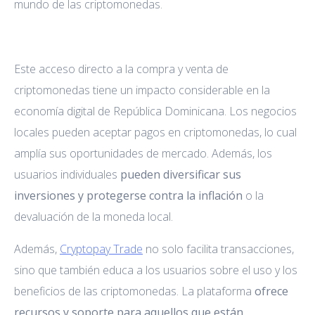
mundo de las criptomonedas.
Este acceso directo a la compra y venta de
criptomonedas tiene un impacto considerable en la
economía digital de República Dominicana. Los negocios
locales pueden aceptar pagos en criptomonedas, lo cual
amplía sus oportunidades de mercado. Además, los
usuarios individuales
pueden diversificar sus
inversiones y protegerse contra la inflación
o la
devaluación de la moneda local.
Además,
Cryptopay Trade
no solo facilita transacciones,
sino que también educa a los usuarios sobre el uso y los
beneficios de las criptomonedas. La plataforma
ofrece
recursos y soporte para aquellos que están