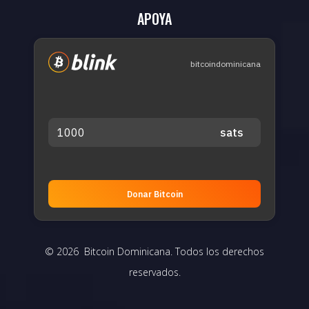
APOYA
bitcoindominicana
Donar Bitcoin
© 2026 Bitcoin Dominicana. Todos los derechos
reservados.