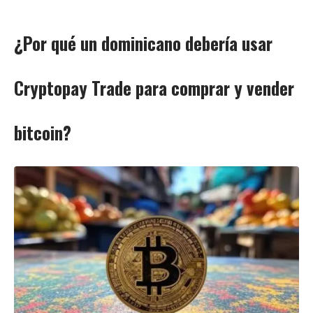
¿Por qué un dominicano debería usar
Cryptopay Trade para comprar y vender
bitcoin?