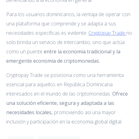
Para los usuarios dominicanos, la ventaja de operar con
una plataforma que comprende y se adapta a sus
necesidades específicas es evidente.
Cryptopay Trade
no
solo brinda un servicio de intercambio, sino que actúa
como un puente
entre la economía tradicional y la
emergente economía de criptomonedas.
Cryptopay Trade se posiciona como una herramienta
esencial para aquellos en República Dominicana
interesados en el mundo de las criptomonedas.
Ofrece
una solución eficiente, segura y adaptada a las
necesidades locales,
promoviendo así una mayor
inclusión y participación en la economía global digital.