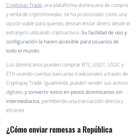
Cryptopay Trade
, una plataforma dominicana de compra
y venta de criptomonedas, se ha posicionado como una
opción viable para quienes desean enviar dinero desde el
extranjero utilizando criptoactivos.
Su facilidad de uso y
configuración la hacen accesible para usuarios de
todo el mundo.
Los dominicanos pueden comprar BTC, USDT, USDC y
ETH usando cuentas bancarias tradicionales a través de
Cryptopay Trade. Igualmente, pueden vender sus activos
digitales
y convertir estos en pesos dominicanos sin
intermediarios
, permitiendo una transacción directa y
eficiente.
¿Cómo enviar remesas a República