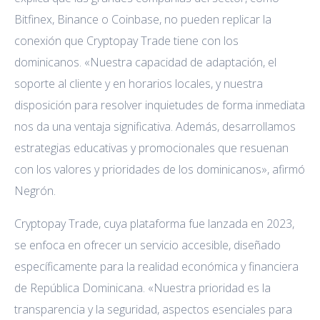
Bitfinex, Binance o Coinbase, no pueden replicar la
conexión que Cryptopay Trade tiene con los
dominicanos. «Nuestra capacidad de adaptación, el
soporte al cliente y en horarios locales, y nuestra
disposición para resolver inquietudes de forma inmediata
nos da una ventaja significativa. Además, desarrollamos
estrategias educativas y promocionales que resuenan
con los valores y prioridades de los dominicanos», afirmó
Negrón.
Cryptopay Trade, cuya plataforma fue lanzada en 2023,
se enfoca en ofrecer un servicio accesible, diseñado
específicamente para la realidad económica y financiera
de República Dominicana. «Nuestra prioridad es la
transparencia y la seguridad, aspectos esenciales para