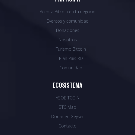
Acepta Bitcoin en tu negocio
Eventos y comunidad
Donaciones
Nosotros
Turismo Bitcoin
Plan País RD
Comunidad
ECOSISTEMA
ASOBITCOIN
BTC Map
Donar en Geyser
Contacto