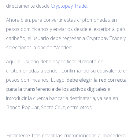
directamente desde
Cryptopay Trade.
Ahora bien, para convertir estas criptomonedas en
pesos dominicanos y enviarlos desde el exterior al país
caribeño, el usuario debe regresar a Cryptopay Trade y
seleccionar la opción “Vender”.
Aquí, el usuario debe especificar el monto de
criptomonedas a vender, confirmando su equivalente en
pesos dominicanos. Luego,
debe elegir la red correcta
para la transferencia de los activos digitales
e
introducir la cuenta bancaria destinataria, ya sea en
Banco Popular, Santa Cruz, entre otros.
Finalmente, tras enviar las criptomonedas al monedero