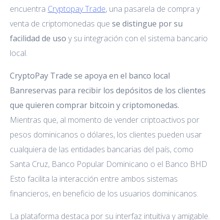
encuentra
Cryptopay Trade
, una pasarela de compra y
venta de criptomonedas que
se distingue por su
facilidad de uso
y su integración con el sistema bancario
local.
CryptoPay Trade se apoya en el banco local
Banreservas para recibir los depósitos de los clientes
que quieren comprar bitcoin y criptomonedas.
Mientras que, al momento de vender criptoactivos por
pesos dominicanos o dólares, los clientes pueden usar
cualquiera de las entidades bancarias del país, como
Santa Cruz, Banco Popular Dominicano o el Banco BHD
Esto facilita la interacción entre ambos sistemas
financieros, en beneficio de los usuarios dominicanos.
La plataforma destaca por su interfaz intuitiva y amigable.