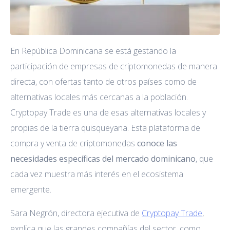
En República Dominicana se está gestando la
participación de empresas de criptomonedas de manera
directa, con ofertas tanto de otros países como de
alternativas locales más cercanas a la población.
Cryptopay Trade es una de esas alternativas locales y
propias de la tierra quisqueyana. Esta plataforma de
compra y venta de criptomonedas
conoce las
necesidades específicas del mercado dominicano
, que
cada vez muestra más interés en el ecosistema
emergente.
Sara Negrón, directora ejecutiva de
Cryptopay Trade
,
explica que las grandes compañías del sector, como