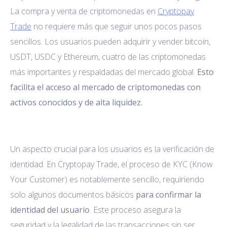
La compra y venta de criptomonedas en
Cryptopay
Trade
no requiere más que seguir unos pocos pasos
sencillos. Los usuarios pueden adquirir y vender bitcoin,
USDT, USDC y Ethereum, cuatro de las criptomonedas
más importantes y respaldadas del mercado global.
Esto
facilita el acceso al mercado de criptomonedas con
activos conocidos y de alta liquidez.
Un aspecto crucial para los usuarios es la verificación de
identidad. En Cryptopay Trade, el proceso de KYC (Know
Your Customer) es notablemente sencillo, requiriendo
solo algunos documentos básicos
para confirmar la
identidad del usuario
. Este proceso asegura la
seguridad y la legalidad de las transacciones sin ser