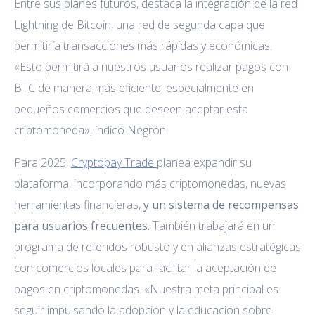
Entre sus planes futuros, destaca la integración de la red
Lightning de Bitcoin, una red de segunda capa que
permitiría transacciones más rápidas y económicas.
«Esto permitirá a nuestros usuarios realizar pagos con
BTC de manera más eficiente, especialmente en
pequeños comercios que deseen aceptar esta
criptomoneda», indicó Negrón.
Para 2025,
Cryptopay Trade
planea expandir su
plataforma, incorporando más criptomonedas, nuevas
herramientas financieras,
y un sistema de recompensas
para usuarios frecuentes.
También trabajará en un
programa de referidos robusto y en alianzas estratégicas
con comercios locales para facilitar la aceptación de
pagos en criptomonedas. «Nuestra meta principal es
seguir impulsando la adopción y la educación sobre