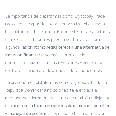
La importancia de plataformas como Cryptopay Trade
radica en su capacidad para democratizar el acceso a
las criptomonedas. En un país donde las infraestructuras
financieras tradicionales
pueden ser limitantes para
algunos,
las criptomonedas ofrecen una alternativa de
inclusión financiera.
Además, permiten a los
dominicanos diversificar sus inversiones y protegerse
contra la inflación o la devaluación de la moneda local.
La presencia de plataformas como
Cryptopay Trade
en
República Dominicana no solo facilita la entrada al
mercado de criptomonedas, sino que también refleja una
evolución en
la forma en que los dominicanos perciben
y manejan su economía
. Es un paso hacia una mayor