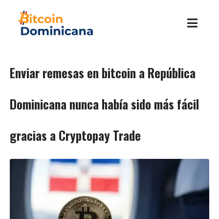
Enviar remesas en bitcoin a República
Dominicana nunca había sido más fácil
gracias a Cryptopay Trade