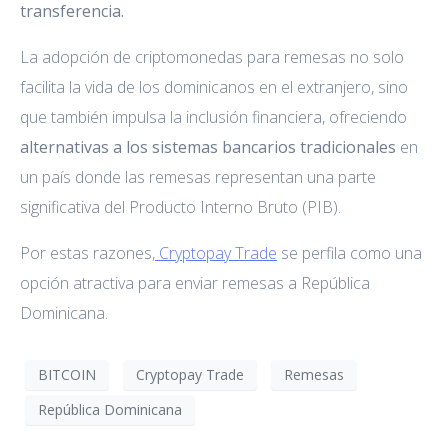
transferencia.
La adopción de criptomonedas para remesas no solo
facilita la vida de los dominicanos en el extranjero, sino
que también impulsa la inclusión financiera, ofreciendo
alternativas a los sistemas bancarios tradicionales
en
un país donde las remesas representan una parte
significativa del Producto Interno Bruto (PIB).
Por estas razones,
Cryptopay Trade
se perfila como una
opción atractiva para enviar remesas a República
Dominicana.
BITCOIN
Cryptopay Trade
Remesas
República Dominicana