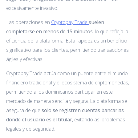
excesivamente invasivo.
Las operaciones en
Cryptopay Trade
suelen
completarse en menos de 15 minutos
, lo que refleja la
eficiencia de la plataforma. Esta rapidez es un beneficio
significativo para los clientes, permitiendo transacciones
ágiles y efectivas.
Cryptopay Trade actúa como un puente entre el mundo
financiero tradicional y el ecosistema de criptomonedas,
permitiendo a los dominicanos participar en este
mercado de manera sencilla y segura. La plataforma se
asegura de que
solo se registren cuentas bancarias
donde el usuario es el titular
, evitando así problemas
legales y de seguridad.