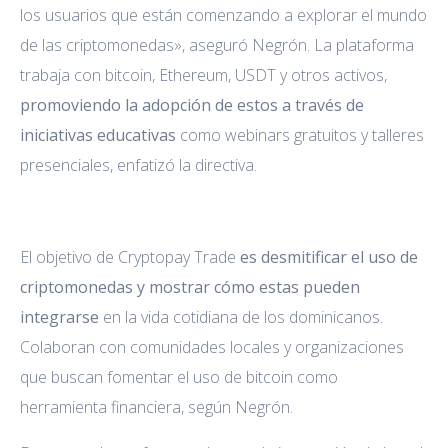
los usuarios que están comenzando a explorar el mundo
de las criptomonedas», aseguró Negrón. La plataforma
trabaja con bitcoin, Ethereum, USDT y otros activos,
promoviendo la adopción de estos a través de
iniciativas educativas
como webinars gratuitos y talleres
presenciales, enfatizó la directiva.
El objetivo de Cryptopay Trade
es desmitificar el uso de
criptomonedas y mostrar cómo estas pueden
integrarse
en la vida cotidiana de los dominicanos.
Colaboran con comunidades locales y organizaciones
que buscan fomentar el uso de bitcoin como
herramienta financiera, según Negrón.