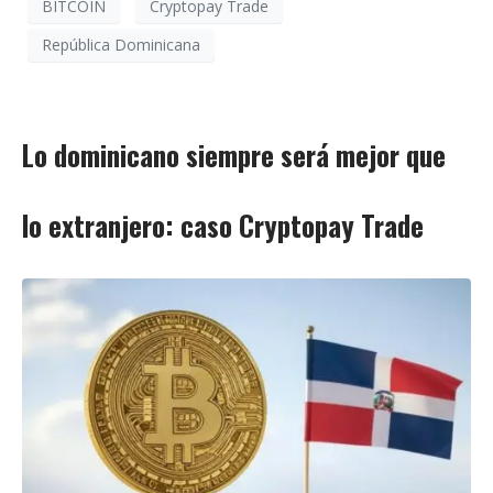
BITCOIN
Cryptopay Trade
República Dominicana
Lo dominicano siempre será mejor que
lo extranjero: caso Cryptopay Trade