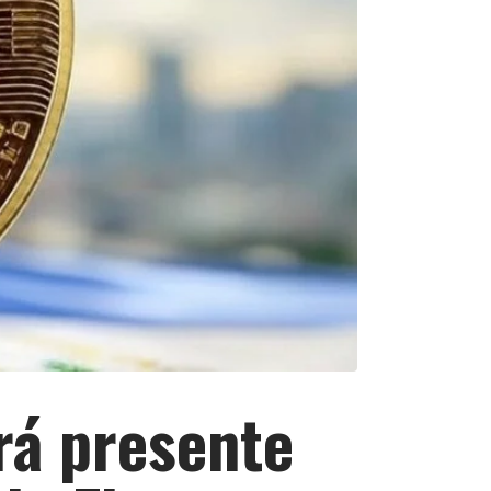
rá presente