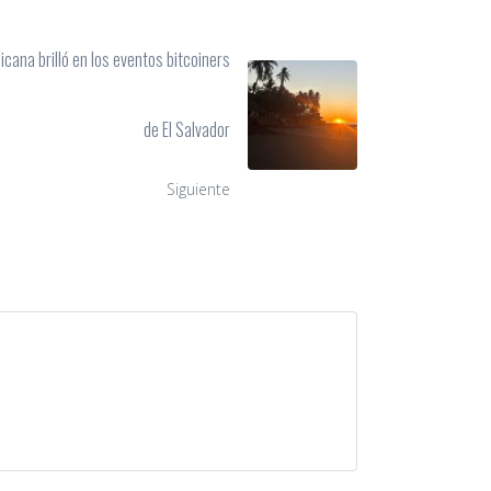
cana brilló en los eventos bitcoiners
de El Salvador
Siguiente