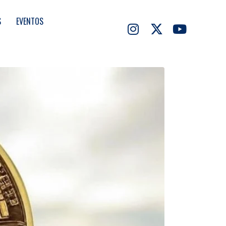
S
EVENTOS