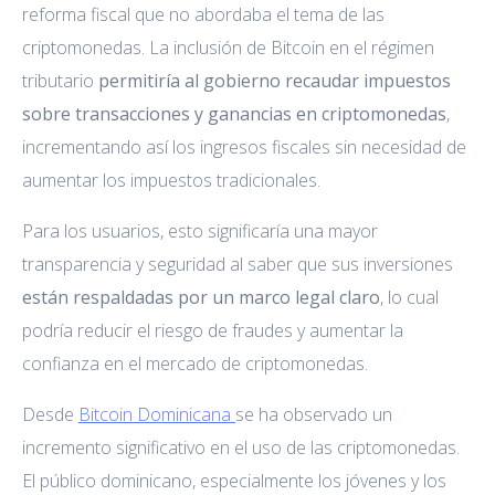
reforma fiscal que no abordaba el tema de las
criptomonedas. La inclusión de Bitcoin en el régimen
tributario
permitiría al gobierno recaudar impuestos
sobre transacciones y ganancias en criptomonedas
,
incrementando así los ingresos fiscales sin necesidad de
aumentar los impuestos tradicionales.
Para los usuarios, esto significaría una mayor
transparencia y seguridad al saber que sus inversiones
están respaldadas por un marco legal claro
, lo cual
podría reducir el riesgo de fraudes y aumentar la
confianza en el mercado de criptomonedas.
Desde
Bitcoin Dominicana
se ha observado un
incremento significativo en el uso de las criptomonedas.
El público dominicano, especialmente los jóvenes y los