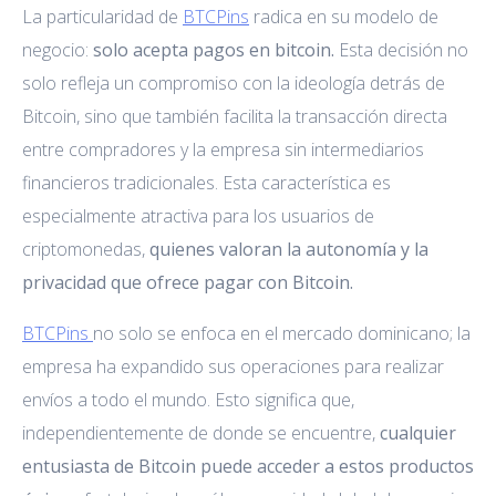
La particularidad de
BTCPins
radica en su modelo de
negocio:
solo acepta pagos en bitcoin.
Esta decisión no
solo refleja un compromiso con la ideología detrás de
Bitcoin, sino que también facilita la transacción directa
entre compradores y la empresa sin intermediarios
financieros tradicionales. Esta característica es
especialmente atractiva para los usuarios de
criptomonedas,
quienes valoran la autonomía y la
privacidad que ofrece pagar con Bitcoin.
BTCPins
no solo se enfoca en el mercado dominicano; la
empresa ha expandido sus operaciones para realizar
envíos a todo el mundo. Esto significa que,
independientemente de donde se encuentre,
cualquier
entusiasta de Bitcoin puede acceder a estos productos