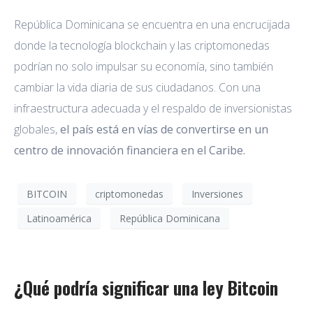
República Dominicana se encuentra en una encrucijada
donde la tecnología blockchain y las criptomonedas
podrían no solo impulsar su economía, sino también
cambiar la vida diaria de sus ciudadanos. Con una
infraestructura adecuada y el respaldo de inversionistas
globales,
el país está en vías de convertirse en un
centro de innovación financiera en el Caribe.
BITCOIN
criptomonedas
Inversiones
Latinoamérica
República Dominicana
¿Qué podría significar una ley Bitcoin