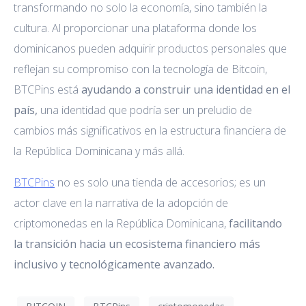
transformando no solo la economía, sino también la
cultura. Al proporcionar una plataforma donde los
dominicanos pueden adquirir productos personales que
reflejan su compromiso con la tecnología de Bitcoin,
BTCPins está
ayudando a construir una identidad en el
país,
una identidad que podría ser un preludio de
cambios más significativos en la estructura financiera de
la República Dominicana y más allá.
BTCPins
no es solo una tienda de accesorios; es un
actor clave en la narrativa de la adopción de
criptomonedas en la República Dominicana,
facilitando
la transición hacia un ecosistema financiero más
inclusivo y tecnológicamente avanzado.