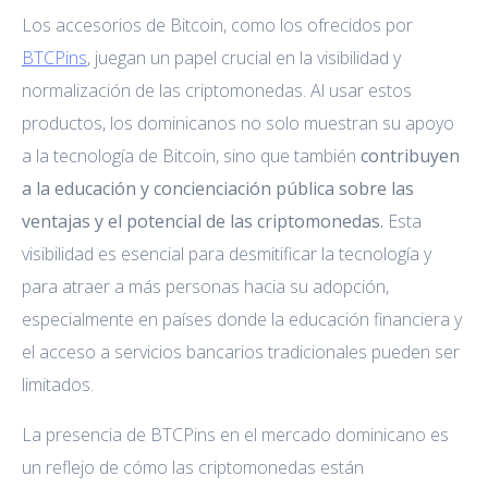
Los accesorios de Bitcoin, como los ofrecidos por
BTCPins
, juegan un papel crucial en la visibilidad y
normalización de las criptomonedas. Al usar estos
productos, los dominicanos no solo muestran su apoyo
a la tecnología de Bitcoin, sino que también
contribuyen
a la educación y concienciación pública sobre las
ventajas y el potencial de las criptomonedas.
Esta
visibilidad es esencial para desmitificar la tecnología y
para atraer a más personas hacia su adopción,
especialmente en países donde la educación financiera y
el acceso a servicios bancarios tradicionales pueden ser
limitados.
La presencia de BTCPins en el mercado dominicano es
un reflejo de cómo las criptomonedas están