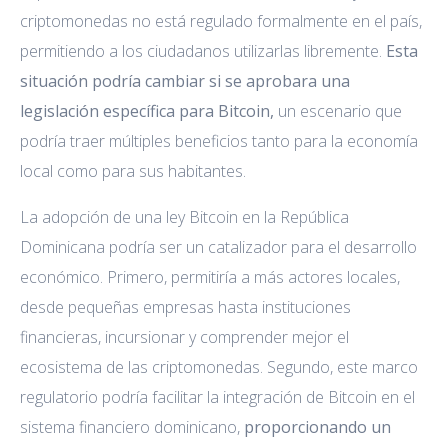
criptomonedas no está regulado formalmente en el país,
permitiendo a los ciudadanos utilizarlas libremente.
Esta
situación podría cambiar si se aprobara una
legislación específica para Bitcoin,
un escenario que
podría traer múltiples beneficios tanto para la economía
local como para sus habitantes.
La adopción de una ley Bitcoin en la República
Dominicana podría ser un catalizador para el desarrollo
económico. Primero, permitiría a más actores locales,
desde pequeñas empresas hasta instituciones
financieras, incursionar y comprender mejor el
ecosistema de las criptomonedas. Segundo, este marco
regulatorio podría facilitar la integración de Bitcoin en el
sistema financiero dominicano,
proporcionando un