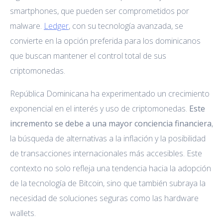
smartphones, que pueden ser comprometidos por
malware.
Ledger
, con su tecnología avanzada, se
convierte en la opción preferida para los dominicanos
que buscan mantener el control total de sus
criptomonedas.
República Dominicana ha experimentado un crecimiento
exponencial en el interés y uso de criptomonedas.
Este
incremento se debe a una mayor conciencia financiera
,
la búsqueda de alternativas a la inflación y la posibilidad
de transacciones internacionales más accesibles. Este
contexto no solo refleja una tendencia hacia la adopción
de la tecnología de Bitcoin, sino que también subraya la
necesidad de soluciones seguras como las hardware
wallets.