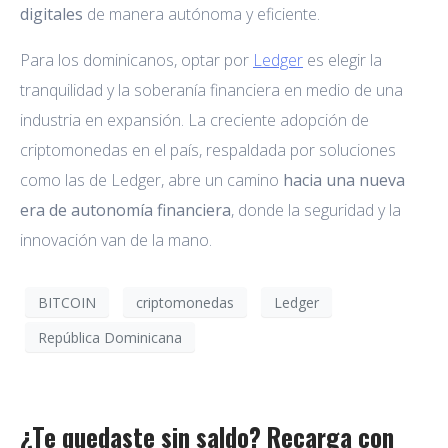
digitales
de manera autónoma y eficiente.
Para los dominicanos, optar por
Ledger
es elegir la
tranquilidad y la soberanía financiera en medio de una
industria en expansión. La creciente adopción de
criptomonedas en el país, respaldada por soluciones
como las de Ledger, abre un camino
hacia una nueva
era de autonomía financiera
, donde la seguridad y la
innovación van de la mano.
BITCOIN
criptomonedas
Ledger
República Dominicana
¿Te quedaste sin saldo? Recarga con