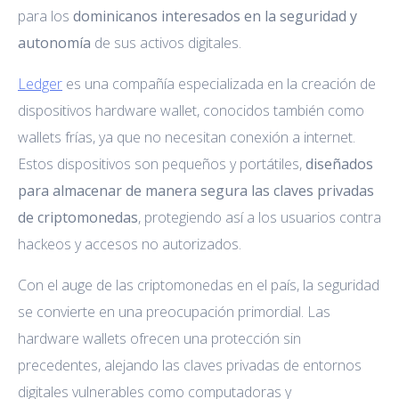
para los
dominicanos interesados en la seguridad y
autonomía
de sus activos digitales.
Ledger
es una compañía especializada en la creación de
dispositivos hardware wallet, conocidos también como
wallets frías, ya que no necesitan conexión a internet.
Estos dispositivos son pequeños y portátiles,
diseñados
para almacenar de manera segura las claves privadas
de criptomonedas
, protegiendo así a los usuarios contra
hackeos y accesos no autorizados.
Con el auge de las criptomonedas en el país, la seguridad
se convierte en una preocupación primordial. Las
hardware wallets ofrecen una protección sin
precedentes, alejando las claves privadas de entornos
digitales vulnerables como computadoras y