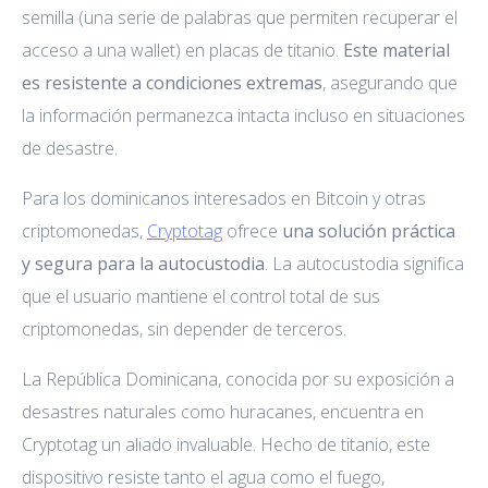
semilla (una serie de palabras que permiten recuperar el
acceso a una wallet) en placas de titanio.
Este material
es resistente a condiciones extremas
, asegurando que
la información permanezca intacta incluso en situaciones
de desastre.
Para los dominicanos interesados en Bitcoin y otras
criptomonedas,
Cryptotag
ofrece
una solución práctica
y segura para la autocustodia
. La autocustodia significa
que el usuario mantiene el control total de sus
criptomonedas, sin depender de terceros.
La República Dominicana, conocida por su exposición a
desastres naturales como huracanes, encuentra en
Cryptotag un aliado invaluable. Hecho de titanio, este
dispositivo resiste tanto el agua como el fuego,