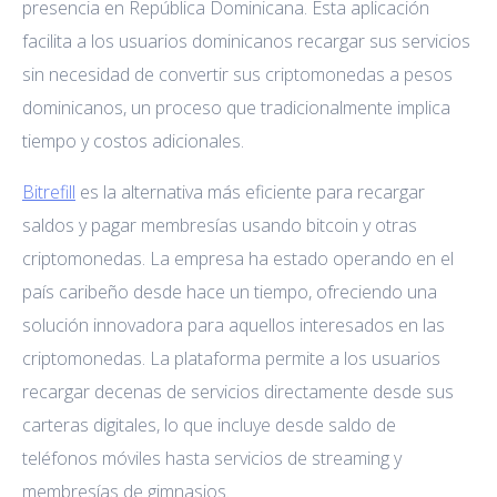
presencia en República Dominicana. Esta aplicación
facilita a los usuarios dominicanos recargar sus servicios
sin necesidad de convertir sus criptomonedas a pesos
dominicanos, un proceso que tradicionalmente implica
tiempo y costos adicionales.
Bitrefill
es la alternativa más eficiente para recargar
saldos y pagar membresías usando bitcoin y otras
criptomonedas. La empresa ha estado operando en el
país caribeño desde hace un tiempo, ofreciendo una
solución innovadora para aquellos interesados en las
criptomonedas. La plataforma permite a los usuarios
recargar decenas de servicios directamente desde sus
carteras digitales, lo que incluye desde saldo de
teléfonos móviles hasta servicios de streaming y
membresías de gimnasios.