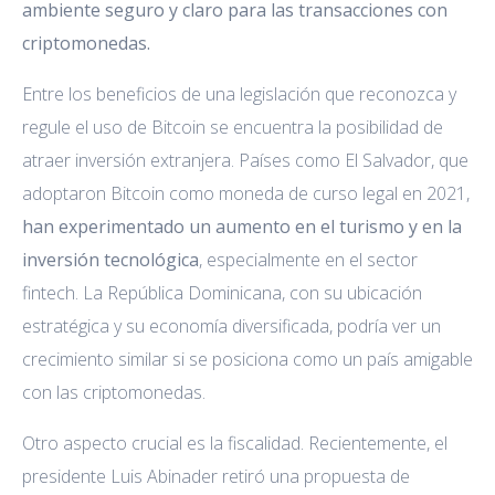
ambiente seguro y claro para las transacciones con
criptomonedas.
Entre los beneficios de una legislación que reconozca y
regule el uso de Bitcoin se encuentra la posibilidad de
atraer inversión extranjera. Países como El Salvador, que
adoptaron Bitcoin como moneda de curso legal en 2021,
han experimentado un aumento en el turismo y en la
inversión tecnológica
, especialmente en el sector
fintech. La República Dominicana, con su ubicación
estratégica y su economía diversificada, podría ver un
crecimiento similar si se posiciona como un país amigable
con las criptomonedas.
Otro aspecto crucial es la fiscalidad. Recientemente, el
presidente Luis Abinader retiró una propuesta de