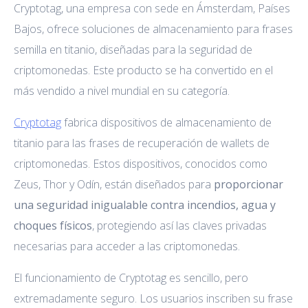
Cryptotag, una empresa con sede en Ámsterdam, Países
Bajos, ofrece soluciones de almacenamiento para frases
semilla en titanio, diseñadas para la seguridad de
criptomonedas. Este producto se ha convertido en el
más vendido a nivel mundial en su categoría.
Cryptotag
fabrica dispositivos de almacenamiento de
titanio para las frases de recuperación de wallets de
criptomonedas. Estos dispositivos, conocidos como
Zeus, Thor y Odín, están diseñados para
proporcionar
una seguridad inigualable contra incendios, agua y
choques físicos
, protegiendo así las claves privadas
necesarias para acceder a las criptomonedas.
El funcionamiento de Cryptotag es sencillo, pero
extremadamente seguro. Los usuarios inscriben su frase