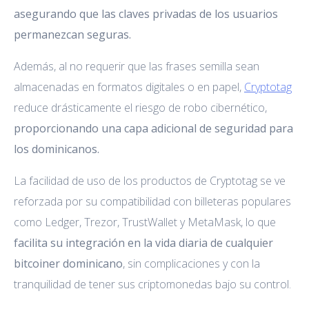
asegurando que las claves privadas de los usuarios
permanezcan seguras.
Además, al no requerir que las frases semilla sean
almacenadas en formatos digitales o en papel,
Cryptotag
reduce drásticamente el riesgo de robo cibernético,
proporcionando una capa adicional de seguridad para
los dominicanos.
La facilidad de uso de los productos de Cryptotag se ve
reforzada por su compatibilidad con billeteras populares
como Ledger, Trezor, TrustWallet y MetaMask, lo que
facilita su integración en la vida diaria de cualquier
bitcoiner dominicano
, sin complicaciones y con la
tranquilidad de tener sus criptomonedas bajo su control.