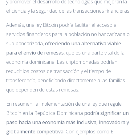
y promover el desarrollo de tecnologías que mejoran la
eficiencia y la seguridad de las transacciones financieras.
Además, una ley Bitcoin podría facilitar el acceso a
servicios financieros para la población no bancarizada o
sub-bancarizada,
ofreciendo una alternativa viable
para el envío de remesas
, que es una parte vital de la
economía dominicana. Las criptomonedas podrían
reducir los costos de transacción y el tiempo de
transferencia, beneficiando directamente a las familias
que dependen de estas remesas.
En resumen, la implementación de una ley que regule
Bitcoin en la República Dominicana
podría significar un
paso hacia una economía más inclusiva, innovadora y
globalmente competitiva
. Con ejemplos como El