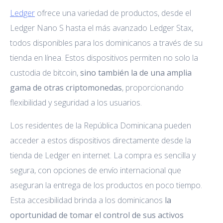
Ledger
ofrece una variedad de productos, desde el
Ledger Nano S hasta el más avanzado Ledger Stax,
todos disponibles para los dominicanos a través de su
tienda en línea. Estos dispositivos permiten no solo la
custodia de bitcoin,
sino también la de una amplia
gama de otras criptomonedas
, proporcionando
flexibilidad y seguridad a los usuarios.
Los residentes de la República Dominicana pueden
acceder a estos dispositivos directamente desde la
tienda de Ledger en internet. La compra es sencilla y
segura, con opciones de envío internacional que
aseguran la entrega de los productos en poco tiempo.
Esta accesibilidad brinda a los dominicanos
la
oportunidad de tomar el control de sus activos