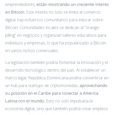
emprendedores,
están mostrando un creciente interés
en Bitcoin
. Este interés no solo se limita al comercio
digital; hay esfuerzos comunitarios para educar sobre
Bitcoin. Comunidades locales se dedican al “orange-
pilling” en negocios y organizan talleres educativos para
individuos y empresas, lo que ha popularizado a Bitcoin
en varios nichos comerciales.
La legislación también podría fomentar la innovación y el
desarrollo tecnológico dentro del país. Al establecer un
marco legal, República Dominicana podría convertirse en
un hub para startups de criptomonedas,
aprovechando
su posición en el Caribe para conectar a América
Latina con el mundo
. Esto no solo impulsaría la
economía digital, sino que también podría crear empleos