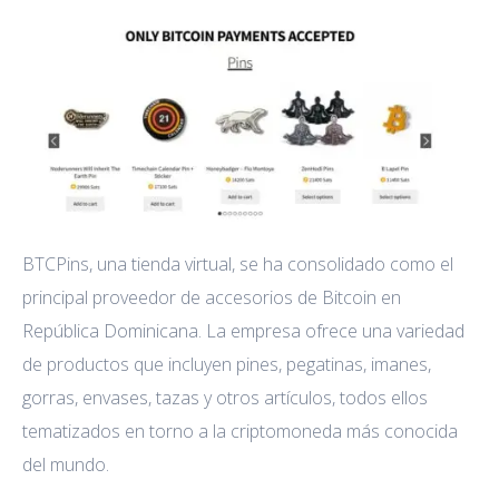
BTCPins, una tienda virtual, se ha consolidado como el
principal proveedor de accesorios de Bitcoin en
República Dominicana. La empresa ofrece una variedad
de productos que incluyen pines, pegatinas, imanes,
gorras, envases, tazas y otros artículos, todos ellos
tematizados en torno a la criptomoneda más conocida
del mundo.