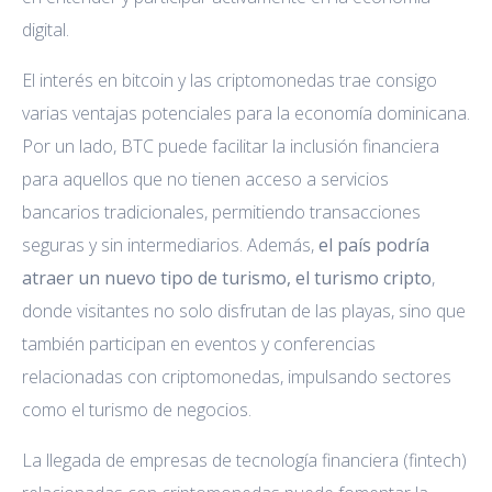
digital.
El interés en bitcoin y las criptomonedas trae consigo
varias ventajas potenciales para la economía dominicana.
Por un lado, BTC puede facilitar la inclusión financiera
para aquellos que no tienen acceso a servicios
bancarios tradicionales, permitiendo transacciones
seguras y sin intermediarios. Además,
el país podría
atraer un nuevo tipo de turismo, el turismo cripto
,
donde visitantes no solo disfrutan de las playas, sino que
también participan en eventos y conferencias
relacionadas con criptomonedas, impulsando sectores
como el turismo de negocios.
La llegada de empresas de tecnología financiera (fintech)