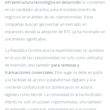
infraestructura tecnológica en desarrollo
, lo convierten
en un candidato atractivo para el establecimiento de
negocios en el ámbito de las criptomonedas. Estas
compañías buscan aprovechar un mercado en
expansión, donde la adopción de BTC ya ha mostrado un
crecimiento significativo.
La República Dominicana ha experimentado un aumento
en el uso de las criptomonedas, no solo como vehículos
de inversión, sino también
para remesas y
transacciones comerciales.
Este auge se debe en parte
a la facilidad de acceso a plataformas digitales y a la
creciente confianza de los dominicanos en activos
digitales como bitcoin. La comunidad local ha mostrado
interés no solo en poseer criptomonedas, sino también
en entender y participar activamente en la economía