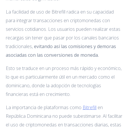
La facilidad de uso de Bitrefill radica en su capacidad
para integrar transacciones en criptomonedas con
servicios cotidianos. Los usuarios pueden realizar estas
recargas sin tener que pasar por los canales bancarios
tradicionales,
evitando así las comisiones y demoras
asociadas con las conversiones de moneda.
Esto se traduce en un proceso más rápido y económico,
lo que es particularmente útil en un mercado como el
dominicano, donde la adopción de tecnologías
financieras está en crecimiento.
La importancia de plataformas como
Bitrefill
en
República Dominicana no puede subestimarse. Al facilitar
el uso de criptomonedas en transacciones diarias, estas