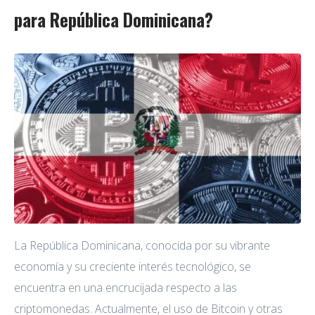
para República Dominicana?
La República Dominicana, conocida por su vibrante
economía y su creciente interés tecnológico, se
encuentra en una encrucijada respecto a las
criptomonedas. Actualmente, el uso de Bitcoin y otras