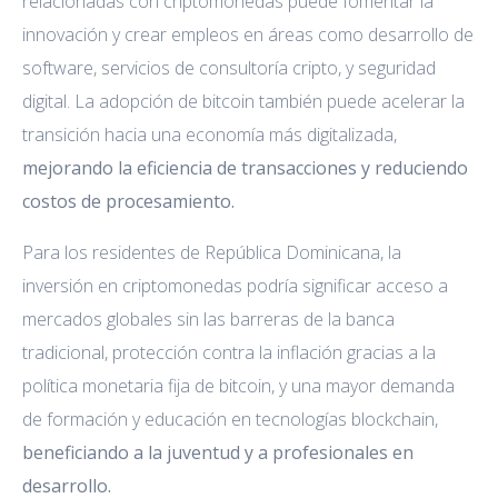
relacionadas con criptomonedas puede fomentar la
innovación y crear empleos en áreas como desarrollo de
software, servicios de consultoría cripto, y seguridad
digital. La adopción de bitcoin también puede acelerar la
transición hacia una economía más digitalizada,
mejorando la eficiencia de transacciones y reduciendo
costos de procesamiento.
Para los residentes de República Dominicana, la
inversión en criptomonedas podría significar acceso a
mercados globales sin las barreras de la banca
tradicional, protección contra la inflación gracias a la
política monetaria fija de bitcoin, y una mayor demanda
de formación y educación en tecnologías blockchain,
beneficiando a la juventud y a profesionales en
desarrollo.