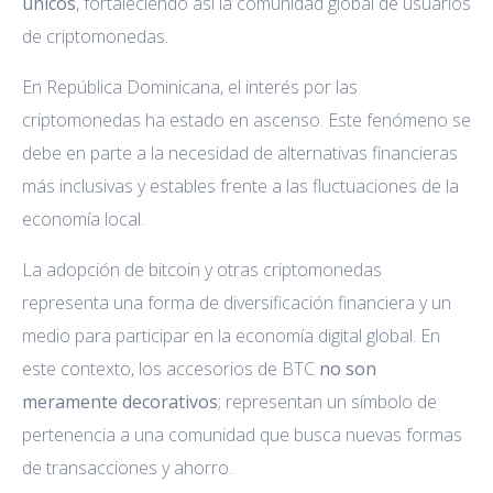
únicos
, fortaleciendo así la comunidad global de usuarios
de criptomonedas.
En República Dominicana, el interés por las
criptomonedas ha estado en ascenso. Este fenómeno se
debe en parte a la necesidad de alternativas financieras
más inclusivas y estables frente a las fluctuaciones de la
economía local.
La adopción de bitcoin y otras criptomonedas
representa una forma de diversificación financiera y un
medio para participar en la economía digital global. En
este contexto, los accesorios de BTC
no son
meramente decorativos
; representan un símbolo de
pertenencia a una comunidad que busca nuevas formas
de transacciones y ahorro.