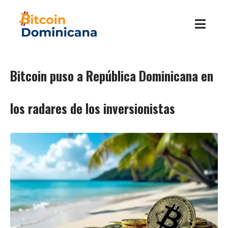
Bitcoin puso a República Dominicana en
los radares de los inversionistas