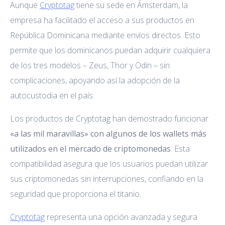
Aunque
Cryptotag
tiene su sede en Ámsterdam, la
empresa ha facilitado el acceso a sus productos en
República Dominicana mediante envíos directos. Esto
permite que los dominicanos puedan adquirir cualquiera
de los tres modelos – Zeus, Thor y Odín – sin
complicaciones, apoyando así la adopción de la
autocustodia en el país.
Los productos de Cryptotag han demostrado funcionar
«a las mil maravillas» con algunos de los wallets más
utilizados en el mercado de criptomonedas
. Esta
compatibilidad asegura que los usuarios puedan utilizar
sus criptomonedas sin interrupciones, confiando en la
seguridad que proporciona el titanio.
Cryptotag
representa una opción avanzada y segura