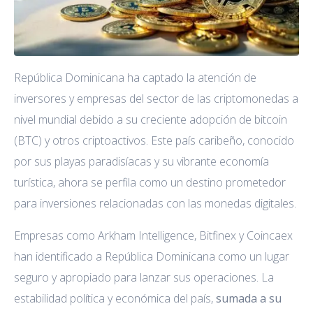
República Dominicana ha captado la atención de
inversores y empresas del sector de las criptomonedas a
nivel mundial debido a su creciente adopción de bitcoin
(BTC) y otros criptoactivos. Este país caribeño, conocido
por sus playas paradisíacas y su vibrante economía
turística, ahora se perfila como un destino prometedor
para inversiones relacionadas con las monedas digitales.
Empresas como Arkham Intelligence, Bitfinex y Coincaex
han identificado a República Dominicana como un lugar
seguro y apropiado para lanzar sus operaciones. La
estabilidad política y económica del país,
sumada a su