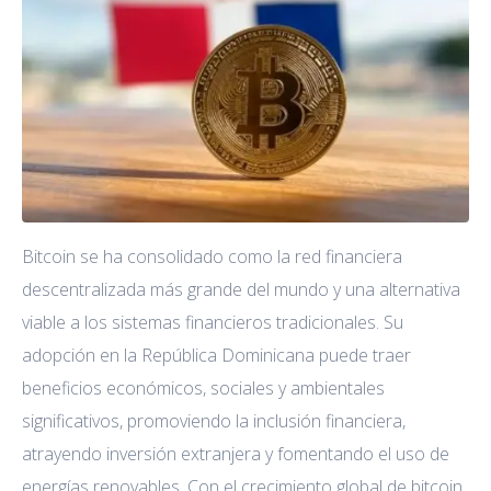
Bitcoin se ha consolidado como la red financiera
descentralizada más grande del mundo y una alternativa
viable a los sistemas financieros tradicionales. Su
adopción en la República Dominicana puede traer
beneficios económicos, sociales y ambientales
significativos, promoviendo la inclusión financiera,
atrayendo inversión extranjera y fomentando el uso de
energías renovables. Con el crecimiento global de bitcoin,