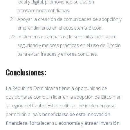
local y digital, promoviendo su uso en
transacciones cotidianas.
Apoyar la creación de comunidades de adopción y
emprendimiento en el ecosistema Bitcoin.
Implementar campañas de sensibilización sobre
seguridad y mejores prácticas en el uso de Bitcoin
para evitar fraudes y errores comunes.
Conclusiones:
La República Dominicana tiene la oportunidad de
posicionarse como un líder en la adopción de Bitcoin en
la región del Caribe. Estas políticas, de implementarse,
permitirán al país
beneficiarse de esta innovación
financiera, fortalecer su economía y atraer inversión