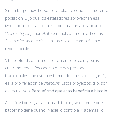
Sin embargo, advirtió sobre la falta de conocimiento en la
población. Dijo que los estafadores aprovechan esa
ignorancia. Los llamó buitres que atacan a los incautos.
“No es lógico ganar 20% semanal”, afirmó. Y criticó las
falsas ofertas que circulan, las cuales se amplifican en las
redes sociales.
Vital profundizó en la diferencia entre bitcoin y otras
criptomonedas. Reconoció que hay personas
tradicionales que evitan este mundo. La razón, según él,
es la proliferación de
shitcoins
. Estos proyectos, dijo, son
especulativos.
Pero afirmó que esto beneficia a bitcoin.
Aclaró así que, gracias a las shitcoins, se entiende que
bitcoin no tiene dueño. Nadie lo controla. Y además, lo