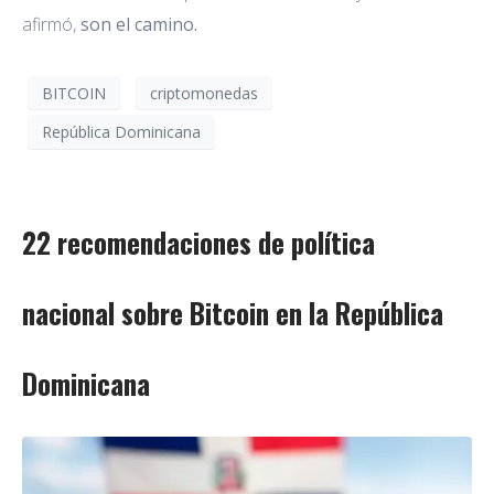
afirmó,
son el camino.
BITCOIN
criptomonedas
República Dominicana
22 recomendaciones de política
nacional sobre Bitcoin en la República
Dominicana