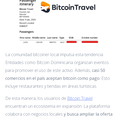
La comunidad bitcoiner local impulsa esta tendencia.
Entidades como Bitcoin Dominicana organizan eventos
para promover el uso de este activo. Además,
casi 50
comercios en el país aceptan bitcoin como pago
. Esto
incluye restaurantes y tiendas en áreas turísticas.
De esta manera, los usuarios de
Bitcoin Travel
encuentran un ecosistema en expansión. La plataforma
colabora con negocios locales
y busca ampliar la oferta