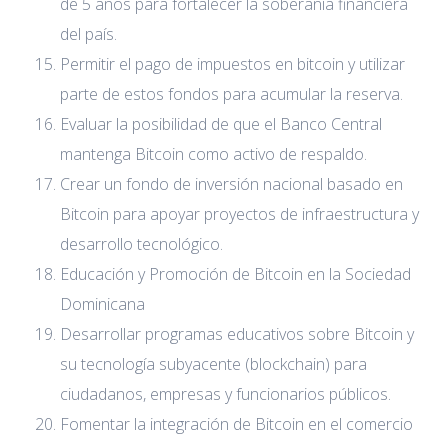
de 5 años para fortalecer la soberanía financiera
del país.
Permitir el pago de impuestos en bitcoin y utilizar
parte de estos fondos para acumular la reserva.
Evaluar la posibilidad de que el Banco Central
mantenga Bitcoin como activo de respaldo.
Crear un fondo de inversión nacional basado en
Bitcoin para apoyar proyectos de infraestructura y
desarrollo tecnológico.
Educación y Promoción de Bitcoin en la Sociedad
Dominicana
Desarrollar programas educativos sobre Bitcoin y
su tecnología subyacente (blockchain) para
ciudadanos, empresas y funcionarios públicos.
Fomentar la integración de Bitcoin en el comercio