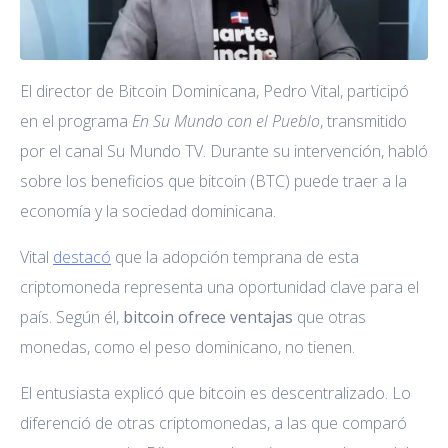
El director de Bitcoin Dominicana, Pedro Vital, participó
en el programa
En Su Mundo con el Pueblo
, transmitido
por el canal Su Mundo TV. Durante su intervención, habló
sobre los beneficios que bitcoin (BTC) puede traer a la
economía y la sociedad dominicana.
Vital
destacó
que la adopción temprana de esta
criptomoneda representa una oportunidad clave para el
país. Según él,
bitcoin ofrece ventajas
que otras
monedas, como el peso dominicano, no tienen.
El entusiasta explicó que bitcoin es descentralizado. Lo
diferenció de otras criptomonedas, a las que comparó