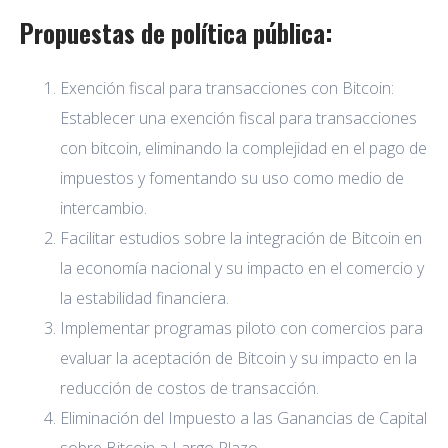
Propuestas de política pública:
Exención fiscal para transacciones con Bitcoin:
Establecer una exención fiscal para transacciones
con bitcoin, eliminando la complejidad en el pago de
impuestos y fomentando su uso como medio de
intercambio.
Facilitar estudios sobre la integración de Bitcoin en
la economía nacional y su impacto en el comercio y
la estabilidad financiera.
Implementar programas piloto con comercios para
evaluar la aceptación de Bitcoin y su impacto en la
reducción de costos de transacción.
Eliminación del Impuesto a las Ganancias de Capital