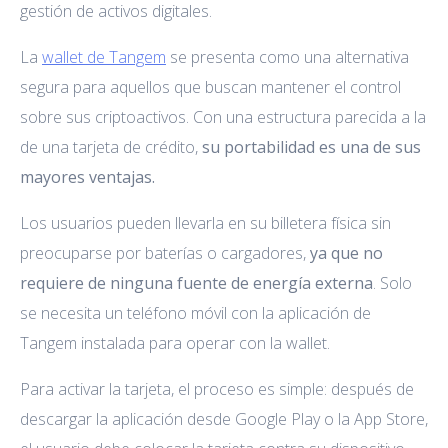
gestión de activos digitales.
La
wallet de Tangem
se presenta como una alternativa
segura para aquellos que buscan mantener el control
sobre sus criptoactivos. Con una estructura parecida a la
de una tarjeta de crédito,
su portabilidad es una de sus
mayores ventajas.
Los usuarios pueden llevarla en su billetera física sin
preocuparse por baterías o cargadores,
ya que no
requiere de ninguna fuente de energía externa
. Solo
se necesita un teléfono móvil con la aplicación de
Tangem instalada para operar con la wallet.
Para activar la tarjeta, el proceso es simple: después de
descargar la aplicación desde Google Play o la App Store,