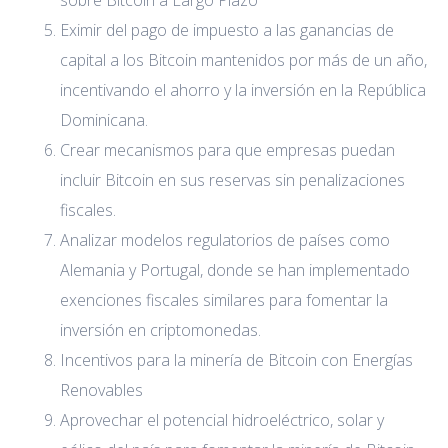
sobre Bitcoin a Largo Plazo
Eximir del pago de impuesto a las ganancias de
capital a los Bitcoin mantenidos por más de un año,
incentivando el ahorro y la inversión en la República
Dominicana.
Crear mecanismos para que empresas puedan
incluir Bitcoin en sus reservas sin penalizaciones
fiscales.
Analizar modelos regulatorios de países como
Alemania y Portugal, donde se han implementado
exenciones fiscales similares para fomentar la
inversión en criptomonedas.
Incentivos para la minería de Bitcoin con Energías
Renovables
Aprovechar el potencial hidroeléctrico, solar y