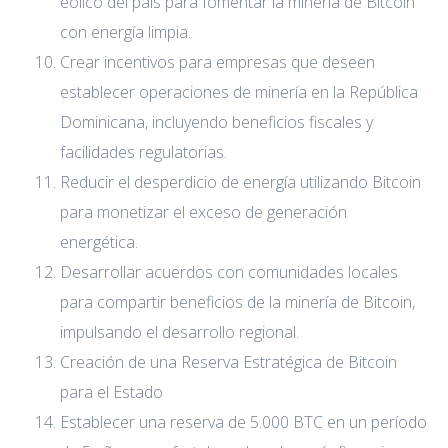
eólico del país para fomentar la minería de Bitcoin
con energía limpia.
Crear incentivos para empresas que deseen
establecer operaciones de minería en la República
Dominicana, incluyendo beneficios fiscales y
facilidades regulatorias.
Reducir el desperdicio de energía utilizando Bitcoin
para monetizar el exceso de generación
energética.
Desarrollar acuerdos con comunidades locales
para compartir beneficios de la minería de Bitcoin,
impulsando el desarrollo regional.
Creación de una Reserva Estratégica de Bitcoin
para el Estado
Establecer una reserva de 5.000 BTC en un período