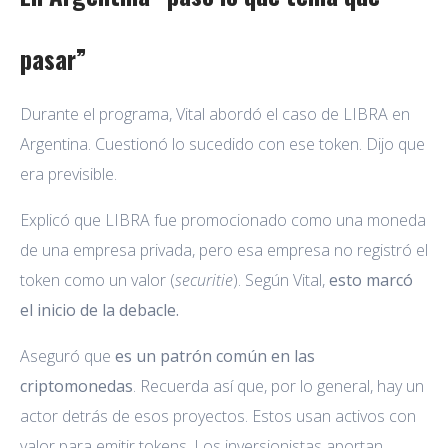
pasar”
Durante el programa, Vital abordó el caso de LIBRA en
Argentina. Cuestionó lo sucedido con ese token. Dijo que
era previsible.
Explicó que LIBRA fue promocionado como una moneda
de una empresa privada, pero esa empresa no registró el
token como un valor (
securitie
). Según Vital,
esto marcó
el inicio de la debacle.
Aseguró que
es un patrón común en las
criptomonedas
. Recuerda así que, por lo general, hay un
actor detrás de esos proyectos. Estos usan activos con
valor para emitir tokens. Los inversionistas aportan