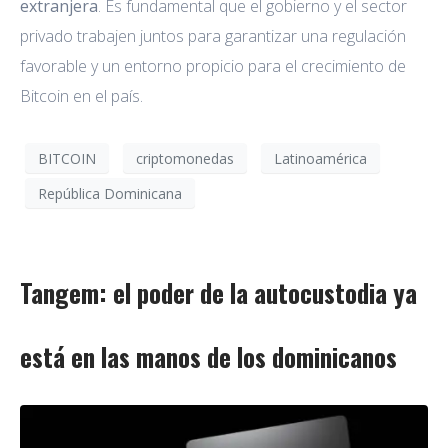
extranjera
. Es fundamental que el gobierno y el sector
privado trabajen juntos para garantizar una regulación
favorable y un entorno propicio para el crecimiento de
Bitcoin en el país.
BITCOIN
criptomonedas
Latinoamérica
República Dominicana
Tangem: el poder de la autocustodia ya
está en las manos de los dominicanos