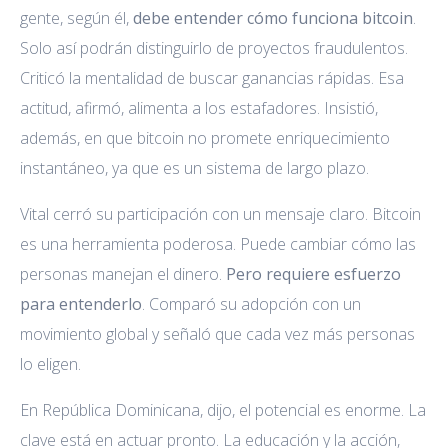
gente, según él,
debe entender cómo funciona bitcoin
.
Solo así podrán distinguirlo de proyectos fraudulentos.
Criticó la mentalidad de buscar ganancias rápidas. Esa
actitud, afirmó, alimenta a los estafadores. Insistió,
además, en que bitcoin no promete enriquecimiento
instantáneo, ya que es un sistema de largo plazo.
Vital cerró su participación con un mensaje claro. Bitcoin
es una herramienta poderosa. Puede cambiar cómo las
personas manejan el dinero.
Pero requiere esfuerzo
para entenderlo
. Comparó su adopción con un
movimiento global y señaló que cada vez más personas
lo eligen.
En República Dominicana, dijo, el potencial es enorme. La
clave está en actuar pronto. La educación y la acción,