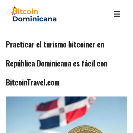
Practicar el turismo bitcoiner en
República Dominicana es fácil con
BitcoinTravel.com