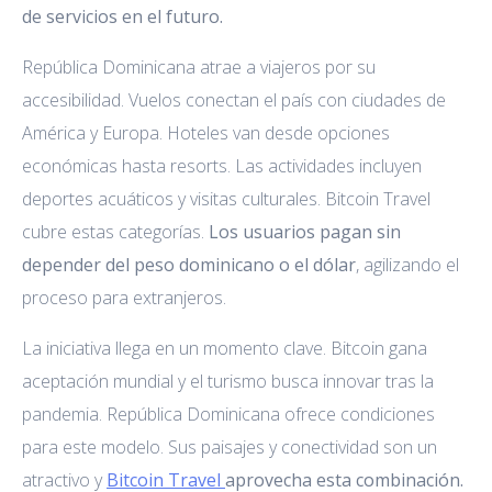
de servicios en el futuro.
República Dominicana atrae a viajeros por su
accesibilidad. Vuelos conectan el país con ciudades de
América y Europa. Hoteles van desde opciones
económicas hasta resorts. Las actividades incluyen
deportes acuáticos y visitas culturales. Bitcoin Travel
cubre estas categorías.
Los usuarios pagan sin
depender del peso dominicano o el dólar
, agilizando el
proceso para extranjeros.
La iniciativa llega en un momento clave. Bitcoin gana
aceptación mundial y el turismo busca innovar tras la
pandemia. República Dominicana ofrece condiciones
para este modelo. Sus paisajes y conectividad son un
atractivo y
Bitcoin Travel
aprovecha esta combinación.