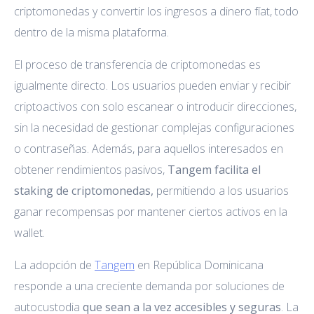
criptomonedas y convertir los ingresos a dinero fíat, todo
dentro de la misma plataforma.
El proceso de transferencia de criptomonedas es
igualmente directo. Los usuarios pueden enviar y recibir
criptoactivos con solo escanear o introducir direcciones,
sin la necesidad de gestionar complejas configuraciones
o contraseñas. Además, para aquellos interesados en
obtener rendimientos pasivos,
Tangem facilita el
staking de criptomonedas,
permitiendo a los usuarios
ganar recompensas por mantener ciertos activos en la
wallet.
La adopción de
Tangem
en República Dominicana
responde a una creciente demanda por soluciones de
autocustodia
que sean a la vez accesibles y seguras
. La