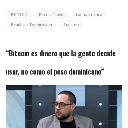
BITCOIN
Bitcoin Travel
Latinoamérica
República Dominicana
Turismo
“Bitcoin es dinero que la gente decide
usar, no como el peso dominicano”