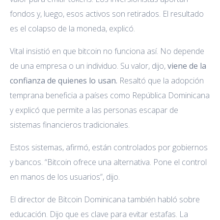
fondos y, luego, esos activos son retirados. El resultado
es el colapso de la moneda, explicó.
Vital insistió en que bitcoin no funciona así. No depende
de una empresa o un individuo. Su valor, dijo,
viene de la
confianza de quienes lo usan.
Resaltó que la adopción
temprana beneficia a países como República Dominicana
y explicó que permite a las personas escapar de
sistemas financieros tradicionales.
Estos sistemas, afirmó, están controlados por gobiernos
y bancos. “Bitcoin ofrece una alternativa. Pone el control
en manos de los usuarios”, dijo.
El director de Bitcoin Dominicana también habló sobre
educación. Dijo que es clave para evitar estafas. La