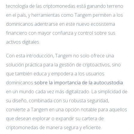
tecnología de las criptomonedas está ganando terreno
en el país, y herramientas como Tangem permiten a los
dominicanos adentrarse en este nuevo ecosistema
financiero con mayor confianza y control sobre sus
activos digitales.
Con esta introducción, Tangem no solo ofrece una
solución práctica para la gestión de criptoactivos, sino
que también educa y empodera a los usuarios
dominicanos
sobre la importancia de la autocustodia
en un mundo cada vez más digitalizado. La simplicidad de
su diseño, combinada con su robusta seguridad,
convierte a Tangem en una opción notable para aquellos
que desean explorar o expandir su cartera de
criptomonedas de manera segura y eficiente.