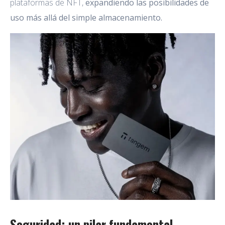
plataformas de NFT,
expandiendo las posibilidades de
uso más allá del simple almacenamiento.
Seguridad: un pilar fundamental