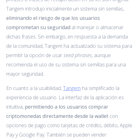
Tangem introdujo inicialmente un sistema sin semillas,
eliminando el riesgo de que los usuarios
comprometan su seguridad
al manejar o almacenar
dichas frases. Sin embargo, en respuesta a la demanda
de la comunidad, Tangem ha actualizado su sistema para
permitir la opción de usar
seed phrases
, aunque
recomienda el uso de su sistema sin semillas para una
mayor seguridad.
En cuanto a la usabilidad,
Tangem
ha simplificado la
experiencia de usuario. La interfaz de la aplicación es
intuitiva,
permitiendo a los usuarios comprar
criptomonedas directamente desde la wallet
con
opciones de pago como tarjetas de crédito, débito, Apple
Pay y Google Pay. También se pueden vender