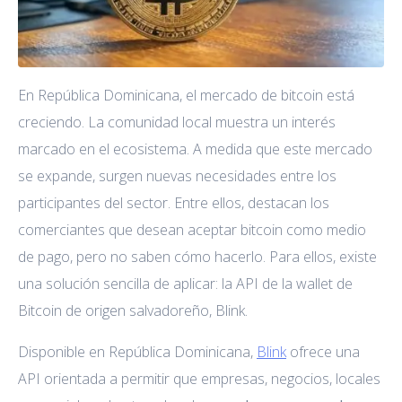
En República Dominicana, el mercado de bitcoin está
creciendo. La comunidad local muestra un interés
marcado en el ecosistema. A medida que este mercado
se expande, surgen nuevas necesidades entre los
participantes del sector. Entre ellos, destacan los
comerciantes que desean aceptar bitcoin como medio
de pago, pero no saben cómo hacerlo. Para ellos, existe
una solución sencilla de aplicar: la API de la wallet de
Bitcoin de origen salvadoreño, Blink.
Disponible en República Dominicana,
Blink
ofrece una
API orientada a permitir que empresas, negocios, locales