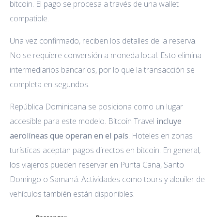
bitcoin. El pago se procesa a través de una wallet
compatible.
Una vez confirmado, reciben los detalles de la reserva.
No se requiere conversión a moneda local. Esto elimina
intermediarios bancarios, por lo que la transacción se
completa en segundos.
República Dominicana se posiciona como un lugar
accesible para este modelo. Bitcoin Travel
incluye
aerolíneas que operan en el país
. Hoteles en zonas
turísticas aceptan pagos directos en bitcoin. En general,
los viajeros pueden reservar en Punta Cana, Santo
Domingo o Samaná. Actividades como tours y alquiler de
vehículos también están disponibles.