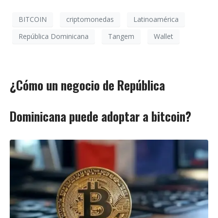
BITCOIN
criptomonedas
Latinoamérica
República Dominicana
Tangem
Wallet
¿Cómo un negocio de República
Dominicana puede adoptar a bitcoin?