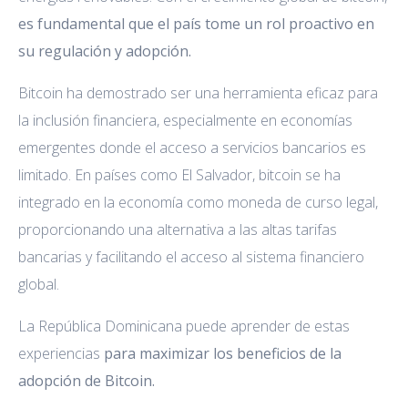
es fundamental que el país tome un rol proactivo en
su regulación y adopción.
Bitcoin ha demostrado ser una herramienta eficaz para
la inclusión financiera, especialmente en economías
emergentes donde el acceso a servicios bancarios es
limitado. En países como El Salvador, bitcoin se ha
integrado en la economía como moneda de curso legal,
proporcionando una alternativa a las altas tarifas
bancarias y facilitando el acceso al sistema financiero
global.
La República Dominicana puede aprender de estas
experiencias
para maximizar los beneficios de la
adopción de Bitcoin.