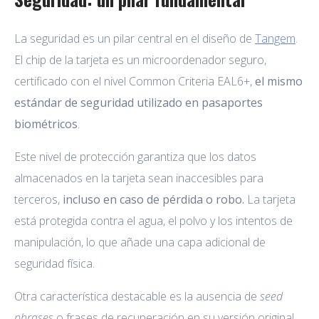
La seguridad es un pilar central en el diseño de
Tangem
.
El chip de la tarjeta es un microordenador seguro,
certificado con el nivel Common Criteria EAL6+,
el mismo
estándar de seguridad utilizado en pasaportes
biométricos
.
Este nivel de protección garantiza que los datos
almacenados en la tarjeta sean inaccesibles para
terceros,
incluso en caso de pérdida o robo.
La tarjeta
está protegida contra el agua, el polvo y los intentos de
manipulación, lo que añade una capa adicional de
seguridad física.
Otra característica destacable es la ausencia de
seed
phrases
o frases de recuperación en su versión original.