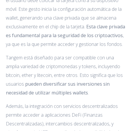
el usuario debe colocar la tarjeta contra su dispositivo
móvil. Este gesto inicia la configuración automática de la
wallet, generando una clave privada que se almacena
exclusivamente en el chip de la tarjeta.
Esta clave privada
es fundamental para la seguridad de los criptoactivos
,
ya que es la que permite acceder y gestionar los fondos.
Tangem está diseñado para ser compatible con una
amplia variedad de criptomonedas y tokens, incluyendo
bitcoin, ether y litecoin, entre otros. Esto significa que los
usuarios
pueden diversificar sus inversiones sin
necesidad de utilizar múltiples wallets
.
Además, la integración con servicios descentralizados
permite acceder a aplicaciones DeFi (Finanzas
Descentralizadas), intercambios descentralizados, y