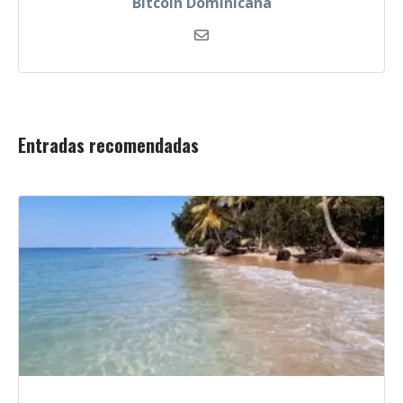
Bitcoin Dominicana
Entradas recomendadas