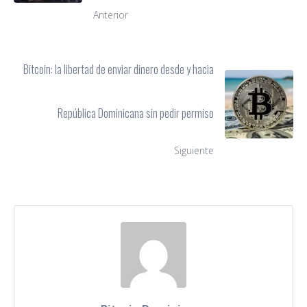
Anterior
Bitcoin: la libertad de enviar dinero desde y hacia
República Dominicana sin pedir permiso
Siguiente