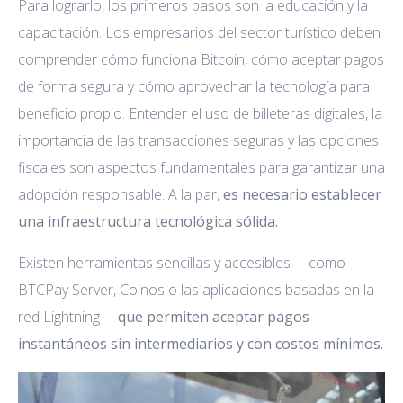
Para lograrlo, los primeros pasos son la educación y la
capacitación. Los empresarios del sector turístico deben
comprender cómo funciona Bitcoin, cómo aceptar pagos
de forma segura y cómo aprovechar la tecnología para
beneficio propio. Entender el uso de billeteras digitales, la
importancia de las transacciones seguras y las opciones
fiscales son aspectos fundamentales para garantizar una
adopción responsable. A la par,
es necesario establecer
una infraestructura tecnológica sólida.
Existen herramientas sencillas y accesibles —como
BTCPay Server, Coinos o las aplicaciones basadas en la
red Lightning—
que permiten aceptar pagos
instantáneos sin intermediarios y con costos mínimos.