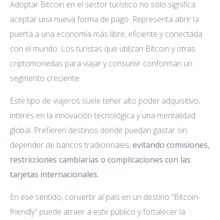
Adoptar Bitcoin en el sector turístico no solo significa
aceptar una nueva forma de pago. Representa abrir la
puerta a una economía más libre, eficiente y conectada
con el mundo. Los turistas que utilizan Bitcoin y otras
criptomonedas para viajar y consumir conforman un
segmento creciente.
Este tipo de viajeros suele tener alto poder adquisitivo,
interés en la innovación tecnológica y una mentalidad
global. Prefieren destinos donde puedan gastar sin
depender de bancos tradicionales,
evitando comisiones,
restricciones cambiarias o complicaciones con las
tarjetas internacionales.
En ese sentido, convertir al país en un destino “Bitcoin-
friendly” puede atraer a este público y fortalecer la