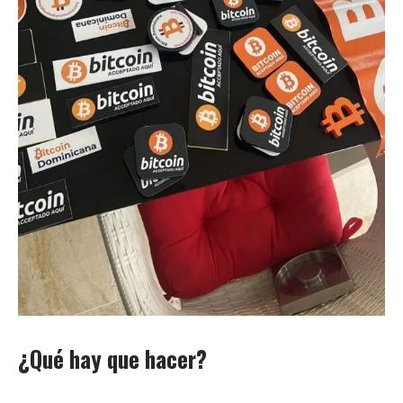
¿Qué hay que hacer?