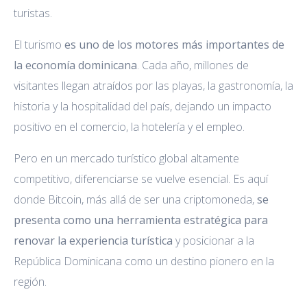
turistas.
El turismo
es uno de los motores más importantes de
la economía dominicana
. Cada año, millones de
visitantes llegan atraídos por las playas, la gastronomía, la
historia y la hospitalidad del país, dejando un impacto
positivo en el comercio, la hotelería y el empleo.
Pero en un mercado turístico global altamente
competitivo, diferenciarse se vuelve esencial. Es aquí
donde Bitcoin, más allá de ser una criptomoneda,
se
presenta como una herramienta estratégica para
renovar la experiencia turística
y posicionar a la
República Dominicana como un destino pionero en la
región.