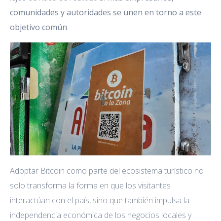
comunidades y autoridades se unen en torno a este
objetivo común
.
Adoptar Bitcoin como parte del ecosistema turístico no
solo transforma la forma en que los visitantes
interactúan con el país, sino que también impulsa la
independencia económica de los negocios locales y