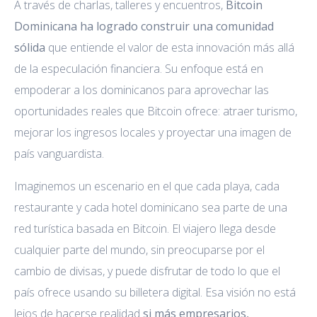
A través de charlas, talleres y encuentros,
Bitcoin
Dominicana ha logrado construir una comunidad
sólida
que entiende el valor de esta innovación más allá
de la especulación financiera. Su enfoque está en
empoderar a los dominicanos para aprovechar las
oportunidades reales que Bitcoin ofrece: atraer turismo,
mejorar los ingresos locales y proyectar una imagen de
país vanguardista.
Imaginemos un escenario en el que cada playa, cada
restaurante y cada hotel dominicano sea parte de una
red turística basada en Bitcoin. El viajero llega desde
cualquier parte del mundo, sin preocuparse por el
cambio de divisas, y puede disfrutar de todo lo que el
país ofrece usando su billetera digital. Esa visión no está
lejos de hacerse realidad
si más empresarios,