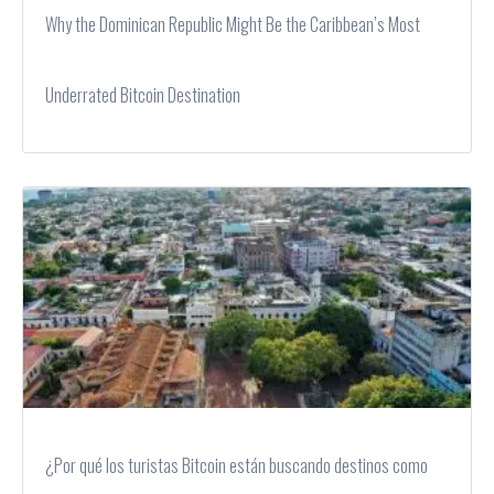
Why the Dominican Republic Might Be the Caribbean’s Most
Underrated Bitcoin Destination
¿Por qué los turistas Bitcoin están buscando destinos como