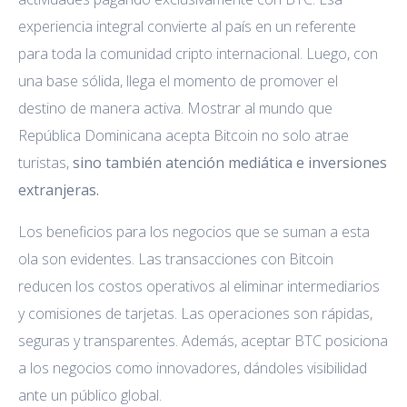
experiencia integral convierte al país en un referente
para toda la comunidad cripto internacional. Luego, con
una base sólida, llega el momento de promover el
destino de manera activa. Mostrar al mundo que
República Dominicana acepta Bitcoin no solo atrae
turistas,
sino también atención mediática e inversiones
extranjeras.
Los beneficios para los negocios que se suman a esta
ola son evidentes. Las transacciones con Bitcoin
reducen los costos operativos al eliminar intermediarios
y comisiones de tarjetas. Las operaciones son rápidas,
seguras y transparentes. Además, aceptar BTC posiciona
a los negocios como innovadores, dándoles visibilidad
ante un público global.