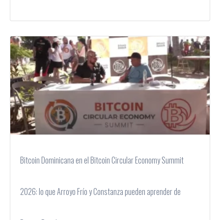
Bitcoin Dominicana en el Bitcoin Circular Economy Summit
2026: lo que Arroyo Frío y Constanza pueden aprender de