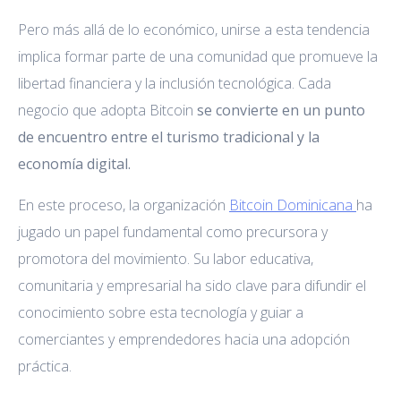
Pero más allá de lo económico, unirse a esta tendencia
implica formar parte de una comunidad que promueve la
libertad financiera y la inclusión tecnológica. Cada
negocio que adopta Bitcoin
se convierte en un punto
de encuentro entre el turismo tradicional y la
economía digital.
En este proceso, la organización
Bitcoin Dominicana
ha
jugado un papel fundamental como precursora y
promotora del movimiento. Su labor educativa,
comunitaria y empresarial ha sido clave para difundir el
conocimiento sobre esta tecnología y guiar a
comerciantes y emprendedores hacia una adopción
práctica.