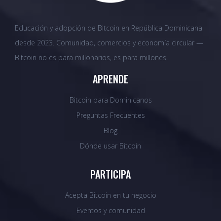
Educación y adopción de Bitcoin en República Dominicana
desde 2023. Comunidad, comercios y economía circular —
Bitcoin no es para millonarios, es para millones.
APRENDE
Bitcoin para Dominicanos
Preguntas Frecuentes
Blog
Dónde usar Bitcoin
PARTICIPA
Acepta Bitcoin en tu negocio
Eventos y comunidad