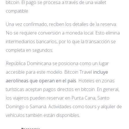
bitcoin. El pago se procesa a través de una wallet
compatible.
Una vez confirmado, reciben los detalles de la reserva.
No se requiere conversión a moneda local. Esto elimina
intermediarios bancarios, por lo que la transacción se
completa en segundos.
República Dominicana se posiciona como un lugar
accesible para este modelo. Bitcoin Travel
incluye
aerolíneas que operan en el país
. Hoteles en zonas
turísticas aceptan pagos directos en bitcoin. En general,
los viajeros pueden reservar en Punta Cana, Santo
Domingo o Samaná. Actividades como tours y alquiler de
vehículos también están disponibles.