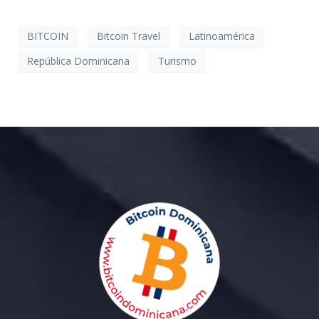
BITCOIN
Bitcoin Travel
Latinoamérica
República Dominicana
Turismo