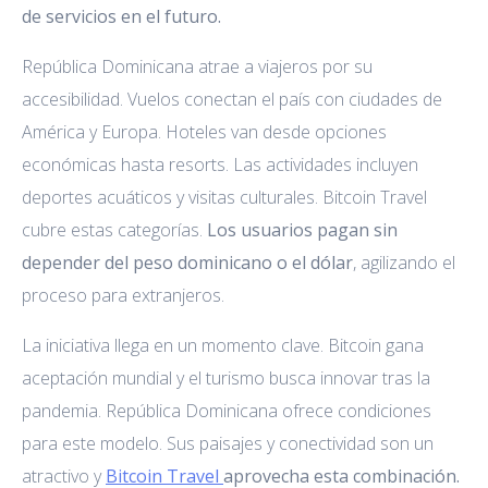
de servicios en el futuro.
República Dominicana atrae a viajeros por su
accesibilidad. Vuelos conectan el país con ciudades de
América y Europa. Hoteles van desde opciones
económicas hasta resorts. Las actividades incluyen
deportes acuáticos y visitas culturales. Bitcoin Travel
cubre estas categorías.
Los usuarios pagan sin
depender del peso dominicano o el dólar
, agilizando el
proceso para extranjeros.
La iniciativa llega en un momento clave. Bitcoin gana
aceptación mundial y el turismo busca innovar tras la
pandemia. República Dominicana ofrece condiciones
para este modelo. Sus paisajes y conectividad son un
atractivo y
Bitcoin Travel
aprovecha esta combinación.