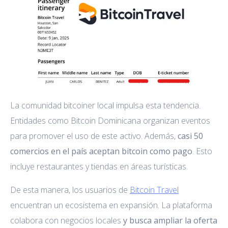
La comunidad bitcoiner local impulsa esta tendencia.
Entidades como Bitcoin Dominicana organizan eventos
para promover el uso de este activo. Además,
casi 50
comercios en el país aceptan bitcoin como pago
. Esto
incluye restaurantes y tiendas en áreas turísticas.
De esta manera, los usuarios de
Bitcoin Travel
encuentran un ecosistema en expansión. La plataforma
colabora con negocios locales
y busca ampliar la oferta