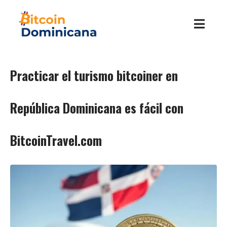
Practicar el turismo bitcoiner en
República Dominicana es fácil con
BitcoinTravel.com