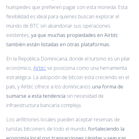
huéspedes que prefieren pagar con esta moneda. Esta
flexibilidad es ideal para quienes buscan explorar el
mundo de BTC sin abandonar sus operaciones
existentes,
ya que muchas propiedades en Airbtc
también están listadas en otras plataformas.
En la República Dominicana, donde el turismo es un pilar
económico,
Airbtc
se posiciona como una herramienta
estratégica. La adopción de bitcoin está creciendo en el
país, y Airbtc ofrece a los dominicanos
una forma de
sumarse a esta tendencia
sin necesidad de
infraestructura bancaria compleja.
Los anfitriones locales pueden aceptar reservas de
turistas bitcoiners de todo el mundo,
fortaleciendo la
economía local con transacciones rápidas y seguras.