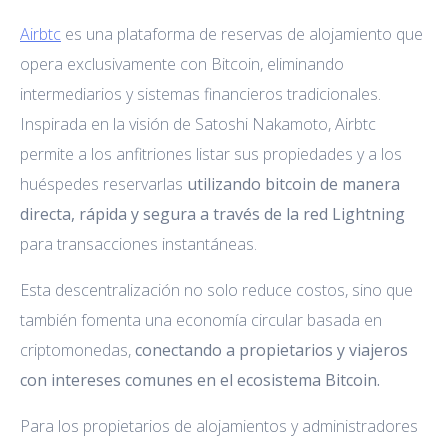
Airbtc
es una plataforma de reservas de alojamiento que
opera exclusivamente con Bitcoin, eliminando
intermediarios y sistemas financieros tradicionales.
Inspirada en la visión de Satoshi Nakamoto, Airbtc
permite a los anfitriones listar sus propiedades y a los
huéspedes reservarlas
utilizando bitcoin de manera
directa, rápida y segura a través de la red Lightning
para transacciones instantáneas.
Esta descentralización no solo reduce costos, sino que
también fomenta una economía circular basada en
criptomonedas,
conectando a propietarios y viajeros
con intereses comunes en el ecosistema Bitcoin.
Para los propietarios de alojamientos y administradores