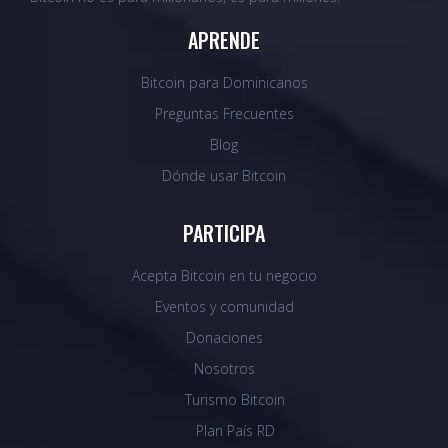
APRENDE
Bitcoin para Dominicanos
Preguntas Frecuentes
Blog
Dónde usar Bitcoin
PARTICIPA
Acepta Bitcoin en tu negocio
Eventos y comunidad
Donaciones
Nosotros
Turismo Bitcoin
Plan País RD