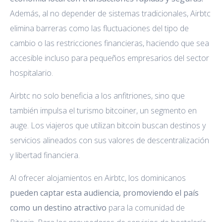
Además, al no depender de sistemas tradicionales, Airbtc
elimina barreras como las fluctuaciones del tipo de
cambio o las restricciones financieras, haciendo que sea
accesible incluso para pequeños empresarios del sector
hospitalario.
Airbtc no solo beneficia a los anfitriones, sino que
también impulsa el turismo bitcoiner, un segmento en
auge. Los viajeros que utilizan bitcoin buscan destinos y
servicios alineados con sus valores de descentralización
y libertad financiera.
Al ofrecer alojamientos en Airbtc, los dominicanos
pueden captar esta audiencia, promoviendo el país
como un destino atractivo
para la comunidad de