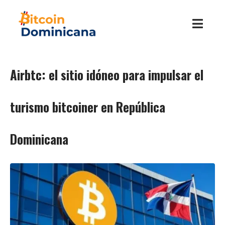
Airbtc: el sitio idóneo para impulsar el
turismo bitcoiner en República
Dominicana