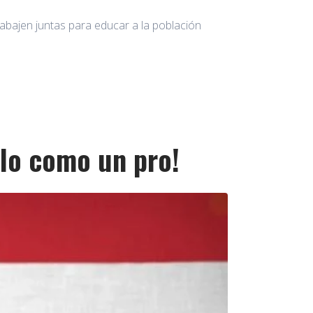
abajen juntas para educar a la población
rlo como un pro!