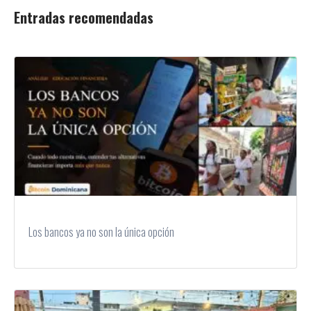
Entradas recomendadas
Los bancos ya no son la única opción