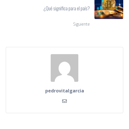
¿Qué significa para el país?
Siguiente
pedrovitalgarcia