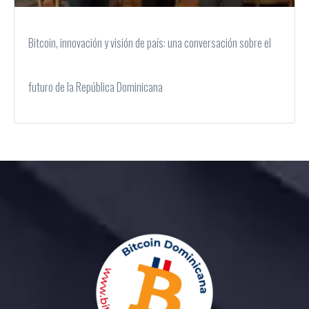
Bitcoin, innovación y visión de país: una conversación sobre el
futuro de la República Dominicana