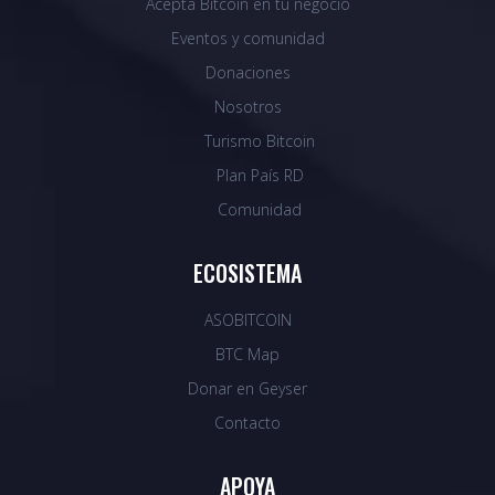
Acepta Bitcoin en tu negocio
Eventos y comunidad
Donaciones
Nosotros
Turismo Bitcoin
Plan País RD
Comunidad
ECOSISTEMA
ASOBITCOIN
BTC Map
Donar en Geyser
Contacto
APOYA