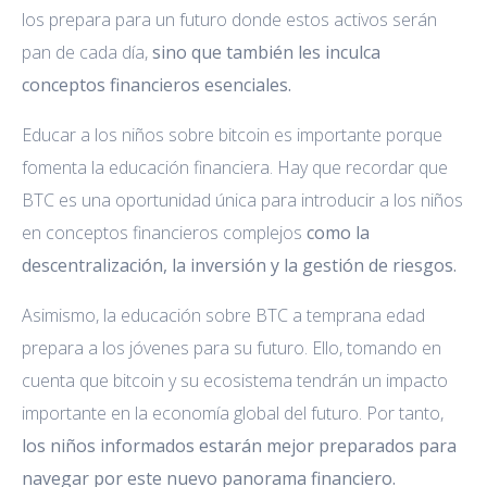
los prepara para un futuro donde estos activos serán
pan de cada día,
sino que también les inculca
conceptos financieros esenciales.
Educar a los niños sobre bitcoin es importante porque
fomenta la educación financiera. Hay que recordar que
BTC es una oportunidad única para introducir a los niños
en conceptos financieros complejos
como la
descentralización, la inversión y la gestión de riesgos.
Asimismo, la educación sobre BTC a temprana edad
prepara a los jóvenes para su futuro. Ello, tomando en
cuenta que bitcoin y su ecosistema tendrán un impacto
importante en la economía global del futuro. Por tanto,
los niños informados estarán mejor preparados para
navegar por este nuevo panorama financiero.