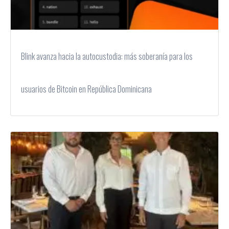
Blink avanza hacia la autocustodia: más soberanía para los
usuarios de Bitcoin en República Dominicana