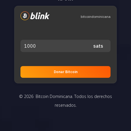
bitcoindominicana
Donar Bitcoin
© 2026 Bitcoin Dominicana. Todos los derechos
reservados.