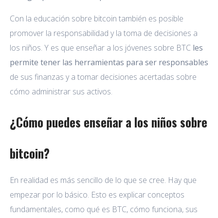
Con la educación sobre bitcoin también es posible
promover la responsabilidad y la toma de decisiones a
los niños. Y es que enseñar a los jóvenes sobre BTC
les
permite tener las herramientas para ser responsables
de sus finanzas y a tomar decisiones acertadas sobre
cómo administrar sus activos.
¿Cómo puedes enseñar a los niños sobre
bitcoin?
En realidad es más sencillo de lo que se cree. Hay que
empezar por lo básico. Esto es explicar conceptos
fundamentales, como qué es BTC, cómo funciona, sus