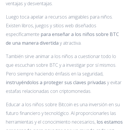
ventajas y desventajas.
Luego toca apelar a recursos amigables para niños.
Existen libros, juegos y sitios web diseñados
específicamente
para enseñar a los niños sobre BTC
de una manera divertida
y atractiva.
También sirve animar a los niños a cuestionar todo lo
que escuchan sobre BTC y a investigar por sí mismos.
Pero siempre haciendo énfasis en la seguridad,
instruyéndolos a proteger sus claves privadas
y evitar
estafas relacionadas con criptomonedas.
Educar a los niños sobre Bitcoin es una inversión en su
futuro financiero y tecnológico. Al proporcionarles las
herramientas y el conocimiento necesarios,
los estamos