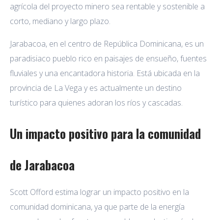
agrícola del proyecto minero sea rentable y sostenible a
corto, mediano y largo plazo.
Jarabacoa, en el centro de República Dominicana, es un
paradisiaco pueblo rico en paisajes de ensueño, fuentes
fluviales y una encantadora historia. Está ubicada en la
provincia de La Vega y es actualmente un destino
turístico para quienes adoran los ríos y cascadas.
Un impacto positivo para la comunidad
de Jarabacoa
Scott Offord estima lograr un impacto positivo en la
comunidad dominicana, ya que parte de la energía