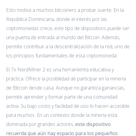
Esto motiva a muchos bitcoiners a probar suerte. En la
República Dominicana, donde el interés por las
criptomonedas crece, este tipo de dispositivos puede ser
una puerta de entrada al mundo del Bitcoin. Además,
permite contribuir a la descentralización de la red, uno de
los principios fundamentales de esta criptomoneda.
El 7x NerdMiner 2 es una herramienta educativa y
práctica. Ofrece la posibilidad de participar en la minería
de Bitcoin desde casa. Aunque no garantiza ganancias,
permite aprender y formar parte de una comunidad
activa. Su bajo costo y facilidad de uso lo hacen accesible
para muchos. En un contexto donde la minería está
dominada por grandes actores,
este dispositivo
recuerda que aún hay espacio para los pequeños