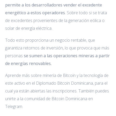
permite a los desarrolladores vender el excedente
energético a estos operadores
. Sobre todo si se trata
de excedentes provenientes de la generación eólica o
solar de energía eléctrica.
Todo esto proporciona un negocio rentable, que
garantiza retornos de inversión, lo que provoca que más
personas
se sumen a las operaciones mineras a partir
de energías renovables.
Aprende más sobre minería de Bitcoin y la tecnología de
este activo en el Diplomado Bitcoin Dominicana, para el
cual ya están abiertas las inscripciones. También puedes
unirte a la comunidad de Bitcoin Dominicana en
Telegram.