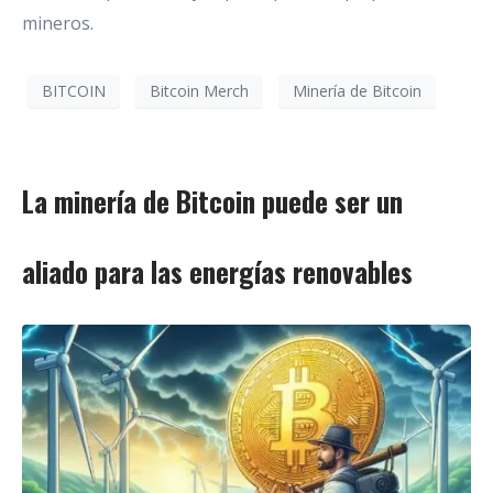
mineros.
BITCOIN
Bitcoin Merch
Minería de Bitcoin
La minería de Bitcoin puede ser un
aliado para las energías renovables