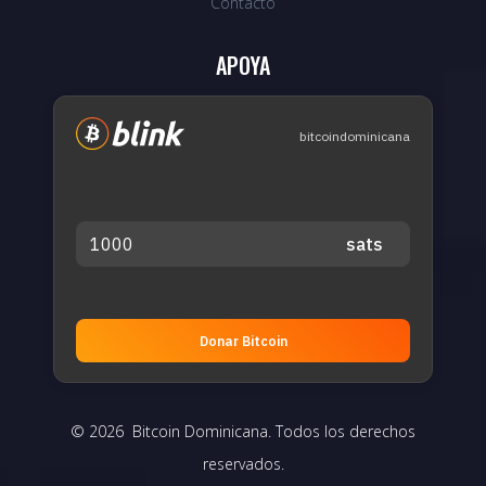
Contacto
APOYA
bitcoindominicana
Donar Bitcoin
© 2026 Bitcoin Dominicana. Todos los derechos
reservados.