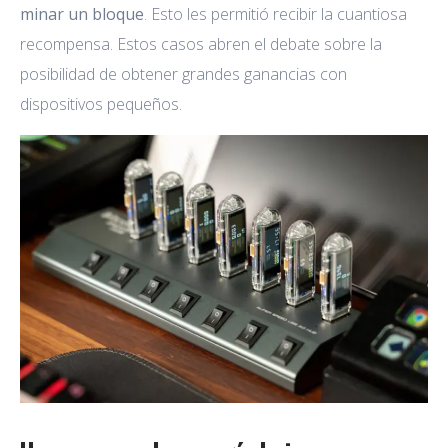
minar un bloque
. Esto les permitió recibir la cuantiosa
recompensa. Estos casos abren el debate sobre la
posibilidad de obtener grandes ganancias con
dispositivos pequeños.