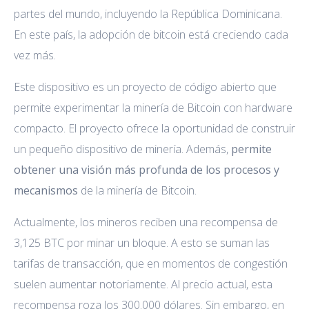
partes del mundo, incluyendo la República Dominicana.
En este país, la adopción de bitcoin está creciendo cada
vez más.
Este dispositivo es un proyecto de código abierto que
permite experimentar la minería de Bitcoin con hardware
compacto. El proyecto ofrece la oportunidad de construir
un pequeño dispositivo de minería. Además,
permite
obtener una visión más profunda de los procesos y
mecanismos
de la minería de Bitcoin.
Actualmente, los mineros reciben una recompensa de
3,125 BTC por minar un bloque. A esto se suman las
tarifas de transacción, que en momentos de congestión
suelen aumentar notoriamente. Al precio actual, esta
recompensa roza los 300.000 dólares. Sin embargo, en