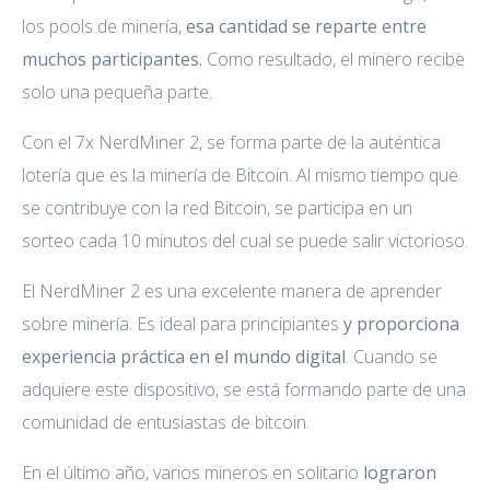
los pools de minería,
esa cantidad se reparte entre
muchos participantes.
Como resultado, el minero recibe
solo una pequeña parte.
Con el 7x NerdMiner 2, se forma parte de la auténtica
lotería que es la minería de Bitcoin. Al mismo tiempo que
se contribuye con la red Bitcoin, se participa en un
sorteo cada 10 minutos del cual se puede salir victorioso.
El NerdMiner 2 es una excelente manera de aprender
sobre minería. Es ideal para principiantes
y proporciona
experiencia práctica en el mundo digital
. Cuando se
adquiere este dispositivo, se está formando parte de una
comunidad de entusiastas de bitcoin.
En el último año, varios mineros en solitario
lograron