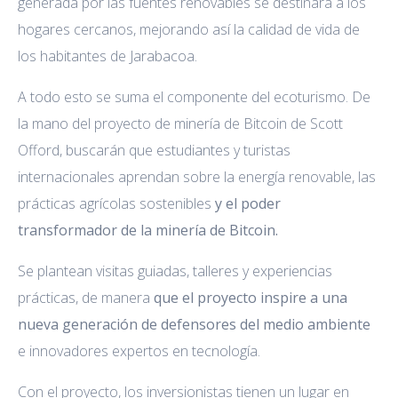
generada por las fuentes renovables se destinará a los
hogares cercanos, mejorando así la calidad de vida de
los habitantes de Jarabacoa.
A todo esto se suma el componente del ecoturismo. De
la mano del proyecto de minería de Bitcoin de Scott
Offord, buscarán que estudiantes y turistas
internacionales aprendan sobre la energía renovable, las
prácticas agrícolas sostenibles
y el poder
transformador de la minería de Bitcoin.
Se plantean visitas guiadas, talleres y experiencias
prácticas, de manera
que el proyecto inspire a una
nueva generación de defensores del medio ambiente
e innovadores expertos en tecnología.
Con el proyecto, los inversionistas tienen un lugar en