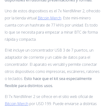
Uno de estos dispositivos es el 7x NerdMiner 2, ofrecido
por la tienda virtual
Bitcoin Merch
. Este mini-minero
cuenta con un hashrate de 77 kH/s por unidad. Es todo
lo que se necesita para empezar a minar BTC de forma
rápida y compacta.
El kit incluye un concentrador USB 3 de 7 puertos, un
adaptador de corriente y un cable de datos para el
concentrador. El aparato es versátil y permite conectar
otros dispositivos como impresoras, escáneres, ratones
o teclados.
Esto hace que el kit sea especialmente
flexible para distintos usos.
El 7x NerdMiner 2 se ofrece en el sitio web oficial de
Bitcoin Merch
por USD 199. Puede enviarse a distintas