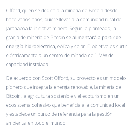
Offord, quien se dedica a la minería de Bitcoin desde
hace varios años, quiere llevar a la comunidad rural de
Jarabacoa la iniciativa minera. Según lo planteado, la
granja de minería de Bitcoin
se alimentará a partir de
energía hidroeléctrica
, eólica y solar. El objetivo es surtir
eléctricamente a un centro de minado de 1 MW de
capacidad instalada.
De acuerdo con Scott Offord, su proyecto es un modelo
pionero que integra la energía renovable, la minería de
Bitcoin, la agricultura sostenible y el ecoturismo en un
ecosistema cohesivo que beneficia a la comunidad local
y establece un punto de referencia para la gestión
ambiental en todo el mundo.