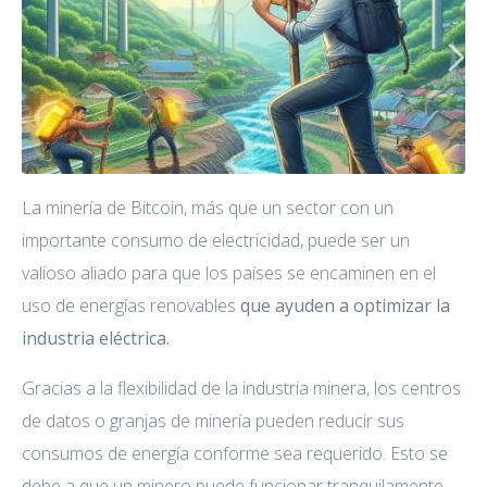
La minería de Bitcoin, más que un sector con un
importante consumo de electricidad, puede ser un
valioso aliado para que los países se encaminen en el
uso de energías renovables
que ayuden a optimizar la
industria eléctrica.
Gracias a la flexibilidad de la industria minera, los centros
de datos o granjas de minería pueden reducir sus
consumos de energía conforme sea requerido. Esto se
debe a que un minero puede funcionar tranquilamente