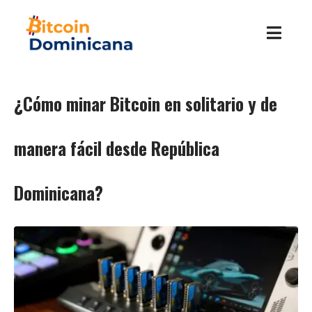
¿Cómo minar Bitcoin en solitario y de
manera fácil desde República
Dominicana?