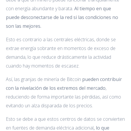
con energía abundante y barata.
Al tiempo en que
puede desconectarse de la red si las condiciones no
son las mejores.
Esto es contrario a las centrales eléctricas, donde se
extrae energía sobrante en momentos de exceso de
demanda, lo que reduce drásticamente la actividad
cuando hay momentos de escasez.
Así, las granjas de minería de Bitcoin
pueden contribuir
con la nivelación de los extremos del mercado
,
reduciendo de forma importante las pérdidas, así como
evitando un alza disparada de los precios.
Esto se debe a que estos centros de datos se convierten
en fuentes de demanda eléctrica adicional
, lo que