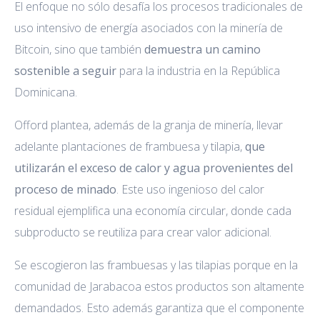
El enfoque no sólo desafía los procesos tradicionales de
uso intensivo de energía asociados con la minería de
Bitcoin, sino que también
demuestra un camino
sostenible a seguir
para la industria en la República
Dominicana.
Offord plantea, además de la granja de minería, llevar
adelante plantaciones de frambuesa y tilapia,
que
utilizarán el exceso de calor y agua provenientes del
proceso de minado
. Este uso ingenioso del calor
residual ejemplifica una economía circular, donde cada
subproducto se reutiliza para crear valor adicional.
Se escogieron las frambuesas y las tilapias porque en la
comunidad de Jarabacoa estos productos son altamente
demandados. Esto además garantiza que el componente