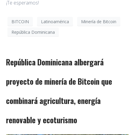
¡Te esperamos!
BITCOIN
Latinoamérica
Minería de Bitcoin
República Dominicana
República Dominicana albergará
proyecto de minería de Bitcoin que
combinará agricultura, energía
renovable y ecoturismo