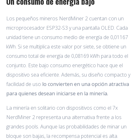
Un consumo de energía bajo
Los pequeños mineros NerdMiner 2 cuentan con un
microprocesador ESP32-S3 y una pantalla OLED. Cada
unidad tiene un consumo medio de energía de 0,01167
kWh. Si se multiplica este valor por siete, se obtiene un
consumo total de energía de 0,08169 kWh para todo el
conjunto. Este bajo consumo energético hace que el
dispositivo sea eficiente. Además, su diseño compacto y
facilidad de uso
lo convierten en una opción atractiva
para quienes desean iniciarse en la minería.
La minería en solitario con dispositivos como el 7x
NerdMiner 2 representa una alternativa frente a los
grandes pools. Aunque las probabilidades de minar un
bloque son bajas, la recompensa potencial es alta.