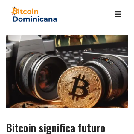
Bitcoin significa futuro