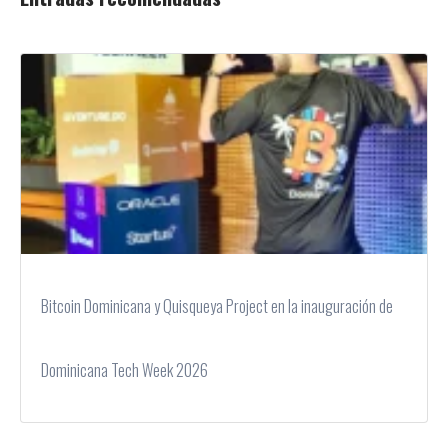
Bitcoin Dominicana y Quisqueya Project en la inauguración de
Dominicana Tech Week 2026