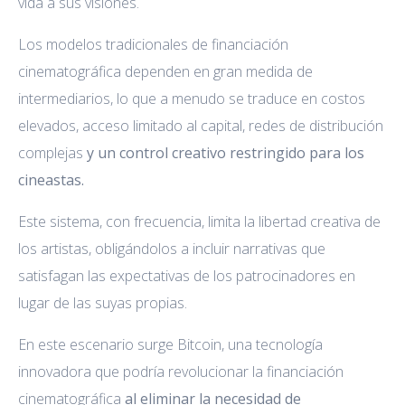
vida a sus visiones.
Los modelos tradicionales de financiación
cinematográfica dependen en gran medida de
intermediarios, lo que a menudo se traduce en costos
elevados, acceso limitado al capital, redes de distribución
complejas
y un control creativo restringido para los
cineastas.
Este sistema, con frecuencia, limita la libertad creativa de
los artistas, obligándolos a incluir narrativas que
satisfagan las expectativas de los patrocinadores en
lugar de las suyas propias.
En este escenario surge Bitcoin, una tecnología
innovadora que podría revolucionar la financiación
cinematográfica
al eliminar la necesidad de