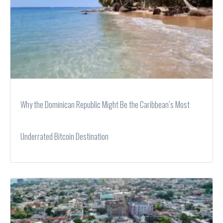
Why the Dominican Republic Might Be the Caribbean’s Most
Underrated Bitcoin Destination