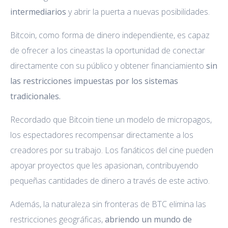
intermediarios
y abrir la puerta a nuevas posibilidades.
Bitcoin, como forma de dinero independiente, es capaz
de ofrecer a los cineastas la oportunidad de conectar
directamente con su público y obtener financiamiento
sin
las restricciones impuestas por los sistemas
tradicionales.
Recordado que Bitcoin tiene un modelo de micropagos,
los espectadores recompensar directamente a los
creadores por su trabajo. Los fanáticos del cine pueden
apoyar proyectos que les apasionan, contribuyendo
pequeñas cantidades de dinero a través de este activo.
Además, la naturaleza sin fronteras de BTC elimina las
restricciones geográficas,
abriendo un mundo de