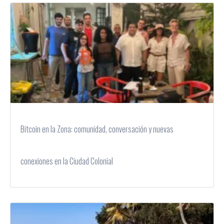
Bitcoin en la Zona: comunidad, conversación y nuevas
conexiones en la Ciudad Colonial