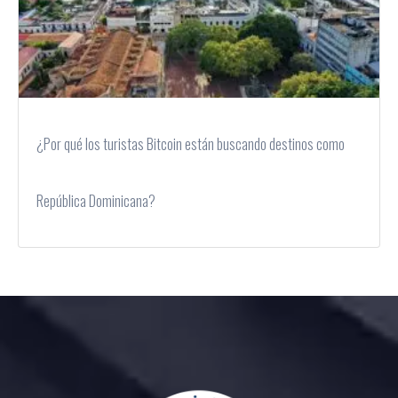
¿Por qué los turistas Bitcoin están buscando destinos como
República Dominicana?