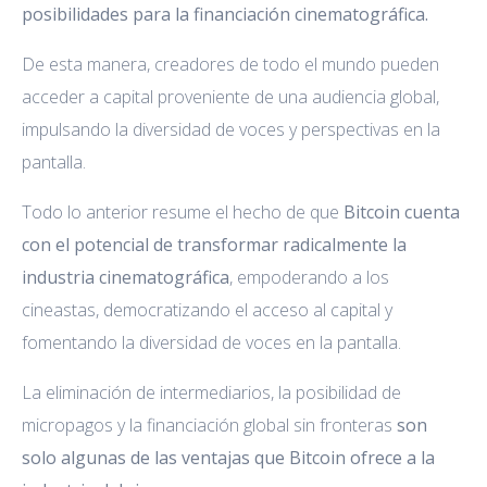
posibilidades para la financiación cinematográfica.
De esta manera, creadores de todo el mundo pueden
acceder a capital proveniente de una audiencia global,
impulsando la diversidad de voces y perspectivas en la
pantalla.
Todo lo anterior resume el hecho de que
Bitcoin cuenta
con el potencial de transformar radicalmente la
industria cinematográfica
, empoderando a los
cineastas, democratizando el acceso al capital y
fomentando la diversidad de voces en la pantalla.
La eliminación de intermediarios, la posibilidad de
micropagos y la financiación global sin fronteras
son
solo algunas de las ventajas que Bitcoin ofrece a la