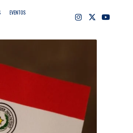
S
EVENTOS