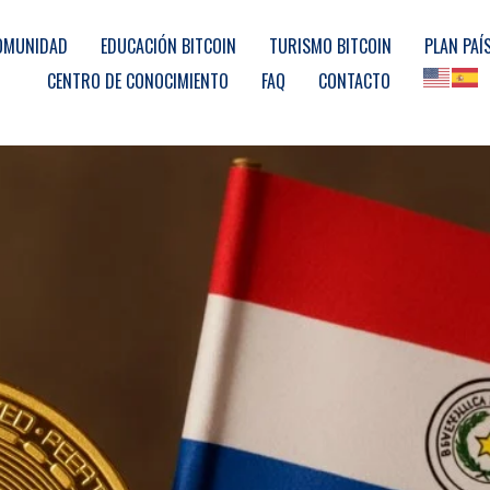
OMUNIDAD
EDUCACIÓN BITCOIN
TURISMO BITCOIN
PLAN PAÍ
CENTRO DE CONOCIMIENTO
FAQ
CONTACTO