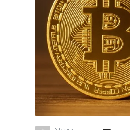
Publicado el