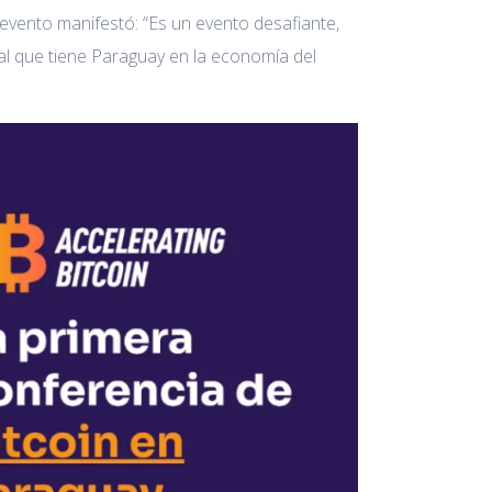
evento manifestó: “Es un evento desafiante,
l que tiene Paraguay en la economía del