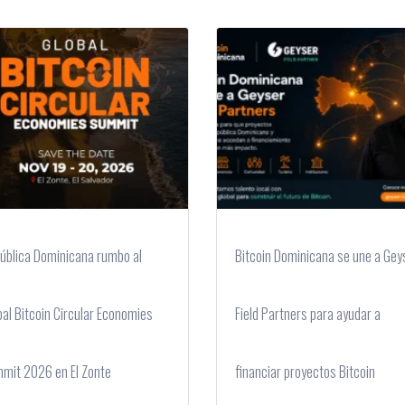
ública Dominicana rumbo al
Bitcoin Dominicana se une a Gey
bal Bitcoin Circular Economies
Field Partners para ayudar a
mit 2026 en El Zonte
financiar proyectos Bitcoin