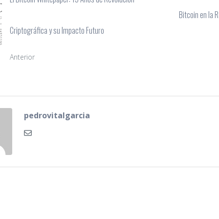
Bitcoin en la 
Criptográfica y su Impacto Futuro
Anterior
pedrovitalgarcia