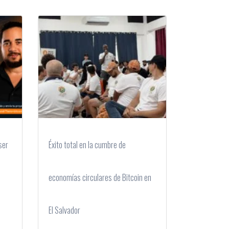
ser
Éxito total en la cumbre de
economías circulares de Bitcoin en
El Salvador