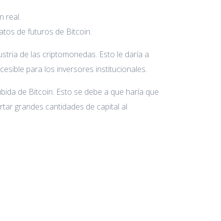
 real.
tos de futuros de Bitcoin.
stria de las criptomonedas. Esto le daría a
cesible para los inversores institucionales.
ida de Bitcoin. Esto se debe a que haría que
rtar grandes cantidades de capital al