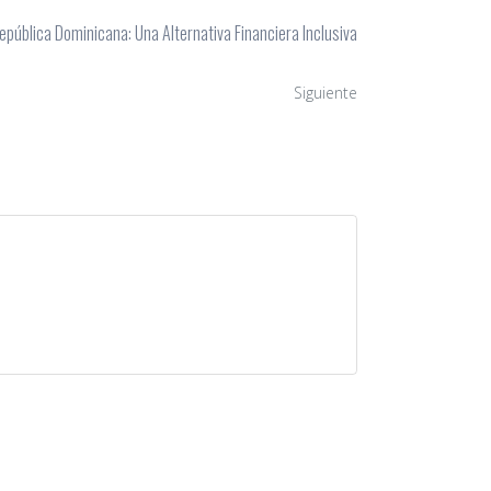
República Dominicana: Una Alternativa Financiera Inclusiva
Siguiente