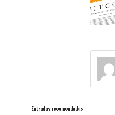
Entradas recomendadas