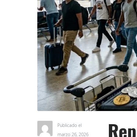
Rep
Publicado el
marzo 26, 2026