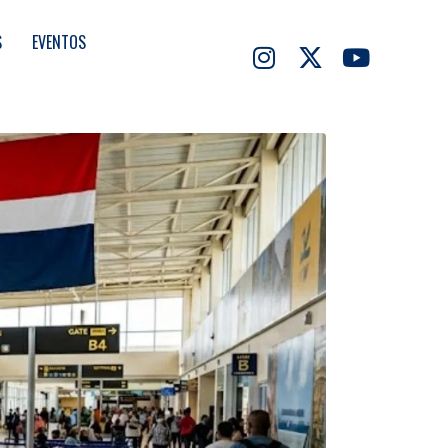
S
EVENTOS