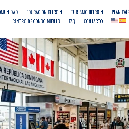
OMUNIDAD
EDUCACIÓN BITCOIN
TURISMO BITCOIN
PLAN PAÍ
CENTRO DE CONOCIMIENTO
FAQ
CONTACTO