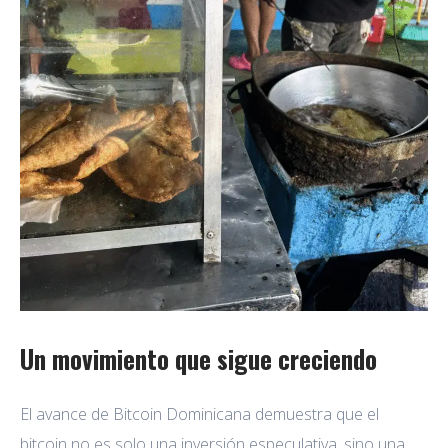
Un movimiento que sigue creciendo
El avance de Bitcoin Dominicana demuestra que el
bitcoin no es solo una inversión especulativa, sino una