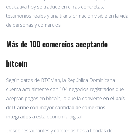
educativa hoy se traduce en cifras concretas,
testimonios reales y una transformación visible en la vida
de personas y comercios.
Más de 100 comercios aceptando
bitcoin
Según datos de BTCMap, la República Dominicana
cuenta actualmente con 104 negocios registrados que
aceptan pagos en bitcoin, lo que la convierte
en el país
del Caribe con mayor cantidad de comercios
integrados
a esta economía digital.
Desde restaurantes y cafeterías hasta tiendas de