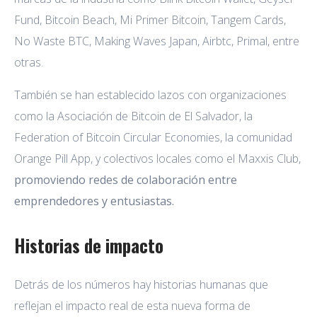
Fund, Bitcoin Beach, Mi Primer Bitcoin, Tangem Cards,
No Waste BTC, Making Waves Japan, Airbtc, Primal, entre
otras.
También se han establecido lazos con organizaciones
como la Asociación de Bitcoin de El Salvador, la
Federation of Bitcoin Circular Economies, la comunidad
Orange Pill App, y colectivos locales como el Maxxis Club,
promoviendo redes de colaboración entre
emprendedores y entusiastas.
Historias de impacto
Detrás de los números hay historias humanas que
reflejan el impacto real de esta nueva forma de