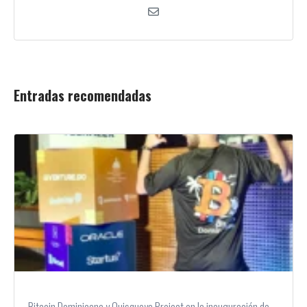
Entradas recomendadas