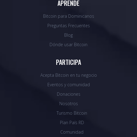
APRENDE
Bitcoin para Dominicanos
Preguntas Frecuentes
Blog
Dónde usar Bitcoin
PARTICIPA
Acepta Bitcoin en tu negocio
Eventos y comunidad
Donaciones
Nosotros
Turismo Bitcoin
Plan País RD
Comunidad