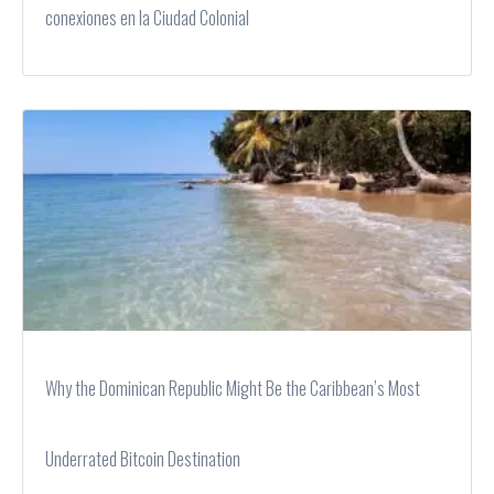
conexiones en la Ciudad Colonial
Why the Dominican Republic Might Be the Caribbean’s Most
Underrated Bitcoin Destination