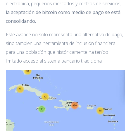
electrónica, pequeños mercados y centros de servicios,
la aceptación de bitcoin como medio de pago se está
consolidando.
Este avance no solo representa una alternativa de pago,
sino también una herramienta de inclusión financiera
para una población que históricamente ha tenido
limitado acceso al sistema bancario tradicional.