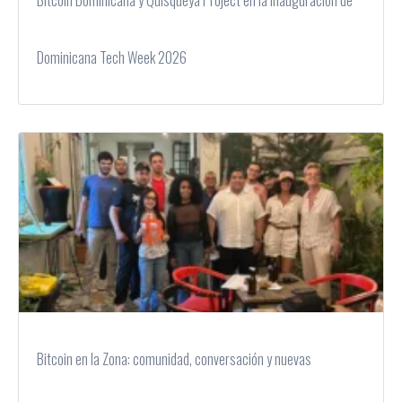
Bitcoin Dominicana y Quisqueya Project en la inauguración de
Dominicana Tech Week 2026
Bitcoin en la Zona: comunidad, conversación y nuevas