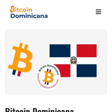
Bitcoin Dominicana