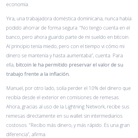
economía.
Yira, una trabajadora doméstica dominicana, nunca había
podido ahorrar de forma segura. “No tengo cuenta en el
banco, pero ahora guardo parte de mi sueldo en bitcoin.
Al principio tenía miedo, pero con el tiempo vi cómo mi
dinero se mantenía y hasta aumentaba”, cuenta. Para
ella,
bitcoin le ha permitido preservar el valor de su
trabajo frente a la inflación.
Manuel, por otro lado, solía perder el 10% del dinero que
recibía desde el exterior en comisiones de remesas.
Ahora, gracias al uso de la Lightning Network, recibe sus
remesas directamente en su wallet sin intermediarios
costosos. “Recibo más dinero, y más rápido. Es una gran
diferencia”, afirma.