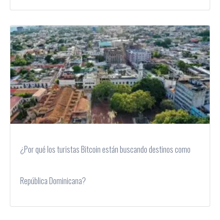
¿Por qué los turistas Bitcoin están buscando destinos como
República Dominicana?