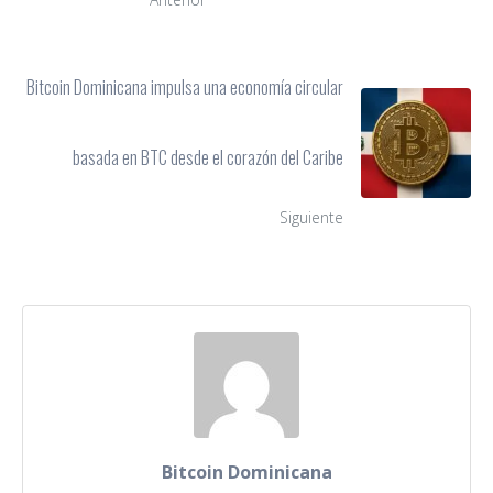
Bitcoin Dominicana impulsa una economía circular
basada en BTC desde el corazón del Caribe
Siguiente
Bitcoin Dominicana