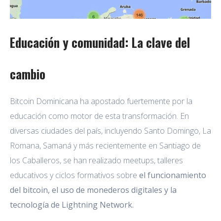
Educación y comunidad: La clave del
cambio
Bitcoin Dominicana ha apostado fuertemente por la
educación como motor de esta transformación. En
diversas ciudades del país, incluyendo Santo Domingo, La
Romana, Samaná y más recientemente en Santiago de
los Caballeros, se han realizado meetups, talleres
educativos y ciclos formativos sobre
el funcionamiento
del bitcoin, el uso de monederos digitales y la
tecnología de Lightning Network.