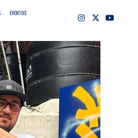
S
EVENTOS