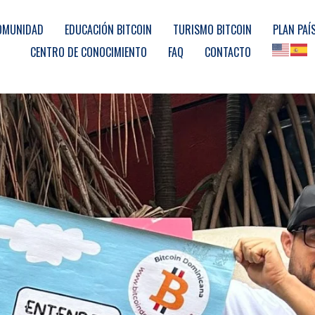
OMUNIDAD
EDUCACIÓN BITCOIN
TURISMO BITCOIN
PLAN PAÍ
CENTRO DE CONOCIMIENTO
FAQ
CONTACTO