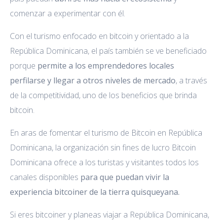
comenzar a experimentar con él.
Con el turismo enfocado en bitcoin y orientado a la
República Dominicana, el país también se ve beneficiado
porque
permite a los emprendedores locales
perfilarse y llegar a otros niveles de mercado
, a través
de la competitividad, uno de los beneficios que brinda
bitcoin.
En aras de fomentar el turismo de Bitcoin en República
Dominicana, la organización sin fines de lucro Bitcoin
Dominicana ofrece a los turistas y visitantes todos los
canales disponibles
para que puedan vivir la
experiencia bitcoiner de la tierra quisqueyana.
Si eres bitcoiner y planeas viajar a República Dominicana,