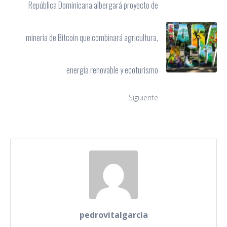
República Dominicana albergará proyecto de
minería de Bitcoin que combinará agricultura,
energía renovable y ecoturismo
Siguiente
pedrovitalgarcia