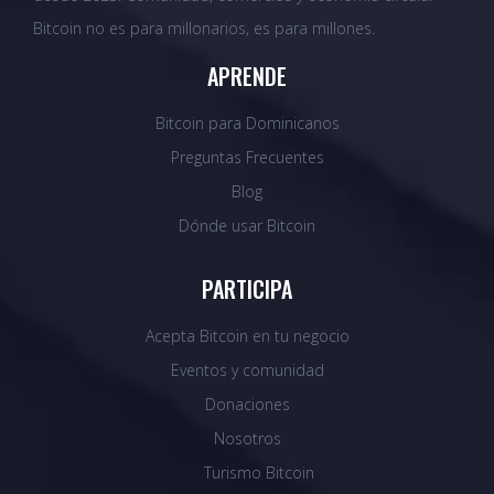
Bitcoin no es para millonarios, es para millones.
APRENDE
Bitcoin para Dominicanos
Preguntas Frecuentes
Blog
Dónde usar Bitcoin
PARTICIPA
Acepta Bitcoin en tu negocio
Eventos y comunidad
Donaciones
Nosotros
Turismo Bitcoin