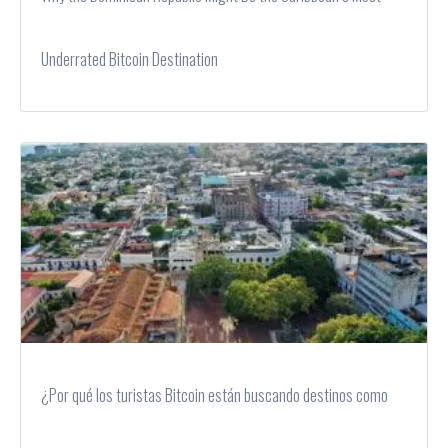
Underrated Bitcoin Destination
¿Por qué los turistas Bitcoin están buscando destinos como