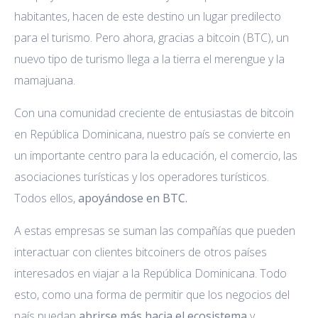
habitantes, hacen de este destino un lugar predilecto
para el turismo. Pero ahora, gracias a bitcoin (BTC), un
nuevo tipo de turismo llega a la tierra el merengue y la
mamajuana.
Con una comunidad creciente de entusiastas de bitcoin
en República Dominicana, nuestro país se convierte en
un importante centro para la educación, el comercio, las
asociaciones turísticas y los operadores turísticos.
Todos ellos,
apoyándose en BTC.
A estas empresas se suman las compañías que pueden
interactuar con clientes bitcoiners de otros países
interesados en viajar a la República Dominicana. Todo
esto, como una forma de permitir que los negocios del
país puedan
abrirse más hacia el ecosistema
y