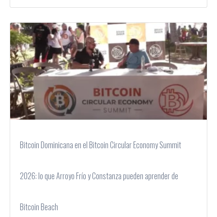
Bitcoin Dominicana en el Bitcoin Circular Economy Summit
2026: lo que Arroyo Frío y Constanza pueden aprender de
Bitcoin Beach