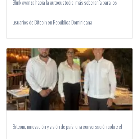
Blink avanza hacia la autocustodia: más soberanía para los
usuarios de Bitcoin en República Dominicana
Bitcoin, innovación y visión de país: una conversación sobre el