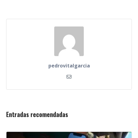
pedrovitalgarcia
Entradas recomendadas