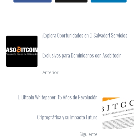
¡Explora Oportunidades en El Salvador! Servicios
Exclusivos para Dominicanos con Asobitcoin
Anterior
El Bitcoin Whitepaper: 15 Años de Revolución
Criptográfica y su Impacto Futuro
Siguiente