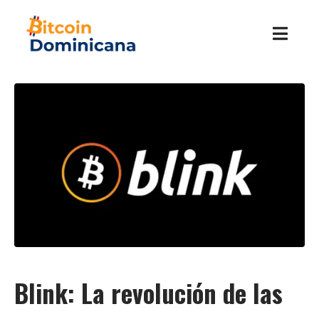
Blink: La revolución de las