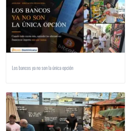
Los bancos ya no son la única opción