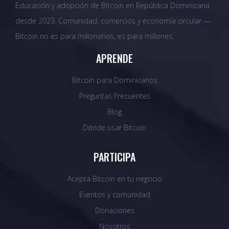
Educación y adopción de Bitcoin en República Dominicana
desde 2023. Comunidad, comercios y economía circular —
Bitcoin no es para millonarios, es para millones.
APRENDE
Bitcoin para Dominicanos
Preguntas Frecuentes
Blog
Dónde usar Bitcoin
PARTICIPA
Acepta Bitcoin en tu negocio
Eventos y comunidad
Donaciones
Nosotros