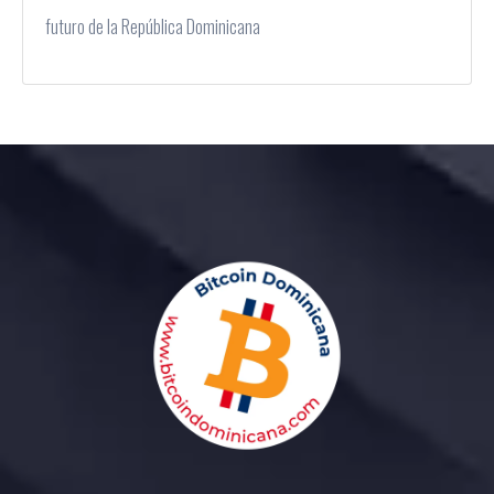
futuro de la República Dominicana