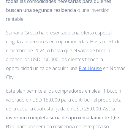
todas las comodidades necesarias para quienes
buscan una segunda residencia
o una inversión
rentable.
Samana Group ha presentado una oferta especial
dirigida a inversores en criptomonedas. Hasta el 31 de
diciembre de 2024, o hasta que el valor de bitcoin
alcance los USD 150.000, los clientes tienen la
oportunidad única de adquirir una
Flat House
en Nomad
City.
Este plan permite a los compradores emplear 1 bitcoin
valorado en USD 150.000 para contribuir al precio total
de la casa, la cual está fijada en USD 250.000. Así,
la
inversión completa sería de aproximadamente 1,67
BTC
para poseer una residencia en este paraíso.