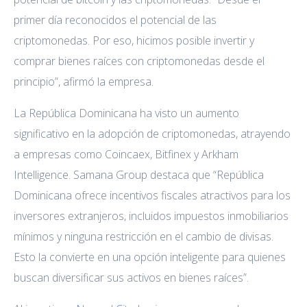
primer día reconocidos el potencial de las
criptomonedas. Por eso, hicimos posible invertir y
comprar bienes raíces con criptomonedas desde el
principio”, afirmó la empresa.
La República Dominicana ha visto un aumento
significativo en la adopción de criptomonedas, atrayendo
a empresas como Coincaex, Bitfinex y Arkham
Intelligence. Samana Group destaca que “República
Dominicana ofrece incentivos fiscales atractivos para los
inversores extranjeros, incluidos impuestos inmobiliarios
mínimos y ninguna restricción en el cambio de divisas.
Esto la convierte en una opción inteligente para quienes
buscan diversificar sus activos en bienes raíces”.