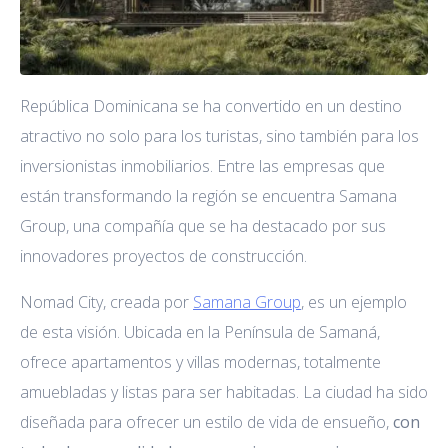
República Dominicana se ha convertido en un destino
atractivo no solo para los turistas, sino también para los
inversionistas inmobiliarios. Entre las empresas que
están transformando la región se encuentra Samana
Group, una compañía que se ha destacado por sus
innovadores proyectos de construcción.
Nomad City, creada por
Samana Group
, es un ejemplo
de esta visión. Ubicada en la Península de Samaná,
ofrece apartamentos y villas modernas, totalmente
amuebladas y listas para ser habitadas. La ciudad ha sido
diseñada para ofrecer un estilo de vida de ensueño,
con