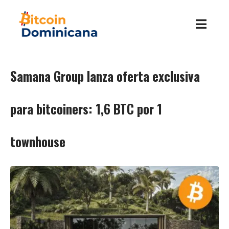
Samana Group lanza oferta exclusiva
para bitcoiners: 1,6 BTC por 1
townhouse