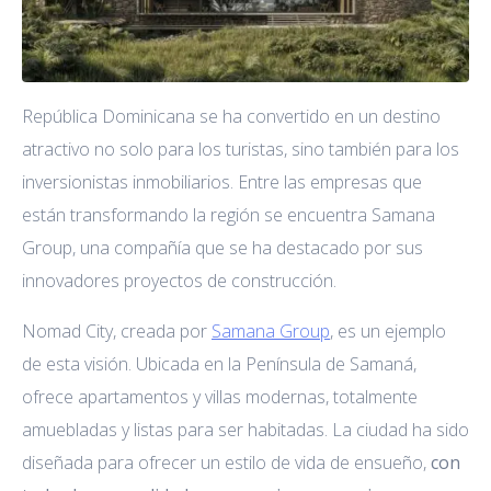
República Dominicana se ha convertido en un destino
atractivo no solo para los turistas, sino también para los
inversionistas inmobiliarios. Entre las empresas que
están transformando la región se encuentra Samana
Group, una compañía que se ha destacado por sus
innovadores proyectos de construcción.
Nomad City, creada por
Samana Group
, es un ejemplo
de esta visión. Ubicada en la Península de Samaná,
ofrece apartamentos y villas modernas, totalmente
amuebladas y listas para ser habitadas. La ciudad ha sido
diseñada para ofrecer un estilo de vida de ensueño,
con