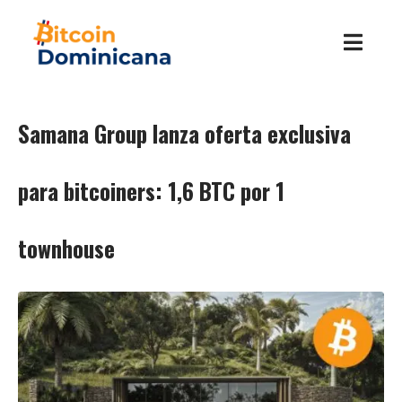
Samana Group lanza oferta exclusiva
para bitcoiners: 1,6 BTC por 1
townhouse