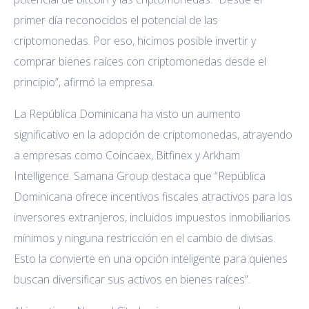
primer día reconocidos el potencial de las
criptomonedas. Por eso, hicimos posible invertir y
comprar bienes raíces con criptomonedas desde el
principio”, afirmó la empresa.
La República Dominicana ha visto un aumento
significativo en la adopción de criptomonedas, atrayendo
a empresas como Coincaex, Bitfinex y Arkham
Intelligence. Samana Group destaca que “República
Dominicana ofrece incentivos fiscales atractivos para los
inversores extranjeros, incluidos impuestos inmobiliarios
mínimos y ninguna restricción en el cambio de divisas.
Esto la convierte en una opción inteligente para quienes
buscan diversificar sus activos en bienes raíces”.