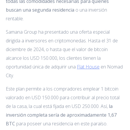
todas las comodidades necesarias para quienes
buscan una segunda residencia
o una inversión
rentable.
Samana Group ha presentado una oferta especial
dirigida a inversores en criptomonedas. Hasta el 31 de
diciembre de 2024, o hasta que el valor de bitcoin
alcance los USD 150.000, los clientes tienen la
oportunidad única de adquirir una
Flat House
en Nomad
City.
Este plan permite a los compradores emplear 1 bitcoin
valorado en USD 150.000 para contribuir al precio total
de la casa, la cual está fijada en USD 250.000. Así,
la
inversión completa sería de aproximadamente 1,67
BTC
para poseer una residencia en este paraíso.