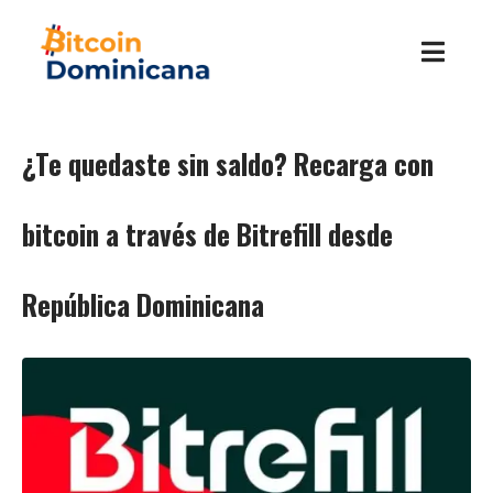
¿Te quedaste sin saldo? Recarga con
bitcoin a través de Bitrefill desde
República Dominicana