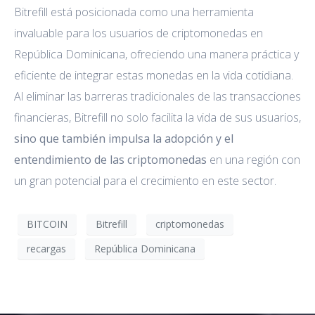
Bitrefill está posicionada como una herramienta
invaluable para los usuarios de criptomonedas en
República Dominicana, ofreciendo una manera práctica y
eficiente de integrar estas monedas en la vida cotidiana.
Al eliminar las barreras tradicionales de las transacciones
financieras, Bitrefill no solo facilita la vida de sus usuarios,
sino que también impulsa la adopción y el
entendimiento de las criptomonedas
en una región con
un gran potencial para el crecimiento en este sector.
BITCOIN
Bitrefill
criptomonedas
recargas
República Dominicana