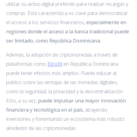
utilizar su activo digital preferido para realizar recargas y
compras. Esta característica es clave para democratizar
el acceso a los servicios financieros,
especialmente en
regiones donde el acceso a la banca tradicional puede
ser limitado, como República Dominicana.
Además, la adopción de criptomonedas a través de
plataformas como
Bitrefill
en República Dominicana
puede tener efectos más amplios. Puede educar al
público sobre las ventajas de las monedas digitales,
como la seguridad, la privacidad y la descentralización.
Esto, a su vez,
puede impulsar una mayor innovación
financiera y tecnológica en el país
, atrayendo
inversiones y fomentando un ecosistema más robusto
alrededor de las criptomonedas.