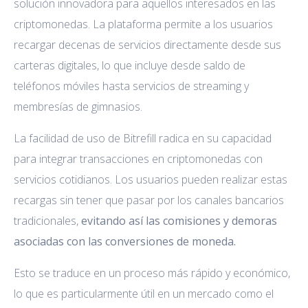
solución innovadora para aquellos interesados en las
criptomonedas. La plataforma permite a los usuarios
recargar decenas de servicios directamente desde sus
carteras digitales, lo que incluye desde saldo de
teléfonos móviles hasta servicios de streaming y
membresías de gimnasios.
La facilidad de uso de Bitrefill radica en su capacidad
para integrar transacciones en criptomonedas con
servicios cotidianos. Los usuarios pueden realizar estas
recargas sin tener que pasar por los canales bancarios
tradicionales,
evitando así las comisiones y demoras
asociadas con las conversiones de moneda.
Esto se traduce en un proceso más rápido y económico,
lo que es particularmente útil en un mercado como el