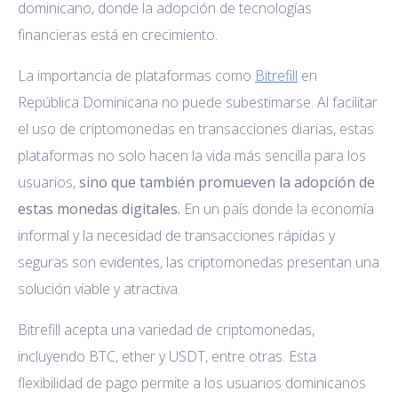
dominicano, donde la adopción de tecnologías
financieras está en crecimiento.
La importancia de plataformas como
Bitrefill
en
República Dominicana no puede subestimarse. Al facilitar
el uso de criptomonedas en transacciones diarias, estas
plataformas no solo hacen la vida más sencilla para los
usuarios,
sino que también promueven la adopción de
estas monedas digitales.
En un país donde la economía
informal y la necesidad de transacciones rápidas y
seguras son evidentes, las criptomonedas presentan una
solución viable y atractiva.
Bitrefill acepta una variedad de criptomonedas,
incluyendo BTC, ether y USDT, entre otras. Esta
flexibilidad de pago permite a los usuarios dominicanos