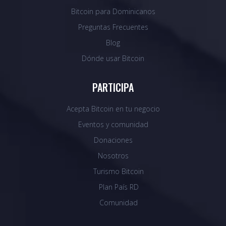
Bitcoin para Dominicanos
Preguntas Frecuentes
Blog
Dónde usar Bitcoin
PARTICIPA
Acepta Bitcoin en tu negocio
Eventos y comunidad
Donaciones
Nosotros
Turismo Bitcoin
Plan País RD
Comunidad