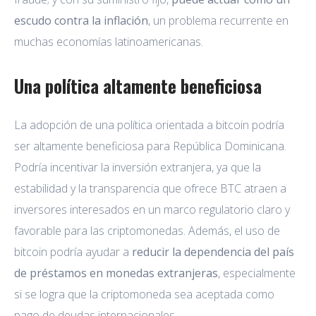
escudo contra la inflación
, un problema recurrente en
muchas economías latinoamericanas.
Una política altamente beneficiosa
La adopción de una política orientada a bitcoin podría
ser altamente beneficiosa para República Dominicana.
Podría incentivar la inversión extranjera, ya que la
estabilidad y la transparencia que ofrece BTC atraen a
inversores interesados en un marco regulatorio claro y
favorable para las criptomonedas. Además, el uso de
bitcoin podría ayudar a
reducir la dependencia del país
de préstamos en monedas extranjeras
, especialmente
si se logra que la criptomoneda sea aceptada como
pago de deudas internacionales.