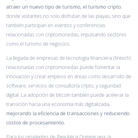
atraer un nuevo tipo de turismo, el turismo cripto
,
donde visitantes no solo disfrutan de las playas, sino que
también participan en eventos y conferencias
relacionadas con criptomonedas, impulsando sectores
como el turismo de negocios.
La llegada de empresas de tecnología financiera (fintech)
relacionadas con criptomonedas puede fomentar la
innovación y crear empleos en áreas como desarrollo de
software, servicios de consultoría cripto, y seguridad
digital. La adopción de bitcoin también puede acelerar la
transición hacia una economía más digitalizada,
mejorando la eficiencia de transacciones y reduciendo
costos de procesamiento.
Para los residentes de República Dominicana, la