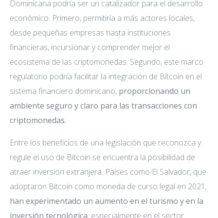
Dominicana podría ser un catalizador para el desarrollo
económico. Primero, permitiría a más actores locales,
desde pequeñas empresas hasta instituciones
financieras, incursionar y comprender mejor el
ecosistema de las criptomonedas. Segundo, este marco
regulatorio podría facilitar la integración de Bitcoin en el
sistema financiero dominicano,
proporcionando un
ambiente seguro y claro para las transacciones con
criptomonedas.
Entre los beneficios de una legislación que reconozca y
regule el uso de Bitcoin se encuentra la posibilidad de
atraer inversión extranjera. Países como El Salvador, que
adoptaron Bitcoin como moneda de curso legal en 2021,
han experimentado un aumento en el turismo y en la
inversión tecnológica
, especialmente en el sector