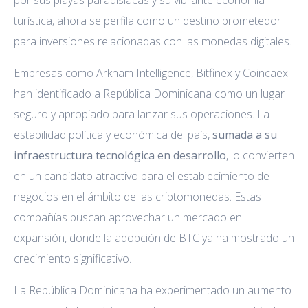
turística, ahora se perfila como un destino prometedor
para inversiones relacionadas con las monedas digitales.
Empresas como Arkham Intelligence, Bitfinex y Coincaex
han identificado a República Dominicana como un lugar
seguro y apropiado para lanzar sus operaciones. La
estabilidad política y económica del país,
sumada a su
infraestructura tecnológica en desarrollo
, lo convierten
en un candidato atractivo para el establecimiento de
negocios en el ámbito de las criptomonedas. Estas
compañías buscan aprovechar un mercado en
expansión, donde la adopción de BTC ya ha mostrado un
crecimiento significativo.
La República Dominicana ha experimentado un aumento