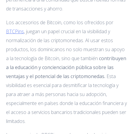
de transacciones y ahorro.
Los accesorios de Bitcoin, como los ofrecidos por
BTCPins
, juegan un papel crucial en la visibilidad y
normalización de las criptomonedas. Al usar estos
productos, los dominicanos no solo muestran su apoyo
a la tecnología de Bitcoin, sino que también
contribuyen
a la educación y concienciación pública sobre las
ventajas y el potencial de las criptomonedas.
Esta
visibilidad es esencial para desmitificar la tecnología y
para atraer a más personas hacia su adopción,
especialmente en países donde la educación financiera y
el acceso a servicios bancarios tradicionales pueden ser
limitados.