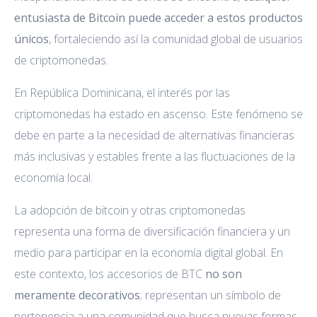
entusiasta de Bitcoin puede acceder a estos productos
únicos
, fortaleciendo así la comunidad global de usuarios
de criptomonedas.
En República Dominicana, el interés por las
criptomonedas ha estado en ascenso. Este fenómeno se
debe en parte a la necesidad de alternativas financieras
más inclusivas y estables frente a las fluctuaciones de la
economía local.
La adopción de bitcoin y otras criptomonedas
representa una forma de diversificación financiera y un
medio para participar en la economía digital global. En
este contexto, los accesorios de BTC
no son
meramente decorativos
; representan un símbolo de
pertenencia a una comunidad que busca nuevas formas