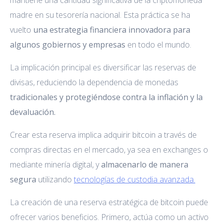
madre en su tesorería nacional. Esta práctica se ha
vuelto
una estrategia financiera innovadora para
algunos gobiernos y empresas
en todo el mundo.
La implicación principal es diversificar las reservas de
divisas, reduciendo la dependencia de monedas
tradicionales y protegiéndose contra la inflación y la
devaluación.
Crear esta reserva implica adquirir bitcoin a través de
compras directas en el mercado, ya sea en exchanges o
mediante minería digital, y
almacenarlo de manera
segura
utilizando
tecnologías de custodia avanzada.
La creación de una reserva estratégica de bitcoin puede
ofrecer varios beneficios. Primero, actúa como un activo