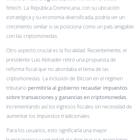
fintech. La República Dominicana, con su ubicación
estratégica y su economía diversificada, podría ver un
crecimiento similar si se posiciona como un país amigable
con las criptomonedas.
Otro aspecto crucial es la fiscalidad. Recientemente, el
presidente Luis Abinader retiró una propuesta de
reforma fiscal que no abordaba el tema de las
criptomonedas. La inclusión de Bitcoin en el régimen
tributario
permitiría al gobierno recaudar impuestos
sobre transacciones y ganancias en criptomonedas
,
incrementando así los ingresos fiscales sin necesidad de
aumentar los impuestos tradicionales.
Para los usuarios, esto significaría una mayor
transparencia y seguridad al saber que sus inversiones