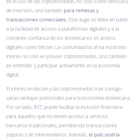
en el uso de las criptomonedas, no solo como vehículos
de inversión, sino también
para remesas y
transacciones comerciales.
Este auge se debe en parte
a la facilidad de acceso a plataformas digitales y a la
creciente confianza de los dominicanos en activos
digitales como bitcoin. La comunidad local ha mostrado
interés no solo en poseer criptomonedas, sino también
en entender y participar activamente en la economía
digital.
El interés en bitcoin y las criptomonedas trae consigo
varias ventajas potenciales para la economía dominicana.
Por un lado, BTC puede facilitar la inclusión financiera
para aquellos que no tienen acceso a servicios
bancarios tradicionales, permitiendo transacciones
seguras y sin intermediarios. Además,
el país podría