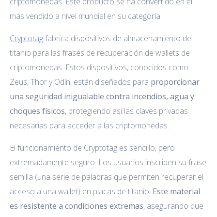
criptomonedas. Este producto se ha convertido en el
más vendido a nivel mundial en su categoría.
Cryptotag
fabrica dispositivos de almacenamiento de
titanio para las frases de recuperación de wallets de
criptomonedas. Estos dispositivos, conocidos como
Zeus, Thor y Odín, están diseñados para
proporcionar
una seguridad inigualable contra incendios, agua y
choques físicos
, protegiendo así las claves privadas
necesarias para acceder a las criptomonedas.
El funcionamiento de Cryptotag es sencillo, pero
extremadamente seguro. Los usuarios inscriben su frase
semilla (una serie de palabras que permiten recuperar el
acceso a una wallet) en placas de titanio.
Este material
es resistente a condiciones extremas
, asegurando que