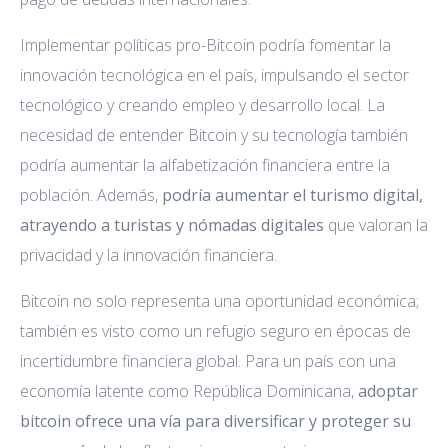
Implementar políticas pro-Bitcoin podría fomentar la
innovación tecnológica en el país, impulsando el sector
tecnológico y creando empleo y desarrollo local. La
necesidad de entender Bitcoin y su tecnología también
podría aumentar la alfabetización financiera entre la
población. Además,
podría aumentar el turismo digital,
atrayendo a turistas y nómadas digitales
que valoran la
privacidad y la innovación financiera.
Bitcoin no solo representa una oportunidad económica;
también es visto como un refugio seguro en épocas de
incertidumbre financiera global. Para un país con una
economía latente como República Dominicana,
adoptar
bitcoin ofrece una vía para diversificar y proteger su