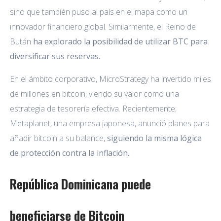
sino que también puso al país en el mapa como un
innovador financiero global. Similarmente, el Reino de
Bután
ha explorado la posibilidad de utilizar BTC para
diversificar sus reservas.
En el ámbito corporativo, MicroStrategy ha invertido miles
de millones en bitcoin, viendo su valor como una
estrategia de tesorería efectiva. Recientemente,
Metaplanet, una empresa japonesa, anunció planes para
añadir bitcoin a su balance,
siguiendo la misma lógica
de protección contra la inflación.
República Dominicana puede
beneficiarse de Bitcoin