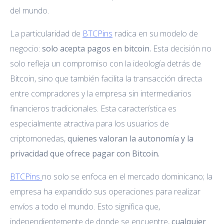
del mundo.
La particularidad de
BTCPins
radica en su modelo de
negocio:
solo acepta pagos en bitcoin.
Esta decisión no
solo refleja un compromiso con la ideología detrás de
Bitcoin, sino que también facilita la transacción directa
entre compradores y la empresa sin intermediarios
financieros tradicionales. Esta característica es
especialmente atractiva para los usuarios de
criptomonedas,
quienes valoran la autonomía y la
privacidad que ofrece pagar con Bitcoin.
BTCPins
no solo se enfoca en el mercado dominicano; la
empresa ha expandido sus operaciones para realizar
envíos a todo el mundo. Esto significa que,
independientemente de donde se encuentre,
cualquier