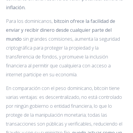
inflación.
Para los dominicanos,
bitcoin ofrece la facilidad de
enviar y recibir dinero desde cualquier parte del
mundo
sin grandes comisiones, aumenta la seguridad
criptográfica para proteger la propiedad y la
transferencia de fondos, y promueve la inclusión
financiera al permitir que cualquiera con acceso a
internet participe en su economía.
En comparación con el peso dominicano, bitcoin tiene
varias ventajas: es descentralizado, no está controlado
por ningún gobierno o entidad financiera, lo que lo
protege de la manipulación monetaria; todas las
transacciones son públicas y verificables, reduciendo el
fraude; y con su suministro fijo,
puede actuar como un