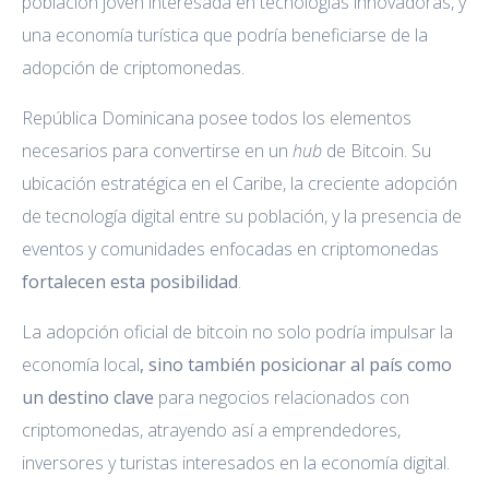
población joven interesada en tecnologías innovadoras, y
una economía turística que podría beneficiarse de la
adopción de criptomonedas.
República Dominicana posee todos los elementos
necesarios para convertirse en un
hub
de Bitcoin. Su
ubicación estratégica en el Caribe, la creciente adopción
de tecnología digital entre su población, y la presencia de
eventos y comunidades enfocadas en criptomonedas
fortalecen esta posibilidad
.
La adopción oficial de bitcoin no solo podría impulsar la
economía local
, sino también posicionar al país como
un destino clave
para negocios relacionados con
criptomonedas, atrayendo así a emprendedores,
inversores y turistas interesados en la economía digital.