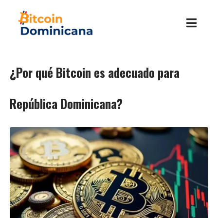
¿Por qué Bitcoin es adecuado para
República Dominicana?