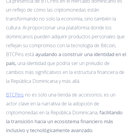
La presencia de BTCPins en el mercado dominicano es
un reflejo de cómo las criptomonedas están
transformando no solo la economía, sino también la
cultura. Al proporcionar una plataforma donde los
dominicanos pueden adquirir productos personales que
reflejan su compromiso con la tecnología de Bitcoin,
BTCPins está
ayudando a construir una identidad en el
país,
una identidad que podría ser un preludio de
cambios más significativos en la estructura financiera de
la República Dominicana y más allá.
BTCPins
no es solo una tienda de accesorios; es un
actor clave en la narrativa de la adopción de
criptomonedas en la República Dominicana,
facilitando
la transición hacia un ecosistema financiero más
inclusivo y tecnológicamente avanzado.