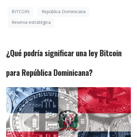
BITCOIN
República Dominicana
Reserva estratégica
¿Qué podría significar una ley Bitcoin
para República Dominicana?