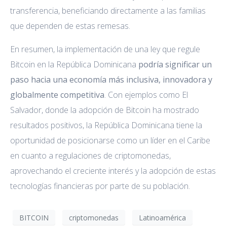
transferencia, beneficiando directamente a las familias
que dependen de estas remesas.
En resumen, la implementación de una ley que regule
Bitcoin en la República Dominicana
podría significar un
paso hacia una economía más inclusiva, innovadora y
globalmente competitiva
. Con ejemplos como El
Salvador, donde la adopción de Bitcoin ha mostrado
resultados positivos, la República Dominicana tiene la
oportunidad de posicionarse como un líder en el Caribe
en cuanto a regulaciones de criptomonedas,
aprovechando el creciente interés y la adopción de estas
tecnologías financieras por parte de su población.
BITCOIN
criptomonedas
Latinoamérica