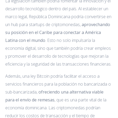
La legislación también podría fomentar la innovación y el
desarrollo tecnológico dentro del país. Al establecer un
marco legal, República Dominicana podría convertirse en
un hub para startups de criptomonedas,
aprovechando
su posición en el Caribe para conectar a América
Latina con el mundo
. Esto no solo impulsaría la
economía digital, sino que también podría crear empleos
y promover el desarrollo de tecnologías que mejoran la
eficiencia y la seguridad de las transacciones financieras.
Además, una ley Bitcoin podría facilitar el acceso a
servicios financieros para la población no bancarizada o
sub-bancarizada,
ofreciendo una alternativa viable
para el envío de remesas
, que es una parte vital de la
economía dominicana. Las criptomonedas podrían
reducir los costos de transacción y el tiempo de