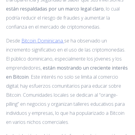
están respaldadas por un marco legal claro
, lo cual
podría reducir el riesgo de fraudes y aumentar la
confianza en el mercado de criptomonedas.
Desde
Bitcoin Dominicana
se ha observado un
incremento significativo en el uso de las criptomonedas.
El público dominicano, especialmente los jóvenes y los
emprendedores,
están mostrando un creciente interés
en Bitcoin
. Este interés no solo se limita al comercio
digital; hay esfuerzos comunitarios para educar sobre
Bitcoin. Comunidades locales se dedican al “orange-
pilling” en negocios y organizan talleres educativos para
individuos y empresas, lo que ha popularizado a Bitcoin
en varios nichos comerciales.