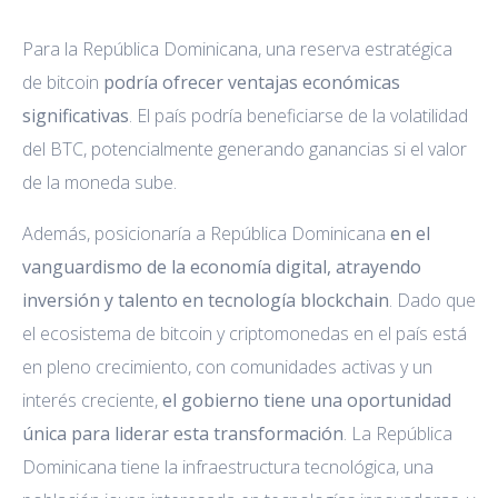
Para la República Dominicana, una reserva estratégica
de bitcoin
podría ofrecer ventajas económicas
significativas
. El país podría beneficiarse de la volatilidad
del BTC, potencialmente generando ganancias si el valor
de la moneda sube.
Además, posicionaría a República Dominicana
en el
vanguardismo de la economía digital, atrayendo
inversión y talento en tecnología blockchain
. Dado que
el ecosistema de bitcoin y criptomonedas en el país está
en pleno crecimiento, con comunidades activas y un
interés creciente,
el gobierno tiene una oportunidad
única para liderar esta transformación
. La República
Dominicana tiene la infraestructura tecnológica, una