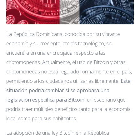
La República Dominicana, conocida por su vibrante
economía y su creciente interés tecnológico, se
encuentra en una encrucijada respecto a las
criptomonedas. Actualmente, el uso de Bitcoin y otras
criptomonedas no está regulado formalmente en el país,
permitiendo a los ciudadanos utilizarlas libremente.
Esta
situación podría cambiar si se aprobara una
legislación específica para Bitcoin,
un escenario que
podría traer múltiples beneficios tanto para la economía
local como para sus habitantes.
La adopción de una ley Bitcoin en la República