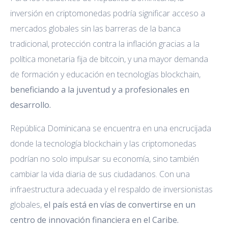
inversión en criptomonedas podría significar acceso a
mercados globales sin las barreras de la banca
tradicional, protección contra la inflación gracias a la
política monetaria fija de bitcoin, y una mayor demanda
de formación y educación en tecnologías blockchain,
beneficiando a la juventud y a profesionales en
desarrollo.
República Dominicana se encuentra en una encrucijada
donde la tecnología blockchain y las criptomonedas
podrían no solo impulsar su economía, sino también
cambiar la vida diaria de sus ciudadanos. Con una
infraestructura adecuada y el respaldo de inversionistas
globales,
el país está en vías de convertirse en un
centro de innovación financiera en el Caribe.