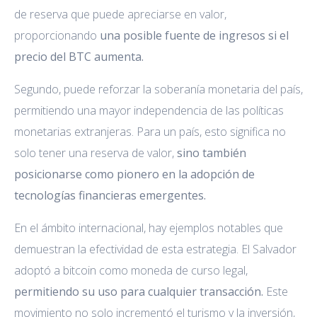
de reserva que puede apreciarse en valor,
proporcionando
una posible fuente de ingresos si el
precio del BTC aumenta.
Segundo, puede reforzar la soberanía monetaria del país,
permitiendo una mayor independencia de las políticas
monetarias extranjeras. Para un país, esto significa no
solo tener una reserva de valor,
sino también
posicionarse como pionero en la adopción de
tecnologías financieras emergentes.
En el ámbito internacional, hay ejemplos notables que
demuestran la efectividad de esta estrategia. El Salvador
adoptó a bitcoin como moneda de curso legal,
permitiendo su uso para cualquier transacción.
Este
movimiento no solo incrementó el turismo y la inversión,