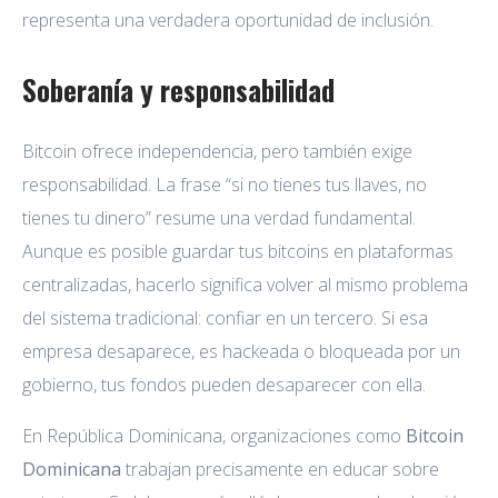
representa una verdadera oportunidad de inclusión.
Soberanía y responsabilidad
Bitcoin ofrece independencia, pero también exige
responsabilidad. La frase “si no tienes tus llaves, no
tienes tu dinero” resume una verdad fundamental.
Aunque es posible guardar tus bitcoins en plataformas
centralizadas, hacerlo significa volver al mismo problema
del sistema tradicional: confiar en un tercero. Si esa
empresa desaparece, es hackeada o bloqueada por un
gobierno, tus fondos pueden desaparecer con ella.
En República Dominicana, organizaciones como
Bitcoin
Dominicana
trabajan precisamente en educar sobre