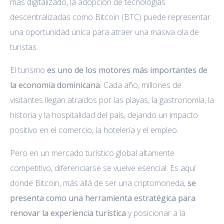
más digitalizado, la adopción de tecnologías
descentralizadas como Bitcoin (BTC) puede representar
una oportunidad única para atraer una masiva ola de
turistas.
El turismo
es uno de los motores más importantes de
la economía dominicana
. Cada año, millones de
visitantes llegan atraídos por las playas, la gastronomía, la
historia y la hospitalidad del país, dejando un impacto
positivo en el comercio, la hotelería y el empleo.
Pero en un mercado turístico global altamente
competitivo, diferenciarse se vuelve esencial. Es aquí
donde Bitcoin, más allá de ser una criptomoneda,
se
presenta como una herramienta estratégica para
renovar la experiencia turística
y posicionar a la