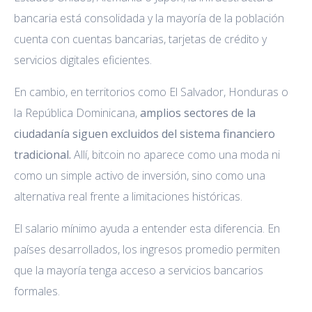
bancaria está consolidada y la mayoría de la población
cuenta con cuentas bancarias, tarjetas de crédito y
servicios digitales eficientes.
En cambio, en territorios como El Salvador, Honduras o
la República Dominicana,
amplios sectores de la
ciudadanía siguen excluidos del sistema financiero
tradicional.
Allí, bitcoin no aparece como una moda ni
como un simple activo de inversión, sino como una
alternativa real frente a limitaciones históricas.
El salario mínimo ayuda a entender esta diferencia. En
países desarrollados, los ingresos promedio permiten
que la mayoría tenga acceso a servicios bancarios
formales.