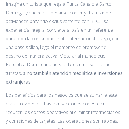
Imagina un turista que llega a Punta Cana o a Santo
Domingo y puede hospedarse, comer y disfrutar de
actividades pagando exclusivamente con BTC. Esa
experiencia integral convierte al país en un referente
para toda la comunidad cripto internacional. Luego, con
una base sólida, llega el momento de promover el
destino de manera activa. Mostrar al mundo que
República Dominicana acepta Bitcoin no solo atrae
turistas,
sino también atención mediática e inversiones
extranjeras.
Los beneficios para los negocios que se suman a esta
ola son evidentes. Las transacciones con Bitcoin
reducen los costos operativos al eliminar intermediarios
y comisiones de tarjetas. Las operaciones son rápidas,