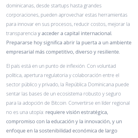
dominicanas, desde startups hasta grandes
corporaciones, pueden aprovechar estas herramientas
para innovar en sus procesos, reducir costos, mejorar la
transparencia
y acceder a capital internacional.
Prepararse hoy significa abrir la puerta a un ambiente
empresarial más competitivo, diverso y resiliente.
El país está en un punto de inflexión. Con voluntad
política, apertura regulatoria y colaboración entre el
sector público y privado, la República Dominicana puede
sentar las bases de un ecosistema robusto y seguro
para la adopción de Bitcoin. Convertirse en líder regional
no es una utopía:
requiere visión estratégica,
compromiso con la educación y la innovación, y un
enfoque en la sostenibilidad económica de largo