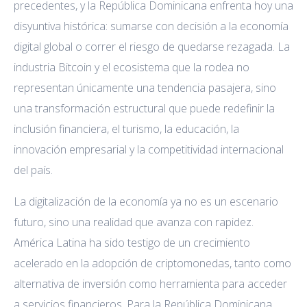
precedentes, y la República Dominicana enfrenta hoy una
disyuntiva histórica: sumarse con decisión a la economía
digital global o correr el riesgo de quedarse rezagada. La
industria Bitcoin y el ecosistema que la rodea no
representan únicamente una tendencia pasajera, sino
una transformación estructural que puede redefinir la
inclusión financiera, el turismo, la educación, la
innovación empresarial y la competitividad internacional
del país.
La digitalización de la economía ya no es un escenario
futuro, sino una realidad que avanza con rapidez.
América Latina ha sido testigo de un crecimiento
acelerado en la adopción de criptomonedas, tanto como
alternativa de inversión como herramienta para acceder
a servicios financieros. Para la República Dominicana,