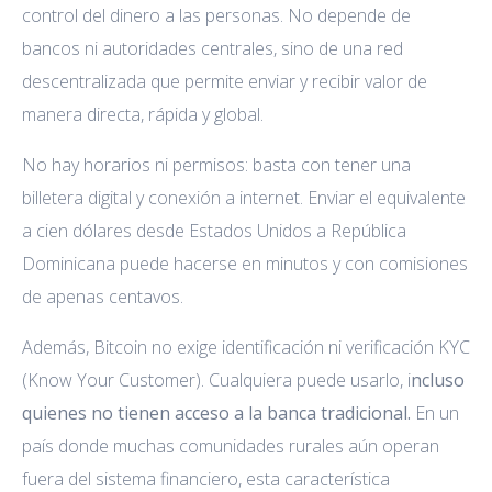
control del dinero a las personas. No depende de
bancos ni autoridades centrales, sino de una red
descentralizada que permite enviar y recibir valor de
manera directa, rápida y global.
No hay horarios ni permisos: basta con tener una
billetera digital y conexión a internet. Enviar el equivalente
a cien dólares desde Estados Unidos a República
Dominicana puede hacerse en minutos y con comisiones
de apenas centavos.
Además, Bitcoin no exige identificación ni verificación KYC
(Know Your Customer). Cualquiera puede usarlo, i
ncluso
quienes no tienen acceso a la banca tradicional.
En un
país donde muchas comunidades rurales aún operan
fuera del sistema financiero, esta característica