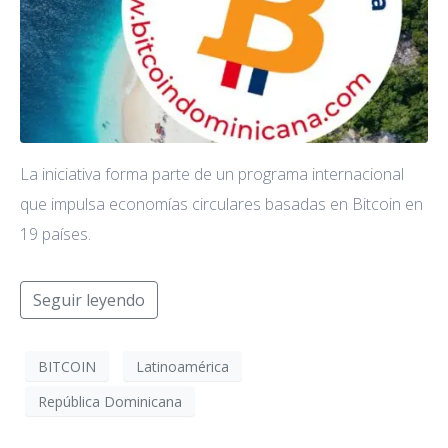
La iniciativa forma parte de un programa internacional
que impulsa economías circulares basadas en Bitcoin en
19 países.
Seguir leyendo
BITCOIN
Latinoamérica
República Dominicana