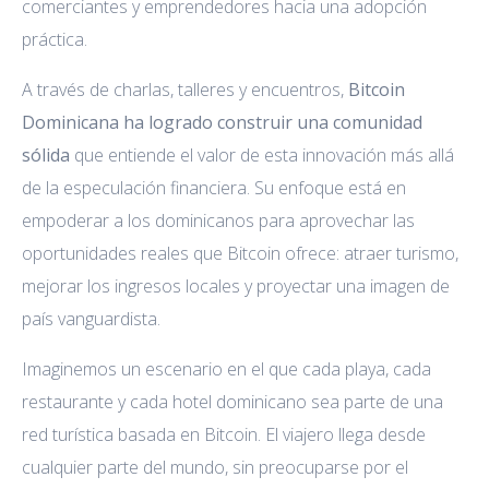
comerciantes y emprendedores hacia una adopción
práctica.
A través de charlas, talleres y encuentros,
Bitcoin
Dominicana ha logrado construir una comunidad
sólida
que entiende el valor de esta innovación más allá
de la especulación financiera. Su enfoque está en
empoderar a los dominicanos para aprovechar las
oportunidades reales que Bitcoin ofrece: atraer turismo,
mejorar los ingresos locales y proyectar una imagen de
país vanguardista.
Imaginemos un escenario en el que cada playa, cada
restaurante y cada hotel dominicano sea parte de una
red turística basada en Bitcoin. El viajero llega desde
cualquier parte del mundo, sin preocuparse por el