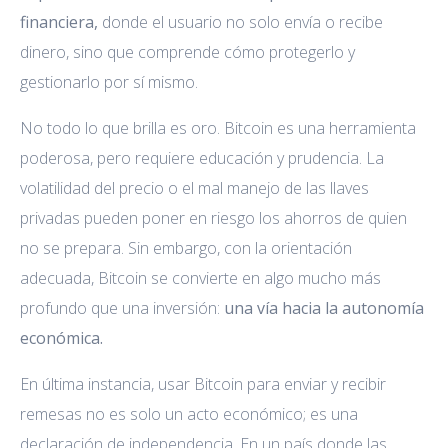
financiera,
donde el usuario no solo envía o recibe
dinero, sino que comprende cómo protegerlo y
gestionarlo por sí mismo.
No todo lo que brilla es oro. Bitcoin es una herramienta
poderosa, pero requiere educación y prudencia. La
volatilidad del precio o el mal manejo de las llaves
privadas pueden poner en riesgo los ahorros de quien
no se prepara. Sin embargo, con la orientación
adecuada, Bitcoin se convierte en algo mucho más
profundo que una inversión:
una vía hacia la autonomía
económica.
En última instancia, usar Bitcoin para enviar y recibir
remesas no es solo un acto económico; es una
declaración de independencia. En un país donde las