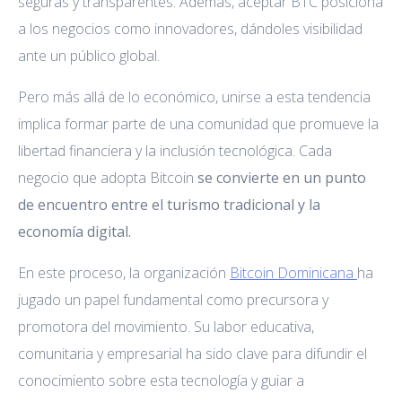
seguras y transparentes. Además, aceptar BTC posiciona
a los negocios como innovadores, dándoles visibilidad
ante un público global.
Pero más allá de lo económico, unirse a esta tendencia
implica formar parte de una comunidad que promueve la
libertad financiera y la inclusión tecnológica. Cada
negocio que adopta Bitcoin
se convierte en un punto
de encuentro entre el turismo tradicional y la
economía digital.
En este proceso, la organización
Bitcoin Dominicana
ha
jugado un papel fundamental como precursora y
promotora del movimiento. Su labor educativa,
comunitaria y empresarial ha sido clave para difundir el
conocimiento sobre esta tecnología y guiar a