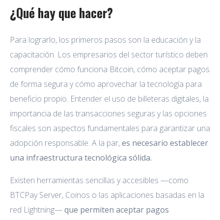
¿Qué hay que hacer?
Para lograrlo, los primeros pasos son la educación y la
capacitación. Los empresarios del sector turístico deben
comprender cómo funciona Bitcoin, cómo aceptar pagos
de forma segura y cómo aprovechar la tecnología para
beneficio propio. Entender el uso de billeteras digitales, la
importancia de las transacciones seguras y las opciones
fiscales son aspectos fundamentales para garantizar una
adopción responsable. A la par,
es necesario establecer
una infraestructura tecnológica sólida.
Existen herramientas sencillas y accesibles —como
BTCPay Server, Coinos o las aplicaciones basadas en la
red Lightning—
que permiten aceptar pagos