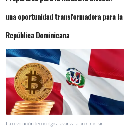
una oportunidad transformadora para la
República Dominicana
La revolución tecnológica avanza a un ritmo sin