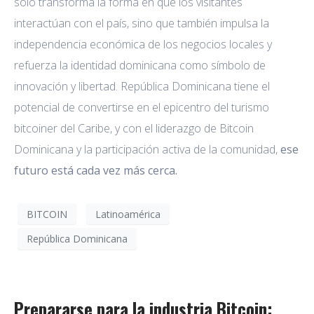
solo transforma la forma en que los visitantes
interactúan con el país, sino que también impulsa la
independencia económica de los negocios locales y
refuerza la identidad dominicana como símbolo de
innovación y libertad. República Dominicana tiene el
potencial de convertirse en el epicentro del turismo
bitcoiner del Caribe, y con el liderazgo de Bitcoin
Dominicana y la participación activa de la comunidad,
ese
futuro está cada vez más cerca.
BITCOIN
Latinoamérica
República Dominicana
Prepararse para la industria Bitcoin: