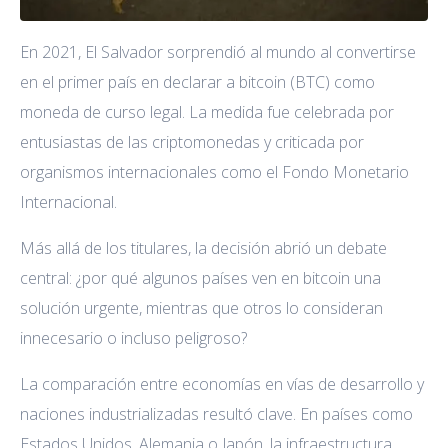
En 2021, El Salvador sorprendió al mundo al convertirse
en el primer país en declarar a bitcoin (BTC) como
moneda de curso legal. La medida fue celebrada por
entusiastas de las criptomonedas y criticada por
organismos internacionales como el Fondo Monetario
Internacional.
Más allá de los titulares, la decisión abrió un debate
central: ¿por qué algunos países ven en bitcoin una
solución urgente, mientras que otros lo consideran
innecesario o incluso peligroso?
La comparación entre economías en vías de desarrollo y
naciones industrializadas resultó clave. En países como
Estados Unidos, Alemania o Japón, la infraestructura