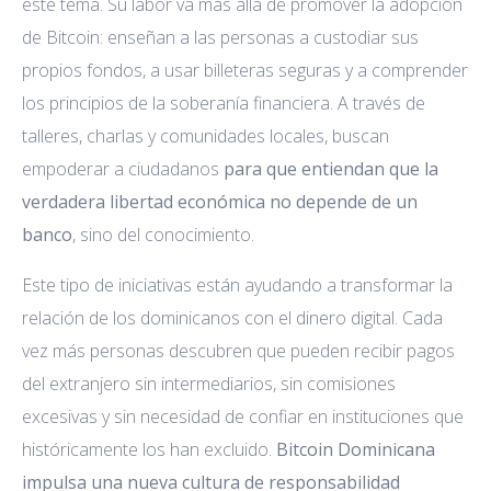
este tema. Su labor va más allá de promover la adopción
de Bitcoin: enseñan a las personas a custodiar sus
propios fondos, a usar billeteras seguras y a comprender
los principios de la soberanía financiera. A través de
talleres, charlas y comunidades locales, buscan
empoderar a ciudadanos
para que entiendan que la
verdadera libertad económica no depende de un
banco
, sino del conocimiento.
Este tipo de iniciativas están ayudando a transformar la
relación de los dominicanos con el dinero digital. Cada
vez más personas descubren que pueden recibir pagos
del extranjero sin intermediarios, sin comisiones
excesivas y sin necesidad de confiar en instituciones que
históricamente los han excluido.
Bitcoin Dominicana
impulsa una nueva cultura de responsabilidad