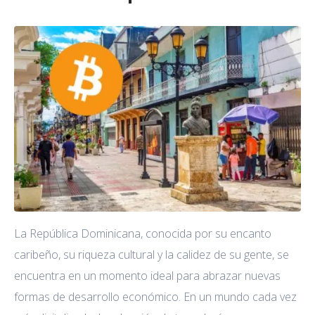
La República Dominicana, conocida por su encanto
caribeño, su riqueza cultural y la calidez de su gente, se
encuentra en un momento ideal para abrazar nuevas
formas de desarrollo económico. En un mundo cada vez