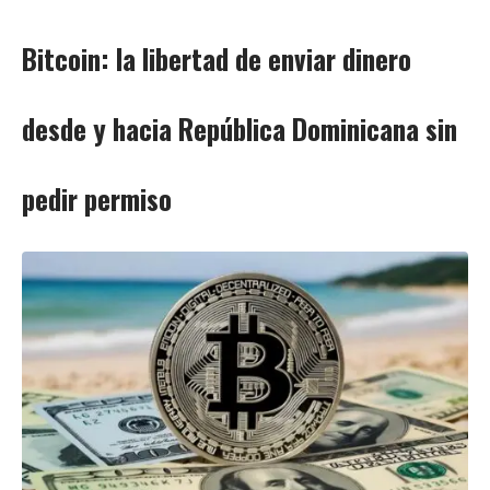
Bitcoin: la libertad de enviar dinero
desde y hacia República Dominicana sin
pedir permiso