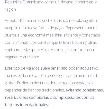
República Dominicana como un destino pionero en la
región.
Adoptar Bitcoin en el sector turístico no solo significa
aceptar una nueva forma de pago. Representa abrir la
puerta a una economía más libre, eficiente y conectada
con el mundo. Los turistas que utilizan Bitcoin y otras
criptomonedas para viajar y consumir conforman un
segmento creciente.
Este tipo de viajeros suele tener alto poder adquisitivo,
interés en la innovación tecnológica y una mentalidad
global. Prefieren destinos donde puedan gastar sin
depender de bancos tradicionales,
evitando comisiones,
restricciones cambiarias o complicaciones con las
tarjetas internacionales.