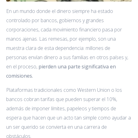
En un mundo donde el dinero siempre ha estado
controlado por bancos, gobiernos y grandes
corporaciones, cada movimiento financiero pasa por
manos ajenas. Las remesas, por ejemplo, son una
muestra clara de esta dependencia: millones de
personas envían dinero a sus familias en otros países y,
en el proceso,
pierden una parte significativa en
comisiones.
Plataformas tradicionales como Western Union o los
bancos cobran tarifas que pueden superar el 10%,
además de imponer límites, papeleos y tiempos de
espera que hacen que un acto tan simple como ayudar a
un ser querido se convierta en una carrera de
obstáculos.