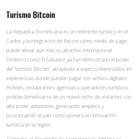
Turismo Bitcoin
La República Dominicana es un referente turístico en el
Caribe, y la integración de Bitcoin como medio de pago
puede elevar aún más su atractivo internacional.
Destinos como El Salvador ya han demostrado el poder
del “turismo Bitcoin”, atrayendo a viajeros interesados en
experiencias donde puedan pagar con activos digitales.
Hoteles, restaurantes, agencias y operadores turísticos
podrían beneficiarse de un nuevo nicho de visitantes con
alto poder adquisitivo, generando empleos y
posicionando al país como pionero en innovación
turística en la región.