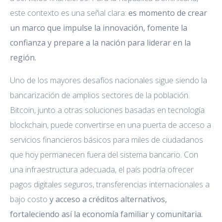
este contexto es una señal clara:
es momento de crear
un marco que impulse la innovación, fomente la
confianza y prepare a la nación para liderar en la
región.
Uno de los mayores desafíos nacionales sigue siendo la
bancarización de amplios sectores de la población.
Bitcoin, junto a otras soluciones basadas en tecnología
blockchain, puede convertirse en una puerta de acceso a
servicios financieros básicos para miles de ciudadanos
que hoy permanecen fuera del sistema bancario. Con
una infraestructura adecuada, el país podría ofrecer
pagos digitales seguros, transferencias internacionales a
bajo costo
y acceso a créditos alternativos,
fortaleciendo así la economía familiar y comunitaria.