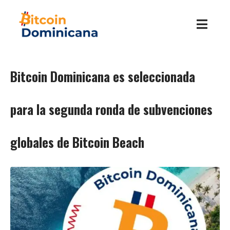
Bitcoin Dominicana es seleccionada
para la segunda ronda de subvenciones
globales de Bitcoin Beach