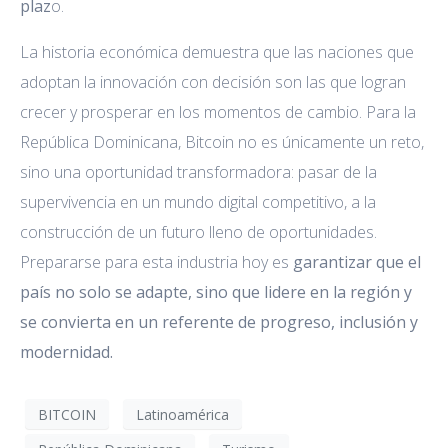
plaz
o.
La historia económica demuestra que las naciones que
adoptan la innovación con decisión son las que logran
crecer y prosperar en los momentos de cambio. Para la
República Dominicana, Bitcoin no es únicamente un reto,
sino una oportunidad transformadora: pasar de la
supervivencia en un mundo digital competitivo, a la
construcción de un futuro lleno de oportunidades.
Prepararse para esta industria hoy es
garantizar que el
país no solo se adapte, sino que lidere en la región y
se convierta en un referente de progreso, inclusión y
modernidad.
BITCOIN
Latinoamérica