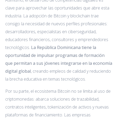
Asimismo, el desarrollo de competencias digitales es
clave para aprovechar las oportunidades que abre esta
industria. La adopción de Bitcoin y blockchain trae
consigo la necesidad de nuevos perfiles profesionales:
desarrolladores, especialistas en ciberseguridad,
educadores financieros, consultores y emprendedores
tecnológicos.
La República Dominicana tiene la
oportunidad de impulsar programas de formación
que permitan a sus jóvenes integrarse en la economía
digital global
, creando empleos de calidad y reduciendo
la brecha educativa en temas tecnológicos.
Por su parte, el ecosistema Bitcoin no se limita al uso de
criptomonedas: abarca soluciones de trazabilidad,
contratos inteligentes, tokenización de activos y nuevas
plataformas de financiamiento. Las empresas