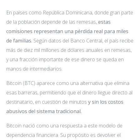
En países como República Dominicana, donde gran parte
de la población depende de las remesas,
estas
comisiones representan una pérdida real para miles
de familias.
Según datos del Banco Central, el país recibe
más de diez mil millones de dólares anuales en remesas,
y una fracción importante de ese dinero se queda en
manos de intermediarios.
Bitcoin (BTC) aparece como una alternativa que elimina
esas barreras, permitiendo que el dinero llegue directo al
destinatario, en cuestión de minutos
y sin los costos
abusivos del sistema tradicional.
Bitcoin nació como una respuesta a este modelo de
dependencia financiera. Su propósito es devolver el