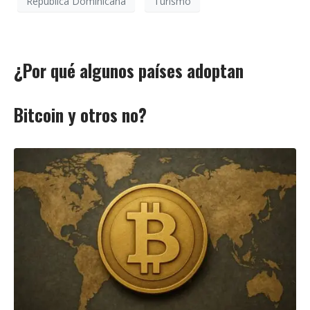
República Dominicana
Turismo
¿Por qué algunos países adoptan
Bitcoin y otros no?