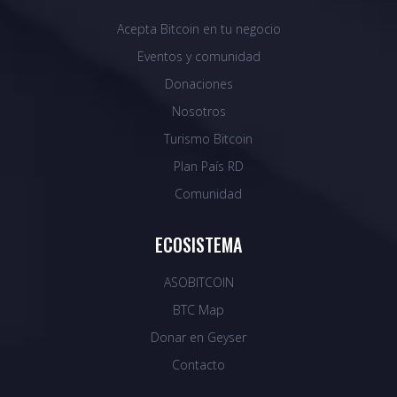
Acepta Bitcoin en tu negocio
Eventos y comunidad
Donaciones
Nosotros
Turismo Bitcoin
Plan País RD
Comunidad
ECOSISTEMA
ASOBITCOIN
BTC Map
Donar en Geyser
Contacto