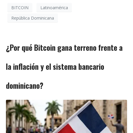
BITCOIN
Latinoamérica
República Dominicana
¿Por qué Bitcoin gana terreno frente a
la inflación y el sistema bancario
dominicano?