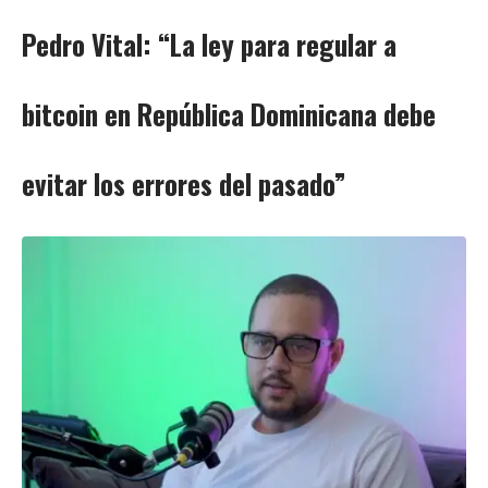
Pedro Vital: “La ley para regular a
bitcoin en República Dominicana debe
evitar los errores del pasado”