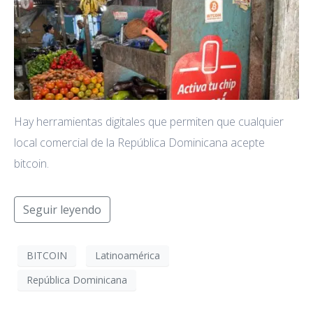
Hay herramientas digitales que permiten que cualquier
local comercial de la República Dominicana acepte
bitcoin.
Seguir leyendo
BITCOIN
Latinoamérica
República Dominicana