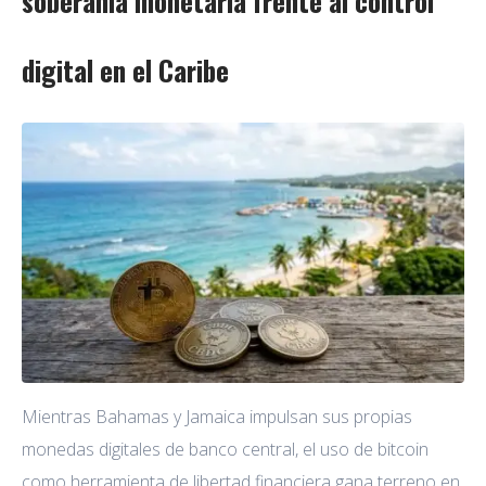
soberanía monetaria frente al control
digital en el Caribe
Mientras Bahamas y Jamaica impulsan sus propias
monedas digitales de banco central, el uso de bitcoin
como herramienta de libertad financiera gana terreno en