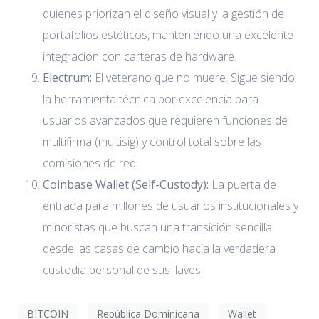
quienes priorizan el diseño visual y la gestión de
portafolios estéticos, manteniendo una excelente
integración con carteras de hardware.
Electrum:
El veterano que no muere. Sigue siendo
la herramienta técnica por excelencia para
usuarios avanzados que requieren funciones de
multifirma (multisig) y control total sobre las
comisiones de red.
Coinbase Wallet (Self-Custody):
La puerta de
entrada para millones de usuarios institucionales y
minoristas que buscan una transición sencilla
desde las casas de cambio hacia la verdadera
custodia personal de sus llaves.
BITCOIN
República Dominicana
Wallet