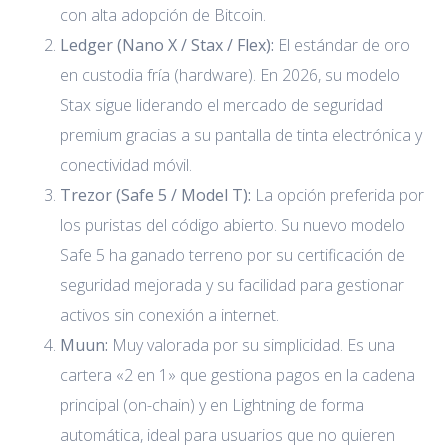
con alta adopción de Bitcoin.
Ledger (Nano X / Stax / Flex):
El estándar de oro
en custodia fría (hardware). En 2026, su modelo
Stax sigue liderando el mercado de seguridad
premium gracias a su pantalla de tinta electrónica y
conectividad móvil.
Trezor (Safe 5 / Model T):
La opción preferida por
los puristas del código abierto. Su nuevo modelo
Safe 5 ha ganado terreno por su certificación de
seguridad mejorada y su facilidad para gestionar
activos sin conexión a internet.
Muun:
Muy valorada por su simplicidad. Es una
cartera «2 en 1» que gestiona pagos en la cadena
principal (on-chain) y en Lightning de forma
automática, ideal para usuarios que no quieren