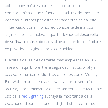
aplicaciones móviles para el gasto diario, un
comportamiento que refuerza la madurez del mercado.
Además, el interés por estas herramientas se ha visto
influenciado por el monitoreo constante de marcos
legales internacionales, lo que ha llevado
al desarrollo
de software más robusto
y alineado con los estándares
de privacidad exigidos por la comunidad.
El análisis de las diez carteras más empleadas en 2026
revela un equilibrio entre la seguridad institucional y el
acceso comunitario. Mientras opciones como Muun y
BlueWallet mantienen su relevancia por su versatilidad
técnica, la predominancia de herramientas que facilitan el
uso de la
red Lightning
subraya la importancia de la
escalabilidad para la moneda digital. Este crecimiento