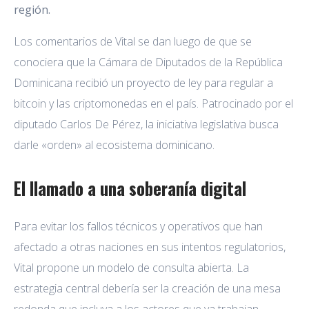
región.
Los comentarios de Vital se dan luego de que se
conociera que la Cámara de Diputados de la República
Dominicana recibió un proyecto de ley para regular a
bitcoin y las criptomonedas en el país. Patrocinado por el
diputado Carlos De Pérez, la iniciativa legislativa busca
darle «orden» al ecosistema dominicano.
El llamado a una soberanía digital
Para evitar los fallos técnicos y operativos que han
afectado a otras naciones en sus intentos regulatorios,
Vital propone un modelo de consulta abierta. La
estrategia central debería ser la creación de una mesa