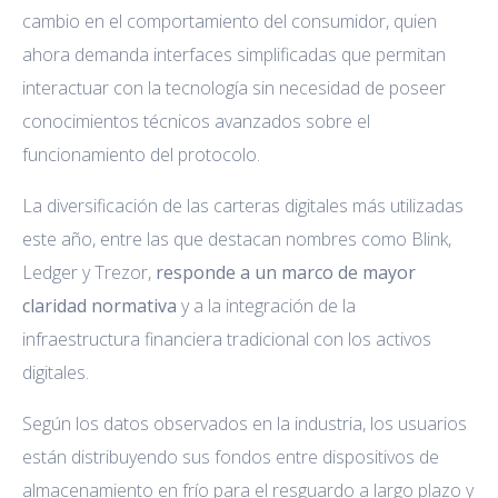
cambio en el comportamiento del consumidor, quien
ahora demanda interfaces simplificadas que permitan
interactuar con la tecnología sin necesidad de poseer
conocimientos técnicos avanzados sobre el
funcionamiento del protocolo.
La diversificación de las carteras digitales más utilizadas
este año, entre las que destacan nombres como Blink,
Ledger y Trezor,
responde a un marco de mayor
claridad normativa
y a la integración de la
infraestructura financiera tradicional con los activos
digitales.
Según los datos observados en la industria, los usuarios
están distribuyendo sus fondos entre dispositivos de
almacenamiento en frío para el resguardo a largo plazo y