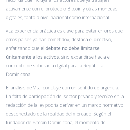
redonda que incluya a los actores que ya trabajan
activamente con el protocolo Bitcoin y otras monedas
digitales, tanto a nivel nacional como internacional.
«La experiencia práctica es clave para evitar errores que
otros países ya han cometido», destaca el directivo,
enfatizando que
el debate no debe limitarse
únicamente a los activos
, sino expandirse hacia el
concepto de soberanía digital para la República
Dominicana.
El análisis de Vital concluye con un sentido de urgencia.
La falta de participación del sector privado y técnico en la
redacción de la ley podría derivar en un marco normativo
desconectado de la realidad del mercado. Según el
fundador de Bitcoin Dominicana, el momento de