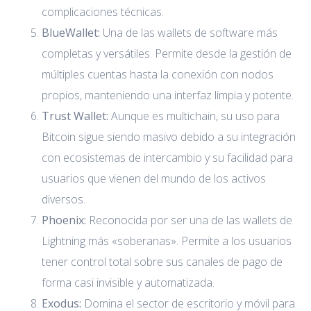
complicaciones técnicas.
BlueWallet:
Una de las wallets de software más
completas y versátiles. Permite desde la gestión de
múltiples cuentas hasta la conexión con nodos
propios, manteniendo una interfaz limpia y potente.
Trust Wallet:
Aunque es multichain, su uso para
Bitcoin sigue siendo masivo debido a su integración
con ecosistemas de intercambio y su facilidad para
usuarios que vienen del mundo de los activos
diversos.
Phoenix:
Reconocida por ser una de las wallets de
Lightning más «soberanas». Permite a los usuarios
tener control total sobre sus canales de pago de
forma casi invisible y automatizada.
Exodus:
Domina el sector de escritorio y móvil para