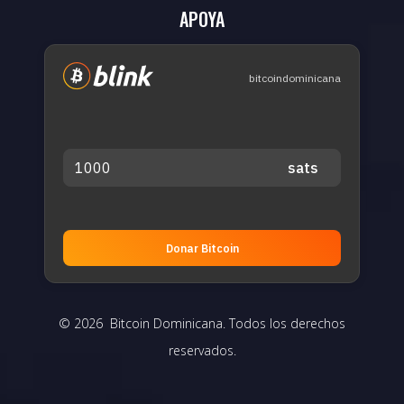
APOYA
bitcoindominicana
Donar Bitcoin
© 2026 Bitcoin Dominicana. Todos los derechos
reservados.