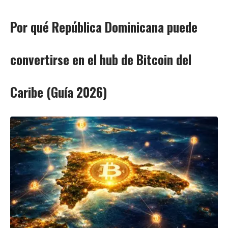
Por qué República Dominicana puede
convertirse en el hub de Bitcoin del
Caribe (Guía 2026)