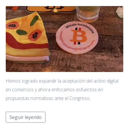
Hemos logrado expandir la aceptación del activo digital
en comercios y ahora enfocamos esfuerzos en
propuestas normativas ante el Congreso.
Seguir leyendo