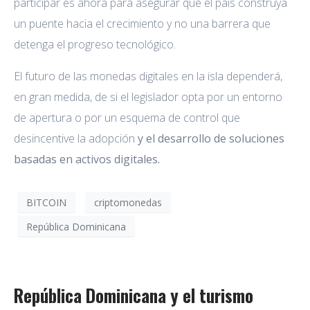
participar es ahora para asegurar que el país construya
un puente hacia el crecimiento y no una barrera que
detenga el progreso tecnológico.
El futuro de las monedas digitales en la isla dependerá,
en gran medida, de si el legislador opta por un entorno
de apertura o por un esquema de control que
desincentive la adopción
y el desarrollo de soluciones
basadas en activos digitales.
BITCOIN
criptomonedas
República Dominicana
República Dominicana y el turismo