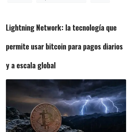
Lightning Network: la tecnología que
permite usar bitcoin para pagos diarios
y a escala global