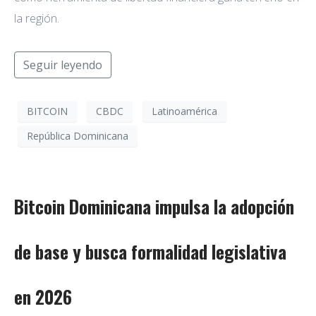
la región.
Seguir leyendo
BITCOIN
CBDC
Latinoamérica
República Dominicana
Bitcoin Dominicana impulsa la adopción
de base y busca formalidad legislativa
en 2026