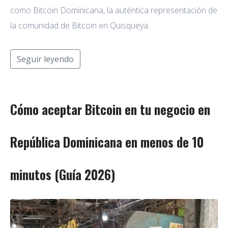
como Bitcoin Dominicana, la auténtica representación de
la comunidad de Bitcoin en Quisqueya.
Seguir leyendo
Cómo aceptar Bitcoin en tu negocio en
República Dominicana en menos de 10
minutos (Guía 2026)