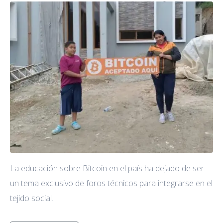
La educación sobre Bitcoin en el país ha dejado de ser
un tema exclusivo de foros técnicos para integrarse en el
tejido social.