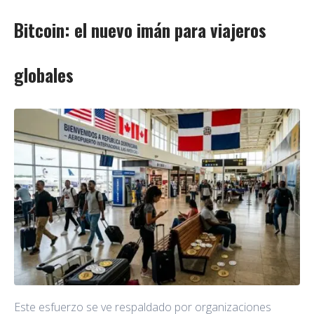
Bitcoin: el nuevo imán para viajeros
globales
Este esfuerzo se ve respaldado por organizaciones