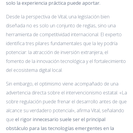
solo la experiencia práctica puede aportar.
Desde la perspectiva de Vital, una legislación bien
diseñada no es solo un conjunto de reglas, sino una
herramienta de competitividad internacional. El experto
identifica tres pilares fundamentales que la ley podría
potenciar: la atracción de inversión extranjera, el
fomento de la innovación tecnológica y el fortalecimiento
del ecosistema digital local.
Sin embargo, el optimismo viene acompañado de una
advertencia directa sobre el intervencionismo estatal. «La
sobre regulación puede frenar el desarrollo antes de que
alcance su verdadero potencial», afirma Vital, señalando
que
el rigor innecesario suele ser el principal
obstáculo para las tecnologías emergentes en la