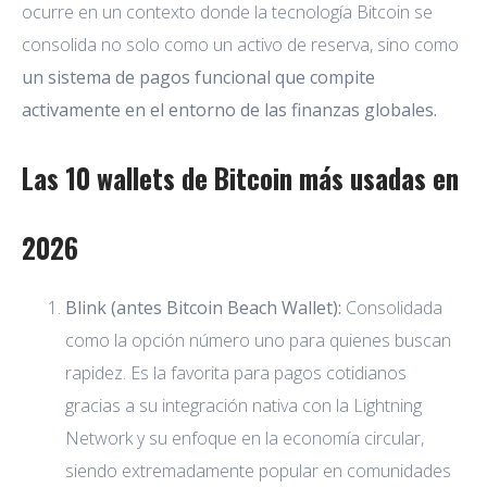
ocurre en un contexto donde la tecnología Bitcoin se
consolida no solo como un activo de reserva, sino como
un sistema de pagos funcional que compite
activamente en el entorno de las finanzas globales.
Las 10 wallets de Bitcoin más usadas en
2026
Blink (antes Bitcoin Beach Wallet):
Consolidada
como la opción número uno para quienes buscan
rapidez. Es la favorita para pagos cotidianos
gracias a su integración nativa con la Lightning
Network y su enfoque en la economía circular,
siendo extremadamente popular en comunidades