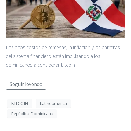
Los altos costos de remesas, la inflación y las barreras
del sistema financiero están impulsando a los
dominicanos a considerar bitcoin.
Seguir leyendo
BITCOIN
Latinoamérica
República Dominicana