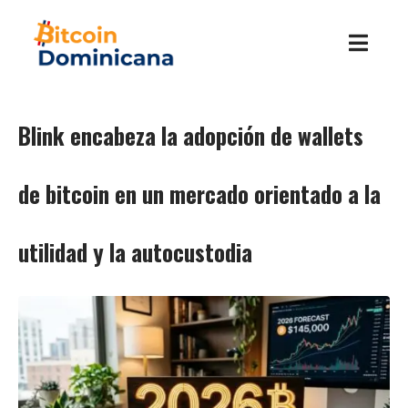
Blink encabeza la adopción de wallets
de bitcoin en un mercado orientado a la
utilidad y la autocustodia