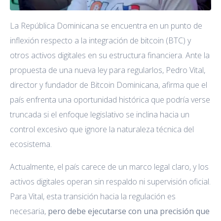
La República Dominicana se encuentra en un punto de
inflexión respecto a la integración de bitcoin (BTC) y
otros activos digitales en su estructura financiera. Ante la
propuesta de una nueva ley para regularlos, Pedro Vital,
director y fundador de Bitcoin Dominicana, afirma que el
país enfrenta una oportunidad histórica que podría verse
truncada si el enfoque legislativo se inclina hacia un
control excesivo que ignore la naturaleza técnica del
ecosistema.
Actualmente, el país carece de un marco legal claro, y los
activos digitales operan sin respaldo ni supervisión oficial.
Para Vital, esta transición hacia la regulación es
necesaria,
pero debe ejecutarse con una precisión que