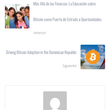
Más Allá de las Finanzas: La Educación sobre
Bitcoin como Puerta de Entrada a Oportunidades
Anterior
Driving Bitcoin Adoption in the Dominican Republic
Siguiente