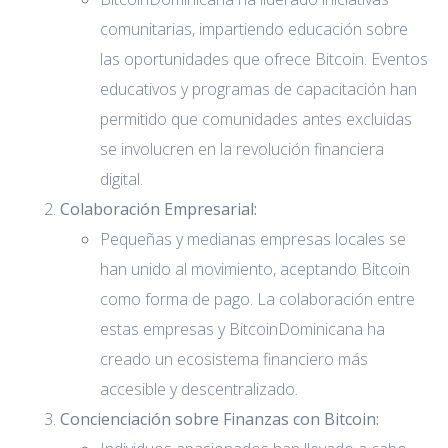
comunitarias, impartiendo educación sobre
las oportunidades que ofrece Bitcoin. Eventos
educativos y programas de capacitación han
permitido que comunidades antes excluidas
se involucren en la revolución financiera
digital.
Colaboración Empresarial:
Pequeñas y medianas empresas locales se
han unido al movimiento, aceptando Bitcoin
como forma de pago. La colaboración entre
estas empresas y BitcoinDominicana ha
creado un ecosistema financiero más
accesible y descentralizado.
Concienciación sobre Finanzas con Bitcoin: