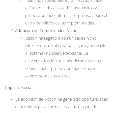
Individuos apasionados han llevado a cabo
esfuerzos educativos, disipando mitos y
proporcionando información precisa sobre el
uso y beneficios de las criptomonedas.
Adopción en Comunidades Nicho:
Bitcoin ha llegado a comunidades nicho,
ofreciendo una alternativa segura y accesible
al sistema financiero tradicional. La
descentralización ha empoderado a estas
comunidades, proporcionándoles mayor
control sobre sus activos.
Impacto Social:
La adopción de Bitcoin ha generado oportunidades
económicas para quienes estaban marginados.