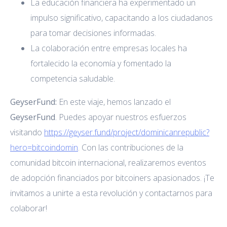
La educación financiera ha experimentado un
impulso significativo, capacitando a los ciudadanos
para tomar decisiones informadas.
La colaboración entre empresas locales ha
fortalecido la economía y fomentado la
competencia saludable.
GeyserFund:
En este viaje, hemos lanzado el
GeyserFund
. Puedes apoyar nuestros esfuerzos
visitando
https://geyser.fund/project/dominicanrepublic?
hero=bitcoindomin
. Con las contribuciones de la
comunidad bitcoin internacional, realizaremos eventos
de adopción financiados por bitcoiners apasionados. ¡Te
invitamos a unirte a esta revolución y contactarnos para
colaborar!