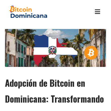
Adopción de Bitcoin en
Dominicana: Transformando