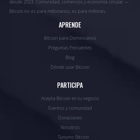
desde 2023. Comunidad, comercios y economía circular —
Bitcoin no es para millonarios, es para millones.
APRENDE
Bitcoin para Dominicanos
Preguntas Frecuentes
Blog
Dónde usar Bitcoin
PARTICIPA
Acepta Bitcoin en tu negocio
Eventos y comunidad
Donaciones
Nosotros
Turismo Bitcoin