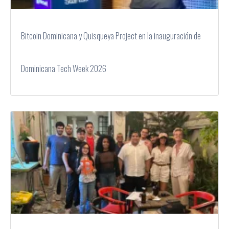
Bitcoin Dominicana y Quisqueya Project en la inauguración de
Dominicana Tech Week 2026