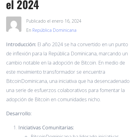
el 2024
Publicado el
enero 16, 2024
En
República Dominicana
Introducción:
El año 2024 se ha convertido en un punto
de inflexión para la República Dominicana, marcando un
cambio notable en la adopción de Bitcoin. En medio de
este movimiento transformador se encuentra
BitcoinDominicana, una iniciativa que ha desencadenado
una serie de esfuerzos colaborativos para fomentar la
adopción de Bitcoin en comunidades nicho.
Desarrollo:
Iniciativas Comunitarias:
BitcoinDominicana ha liderado iniciativas