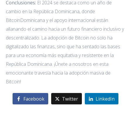
Conclusiones:
El 2024 se destaca como un año de
cambio en la República Dominicana, donde
BitcoinDominicana y el apoyo internacional están
allanando el camino hacia un futuro financiero inclusivo y
descentralizado. La adopción de Bitcoin no solo ha
digitalizado las finanzas, sino que ha sentado las bases
para una economía más equitativa y resistente en la
República Dominicana. ¡Únete a nosotros en esta
emocionante travesía hacia la adopción masiva de
Bitcoin!
Facebook
Twitter
LinkedIn