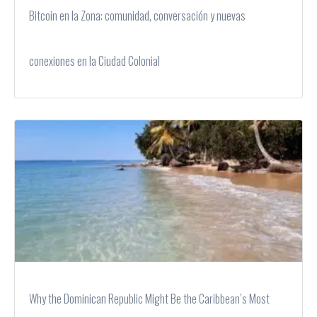
Bitcoin en la Zona: comunidad, conversación y nuevas
conexiones en la Ciudad Colonial
Why the Dominican Republic Might Be the Caribbean’s Most