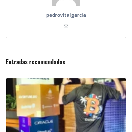
pedrovitalgarcia
Entradas recomendadas