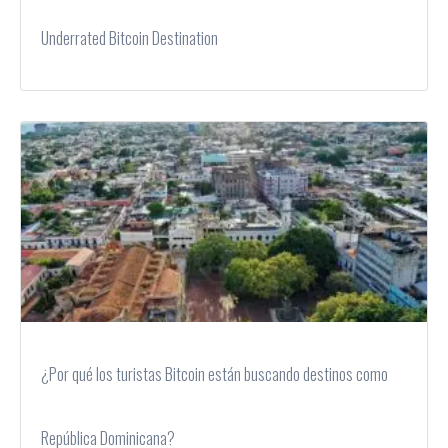
Underrated Bitcoin Destination
¿Por qué los turistas Bitcoin están buscando destinos como
República Dominicana?