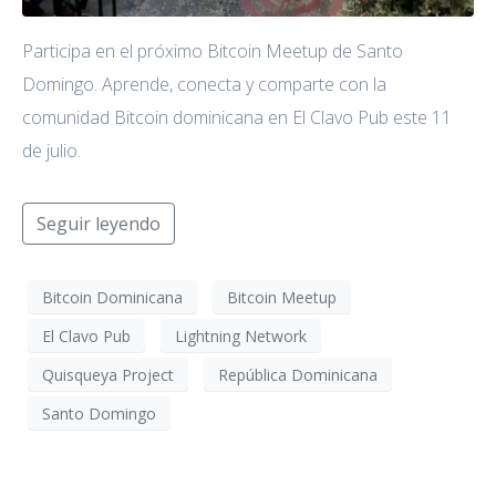
Participa en el próximo Bitcoin Meetup de Santo
Domingo. Aprende, conecta y comparte con la
comunidad Bitcoin dominicana en El Clavo Pub este 11
de julio.
Seguir leyendo
Bitcoin Dominicana
Bitcoin Meetup
El Clavo Pub
Lightning Network
Quisqueya Project
República Dominicana
Santo Domingo