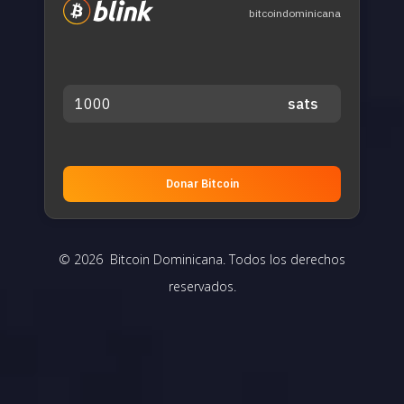
bitcoindominicana
Donar Bitcoin
© 2026 Bitcoin Dominicana. Todos los derechos
reservados.