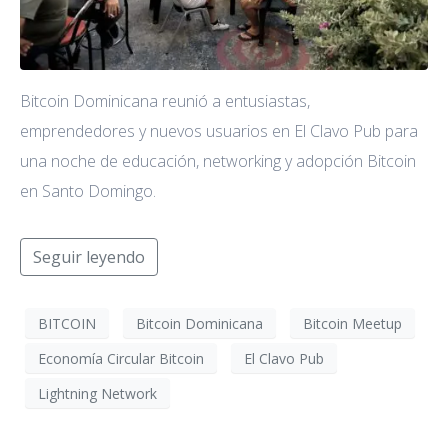
Bitcoin Dominicana reunió a entusiastas,
emprendedores y nuevos usuarios en El Clavo Pub para
una noche de educación, networking y adopción Bitcoin
en Santo Domingo.
Seguir leyendo
BITCOIN
Bitcoin Dominicana
Bitcoin Meetup
Economía Circular Bitcoin
El Clavo Pub
Lightning Network