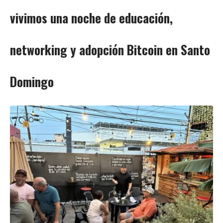
vivimos una noche de educación,
networking y adopción Bitcoin en Santo
Domingo