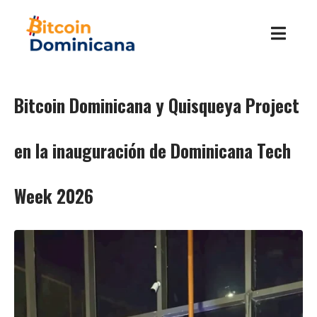
Bitcoin Dominicana y Quisqueya Project
en la inauguración de Dominicana Tech
Week 2026