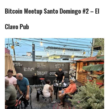
Bitcoin Meetup Santo Domingo #2 – El
Clavo Pub