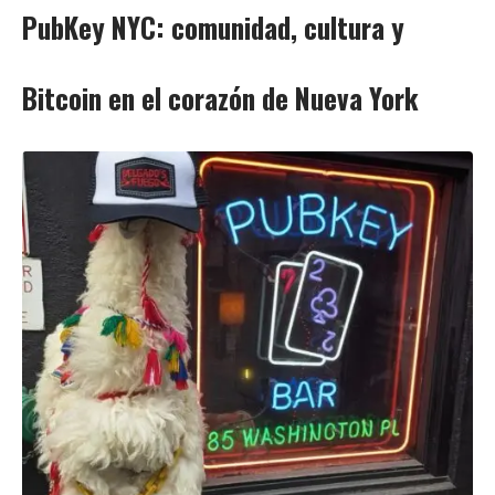
PubKey NYC: comunidad, cultura y
Bitcoin en el corazón de Nueva York