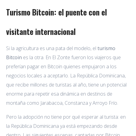
Turismo Bitcoin: el puente con el
visitante internacional
Si la agricultura es una pata del modelo, el
turismo
Bitcoin
es la otra. En El Zonte fueron los viajeros que
preferían pagar en Bitcoin quienes empujaron a los
negocios locales a aceptarlo. La República Dominicana,
que recibe millones de turistas al año, tiene un potencial
enorme para repetir esa dinámica en destinos de
montaña como Jarabacoa, Constanza y Arroyo Frío.
Pero la adopción no tiene por qué esperar al turista: en
la República Dominicana ya está empezando desde
dentro. Las siguientes escenas, captadas por Bitcoin