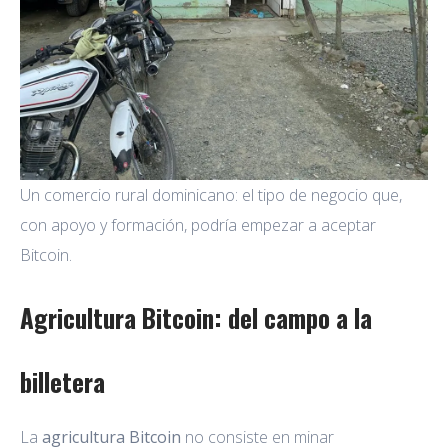
Un comercio rural dominicano: el tipo de negocio que,
con apoyo y formación, podría empezar a aceptar
Bitcoin.
Agricultura Bitcoin: del campo a la
billetera
La
agricultura Bitcoin
no consiste en minar