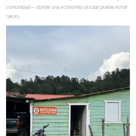
comunidad— donde una economía circular puede echar
raíces.