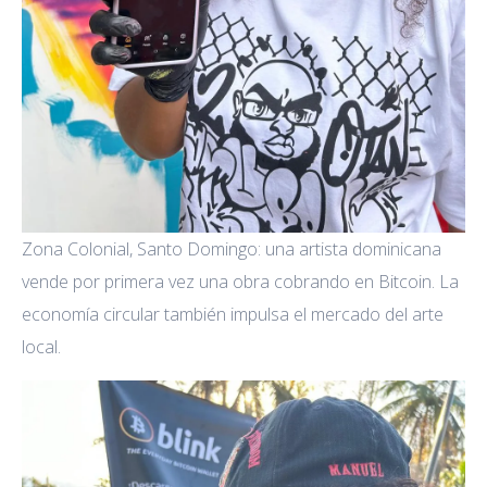
Zona Colonial, Santo Domingo: una artista dominicana
vende por primera vez una obra cobrando en Bitcoin. La
economía circular también impulsa el mercado del arte
local.