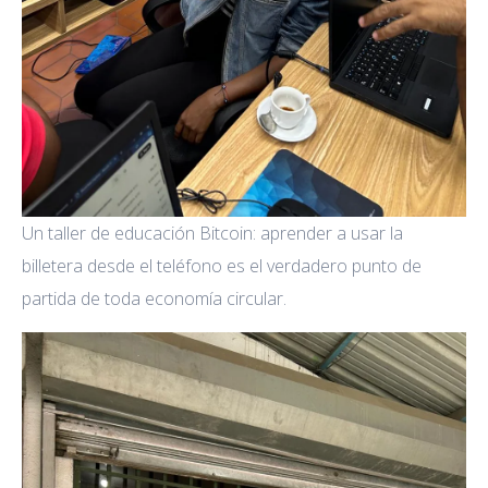
Un taller de educación Bitcoin: aprender a usar la
billetera desde el teléfono es el verdadero punto de
partida de toda economía circular.