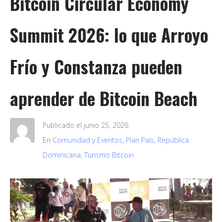
Bitcoin Circular Economy
Summit 2026: lo que Arroyo
Frío y Constanza pueden
aprender de Bitcoin Beach
Publicado el
junio 25, 2026
En
Comunidad y Eventos
,
Plan País
,
República
Dominicana
,
Turismo Bitcoin