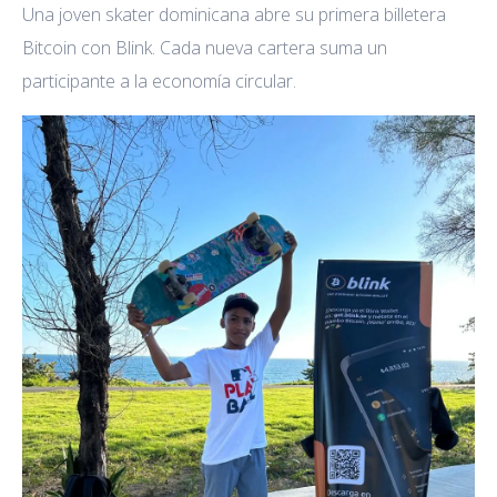
Una joven skater dominicana abre su primera billetera
Bitcoin con Blink. Cada nueva cartera suma un
participante a la economía circular.