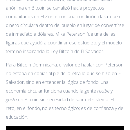
anónima en Bitcoin se canalizó hacia proyectos
comunitarios en El Zonte con una condición clara: que el
dinero circulara dentro del pueblo en lugar de convertirse
de inmediato a dólares. Mike Peterson fue una de las
figuras que ayudó a coordinar ese esfuerzo, y el modelo
terminó inspirando la Ley Bitcoin de El Salvador.
Para Bitcoin Dominicana, el valor de hablar con Peterson
no estaba en copiar al pie de la letra lo que se hizo en El
Salvador, sino en entender la lógica de fondo: una
economía circular funciona cuando la gente
recibe
y
gasta
en Bitcoin sin necesidad de salir del sistema. El
reto, en el fondo, no es tecnológico; es de confianza y de
educación.