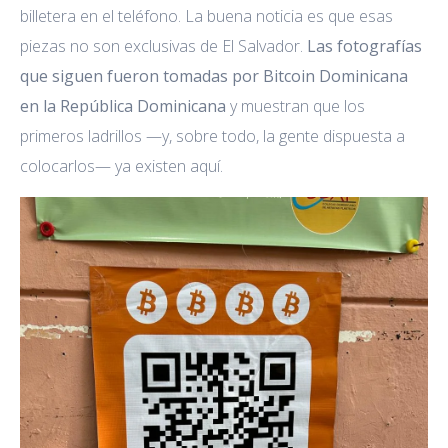
billetera en el teléfono. La buena noticia es que esas
piezas no son exclusivas de El Salvador.
Las fotografías
que siguen fueron tomadas por Bitcoin Dominicana
en la República Dominicana
y muestran que los
primeros ladrillos —y, sobre todo, la gente dispuesta a
colocarlos— ya existen aquí.