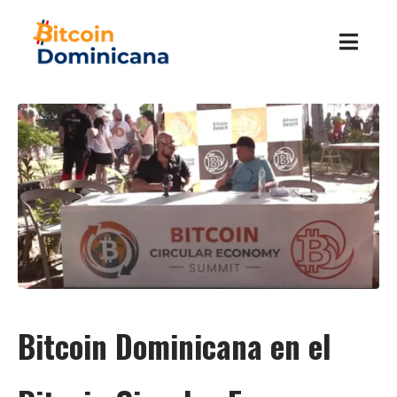
Bitcoin Dominicana en el