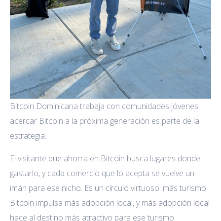
Bitcoin Dominicana trabaja con comunidades jóvenes:
acercar Bitcoin a la próxima generación es parte de la
estrategia.
El visitante que ahorra en Bitcoin busca lugares donde
gastarlo, y cada comercio que lo acepta se vuelve un
imán para ese nicho. Es un círculo virtuoso: más turismo
Bitcoin impulsa más adopción local, y más adopción local
hace al destino más atractivo para ese turismo.