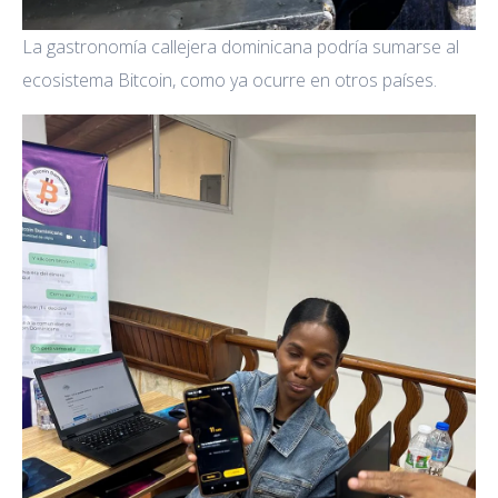
La gastronomía callejera dominicana podría sumarse al
ecosistema Bitcoin, como ya ocurre en otros países.