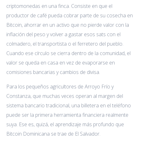
criptomonedas en una finca. Consiste en que el
productor de café pueda cobrar parte de su cosecha en
Bitcoin, ahorrar en un activo que no pierde valor con la
inflación del peso y volver a gastar esos sats con el
colmadero, el transportista o el ferretero del pueblo.
Cuando ese círculo se cierra dentro de la comunidad, el
valor se queda en casa en vez de evaporarse en
comisiones bancarias y cambios de divisa.
Para los pequeños agricultores de Arroyo Frío y
Constanza, que muchas veces operan al margen del
sistema bancario tradicional, una billetera en el teléfono
puede ser la primera herramienta financiera realmente
suya. Ese es, quizá, el aprendizaje más profundo que
Bitcoin Dominicana se trae de El Salvador.