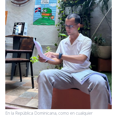
En la República Dominicana, como en cualquier