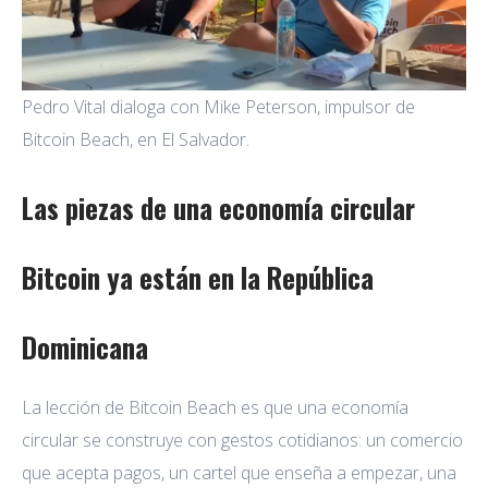
Pedro Vital dialoga con Mike Peterson, impulsor de
Bitcoin Beach, en El Salvador.
Las piezas de una economía circular
Bitcoin ya están en la República
Dominicana
La lección de Bitcoin Beach es que una economía
circular se construye con gestos cotidianos: un comercio
que acepta pagos, un cartel que enseña a empezar, una