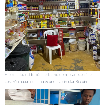
El colmado, institución del barrio dominicano, sería el
corazón natural de una economía circular Bitcoin.