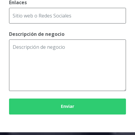
Enlaces
Descripción de negocio
Enviar