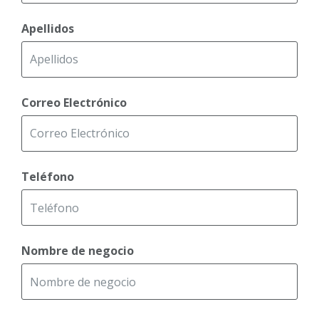
Apellidos
Correo Electrónico
Teléfono
Nombre de negocio