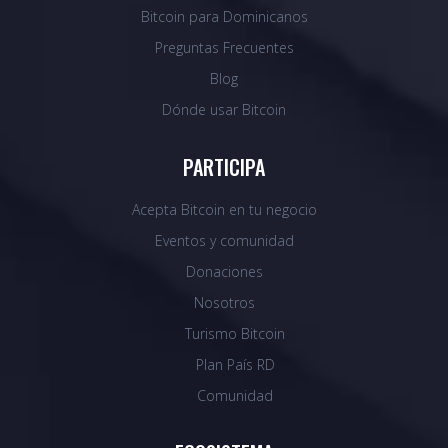
Bitcoin para Dominicanos
Preguntas Frecuentes
Blog
Dónde usar Bitcoin
PARTICIPA
Acepta Bitcoin en tu negocio
Eventos y comunidad
Donaciones
Nosotros
Turismo Bitcoin
Plan País RD
Comunidad