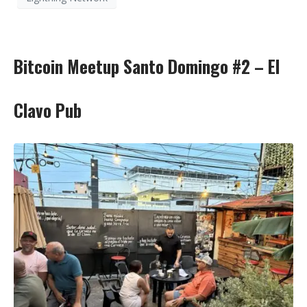
Bitcoin Meetup Santo Domingo #2 – El
Clavo Pub