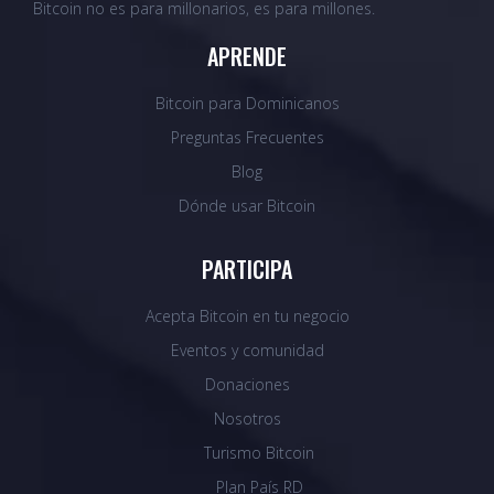
Bitcoin no es para millonarios, es para millones.
APRENDE
Bitcoin para Dominicanos
Preguntas Frecuentes
Blog
Dónde usar Bitcoin
PARTICIPA
Acepta Bitcoin en tu negocio
Eventos y comunidad
Donaciones
Nosotros
Turismo Bitcoin
Plan País RD