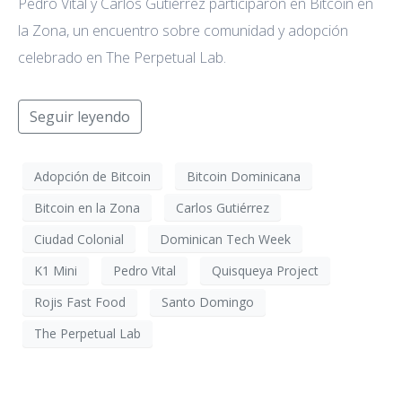
Pedro Vital y Carlos Gutiérrez participaron en Bitcoin en
la Zona, un encuentro sobre comunidad y adopción
celebrado en The Perpetual Lab.
Seguir leyendo
Adopción de Bitcoin
Bitcoin Dominicana
Bitcoin en la Zona
Carlos Gutiérrez
Ciudad Colonial
Dominican Tech Week
K1 Mini
Pedro Vital
Quisqueya Project
Rojis Fast Food
Santo Domingo
The Perpetual Lab