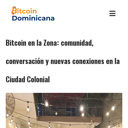
Bitcoin en la Zona: comunidad,
conversación y nuevas conexiones en la
Ciudad Colonial