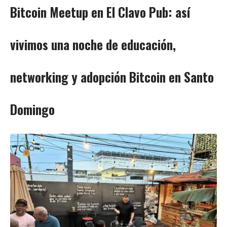
Bitcoin Meetup en El Clavo Pub: así
vivimos una noche de educación,
networking y adopción Bitcoin en Santo
Domingo