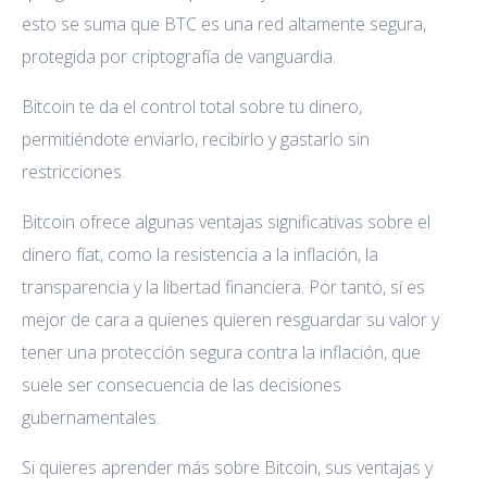
esto se suma que BTC es una red altamente segura,
protegida por criptografía de vanguardia.
Bitcoin te da el control total sobre tu dinero,
permitiéndote enviarlo, recibirlo y gastarlo sin
restricciones.
Bitcoin ofrece algunas ventajas significativas sobre el
dinero fíat, como la resistencia a la inflación, la
transparencia y la libertad financiera. Por tanto, sí es
mejor de cara a quienes quieren resguardar su valor y
tener una protección segura contra la inflación, que
suele ser consecuencia de las decisiones
gubernamentales.
Si quieres aprender más sobre Bitcoin, sus ventajas y