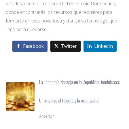
virtudes, únete a la comunidad de Bitcoin Dominicana,
donde encontrarás los recursos que requieres para
formarte en esta novedosa y disruptiva tecnología que
llegó para quedarse.
Facebook
Twitter
LinkedIn
La Economía Naranja en la República Dominicana:
Un impulso al talento y la creatividad
Anterior