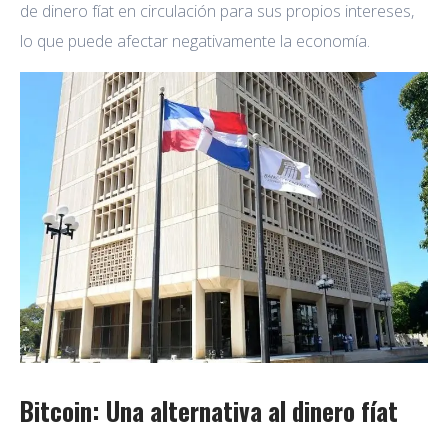
de dinero fíat en circulación para sus propios intereses,
lo que puede afectar negativamente la economía.
Bitcoin: Una alternativa al dinero fíat