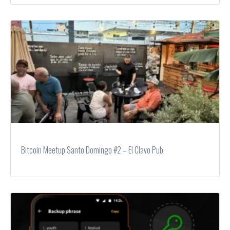
Bitcoin Meetup Santo Domingo #2 – El Clavo Pub