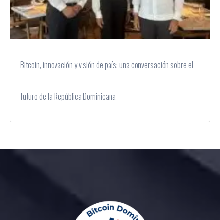
Bitcoin, innovación y visión de país: una conversación sobre el
futuro de la República Dominicana