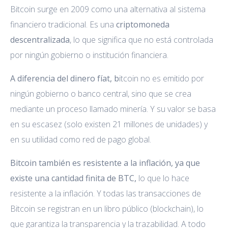
Bitcoin surge en 2009 como una alternativa al sistema
financiero tradicional. Es una
criptomoneda
descentralizada
, lo que significa que no está controlada
por ningún gobierno o institución financiera.
A diferencia del dinero fíat, b
itcoin no es emitido por
ningún gobierno o banco central, sino que se crea
mediante un proceso llamado minería. Y su valor se basa
en su escasez (solo existen 21 millones de unidades) y
en su utilidad como red de pago global.
Bitcoin también es resistente a la inflación, ya que
existe una cantidad finita de BTC,
lo que lo hace
resistente a la inflación. Y todas las transacciones de
Bitcoin se registran en un libro público (blockchain), lo
que garantiza la transparencia y la trazabilidad. A todo