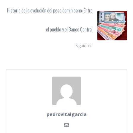
Historia de la evolución del peso dominicano: Entre
el pueblo y el Banco Central
Siguiente
pedrovitalgarcia