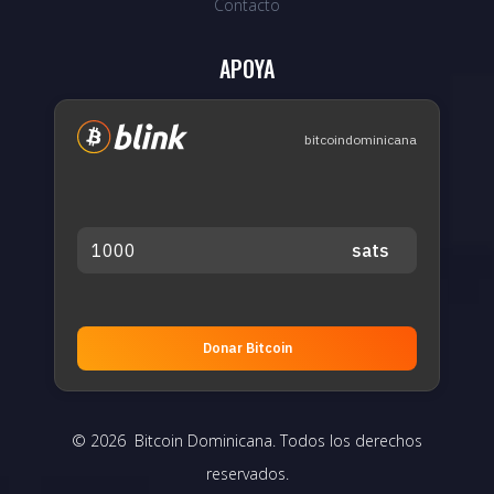
Contacto
APOYA
bitcoindominicana
Donar Bitcoin
© 2026 Bitcoin Dominicana. Todos los derechos
reservados.