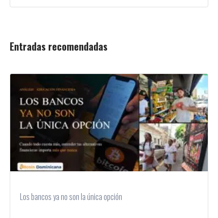
Entradas recomendadas
Los bancos ya no son la única opción