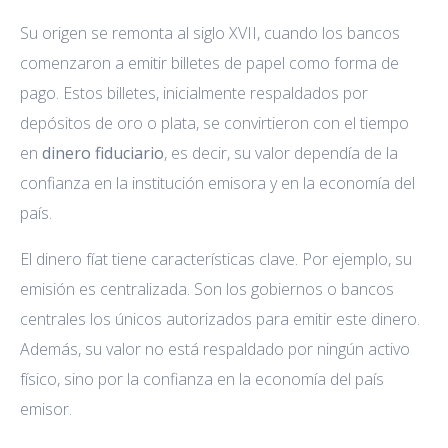
Su origen se remonta al siglo XVII, cuando los bancos
comenzaron a emitir billetes de papel como forma de
pago. Estos billetes, inicialmente respaldados por
depósitos de oro o plata, se convirtieron con el tiempo
en
dinero fiduciario
, es decir, su valor dependía de la
confianza en la institución emisora y en la economía del
país.
El dinero fíat tiene características clave. Por ejemplo, su
emisión es centralizada. Son los gobiernos o bancos
centrales los únicos autorizados para emitir este dinero.
Además, su valor no está respaldado por ningún activo
físico, sino por la confianza en la economía del país
emisor.