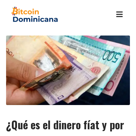
¿Qué es el dinero fíat y por