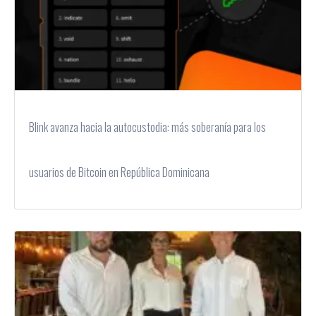
Blink avanza hacia la autocustodia: más soberanía para los
usuarios de Bitcoin en República Dominicana