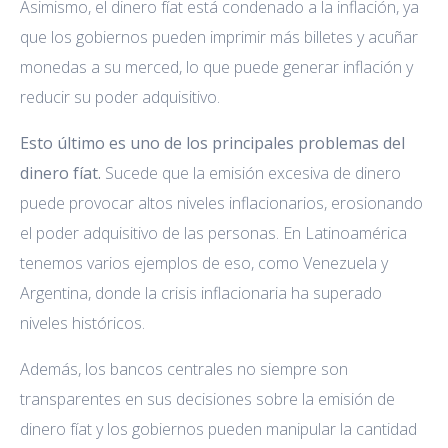
Asimismo, el dinero fíat está condenado a la inflación, ya
que los gobiernos pueden imprimir más billetes y acuñar
monedas a su merced, lo que puede generar inflación y
reducir su poder adquisitivo.
Esto último es uno de los principales problemas del
dinero fíat.
Sucede que
la emisión excesiva de dinero
puede provocar altos niveles inflacionarios, erosionando
el poder adquisitivo de las personas. En Latinoamérica
tenemos varios ejemplos de eso, como Venezuela y
Argentina, donde la crisis inflacionaria ha superado
niveles históricos.
Además, los bancos centrales no siempre son
transparentes en sus decisiones sobre la emisión de
dinero fíat y los gobiernos pueden manipular la cantidad